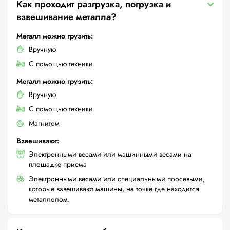
Как проходит разгрузка, погрузка и
взвешивание металла?
Металл можно грузить:
Вручную
С помощью техники
Металл можно грузить:
Вручную
С помощью техники
Магнитом
Взвешивают:
Электронными весами или машинными весами на
площадке приема
Электронными весами или специальными поосевыми,
которые взвешивают машины, на точке где находится
металлолом.