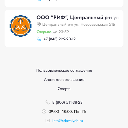
ООО "РИФ", Центральный р-н ул. Но
Центральный р-н ул. Новозаводская 51Б
Открыто
до 23:59
+
7 (848) 229-90-12
Пользовательское соглашение
Агентское соглашение
Оферта
8 (800) 511-38-23
09:00 - 18:00, Пн - Пт
info@sdavalych.ru