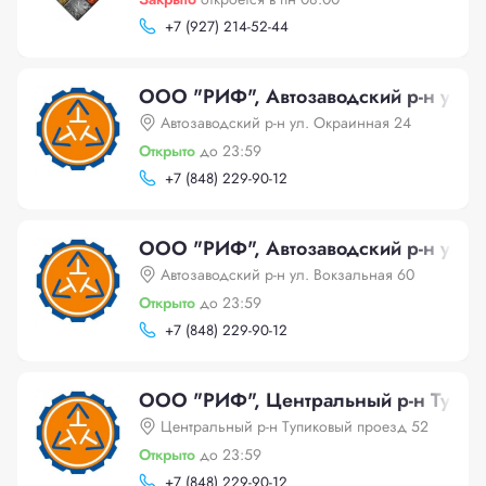
+
7 (927) 214-52-44
ООО "РИФ", Автозаводский р-н ул. 
Автозаводский р-н ул. Окраинная 24
Открыто
до 23:59
+
7 (848) 229-90-12
ООО "РИФ", Автозаводский р-н ул. 
Автозаводский р-н ул. Вокзальная 60
Открыто
до 23:59
+
7 (848) 229-90-12
ООО "РИФ", Центральный р-н Тупик
Центральный р-н Тупиковый проезд 52
Открыто
до 23:59
+
7 (848) 229-90-12