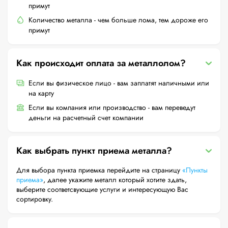
примут
Количество металла - чем больше лома, тем дороже его
примут
Как происходит оплата за металлолом?
Если вы физическое лицо - вам заплатят наличными или
на карту
Если вы компания или производство - вам переведут
деньги на расчетный счет компании
Как выбрать пункт приема металла?
Для выбора пункта приемка перейдите на страницу
«Пункты
приема»
, далее укажите металл который хотите здать,
выберите соответсвующие услуги и интересующую Вас
сортировку.