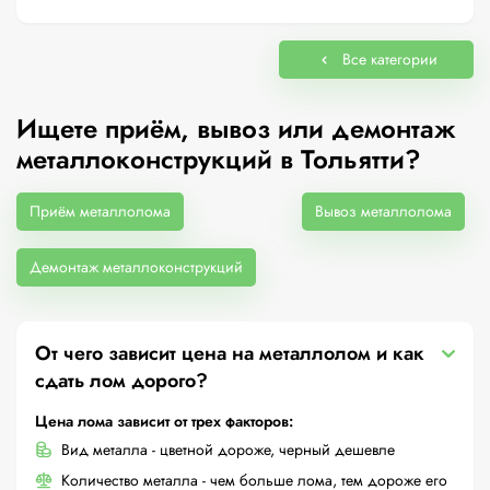
Все категории
Ищете приём, вывоз или демонтаж
металлоконструкций в Тольятти?
Приём металлолома
Вывоз металлолома
Демонтаж металлоконструкций
От чего зависит цена на металлолом и как
сдать лом дорого?
Цена лома зависит от трех факторов:
Вид металла - цветной дороже, черный дешевле
Количество металла - чем больше лома, тем дороже его