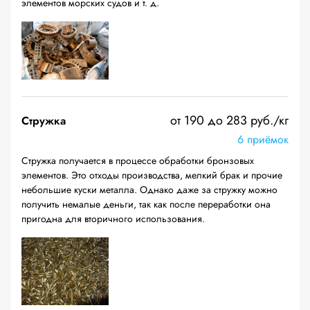
элементов морских судов и т. д.
от 190 до 283 руб./кг
Стружка
6 приёмок
Стружка получается в процессе обработки бронзовых
элементов. Это отходы производства, мелкий брак и прочие
небольшие куски металла. Однако даже за стружку можно
получить немалые деньги, так как после переработки она
пригодна для вторичного использования.