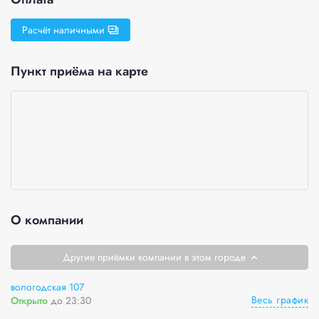
Расчёт наличными
Пункт приёма на карте
О компании
Другие приёмки компании в этом городе
вологодская 107
Весь график
Открыто
до 23:30