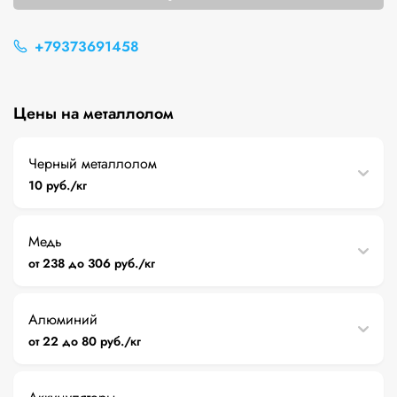
+79373691458
Цены на металлолом
Черный металлолом
10 руб./кг
Медь
от 238 до 306 руб./кг
Алюминий
от 22 до 80 руб./кг