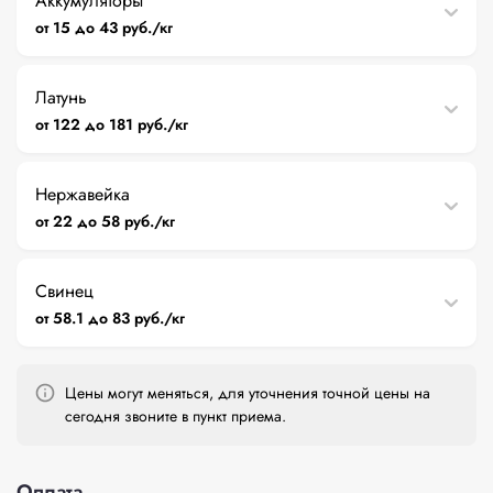
Аккумуляторы
от 15 до 43 руб./кг
Латунь
от 122 до 181 руб./кг
Нержавейка
от 22 до 58 руб./кг
Свинец
от 58.1 до 83 руб./кг
Цены могут меняться, для уточнения точной цены на
сегодня звоните в пункт приема.
Оплата