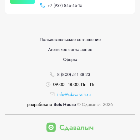
+
7 (937) 846-46-15
Пользовательское соглашение
Агентское соглашение
Оферта
8 (800) 511-38-23
09:00 - 18:00, Пн - Пт
info@sdavalych.ru
разработано
Bots House
© Сдавалыч 2026