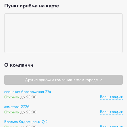
Пункт приёма на карте
О компании
Другие приёмки компании в этом городе
сельская богородская 27а
Весь график
Открыто
до 23:30
ахметова 272б
Весь график
Открыто
до 23:30
Братьев Кадомцевых 7/2
Весь график
Открыто
до 23:30