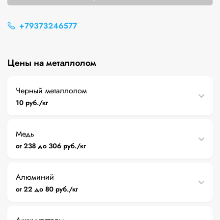
+79373246577
Цены на металлолом
Черный металлолом
10 руб./кг
Медь
от 238 до 306 руб./кг
Алюминий
от 22 до 80 руб./кг