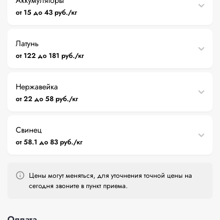
Аккумуляторы
от 15 до 43 руб./кг
Латунь
от 122 до 181 руб./кг
Нержавейка
от 22 до 58 руб./кг
Свинец
от 58.1 до 83 руб./кг
Цены могут меняться, для уточнения точной цены на
сегодня звоните в пункт приема.
Оплата