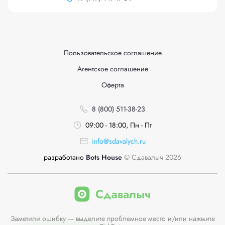
Пользовательское соглашение
Агентское соглашение
Оферта
8 (800) 511-38-23
09:00 - 18:00, Пн - Пт
info@sdavalych.ru
разработано
Bots House
© Сдавалыч 2026
Заметили ошибку — выделите проблемное место и/или нажмите