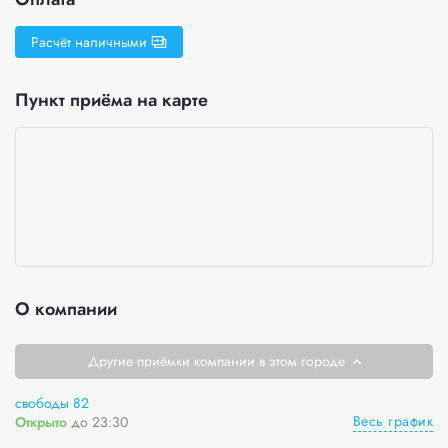
Расчёт наличными
Пункт приёма на карте
О компании
Другие приёмки компании в этом городе
свободы 82
Весь график
Открыто
до 23:30