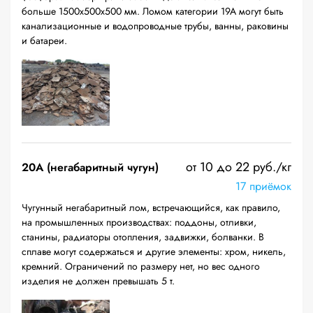
больше 1500х500х500 мм. Ломом категории 19А могут быть
канализационные и водопроводные трубы, ванны, раковины
и батареи.
от 10 до 22 руб./кг
20A (негабаритный чугун)
17 приёмок
Чугунный негабаритный лом, встречающийся, как правило,
на промышленных производствах: поддоны, отливки,
станины, радиаторы отопления, задвижки, болванки. В
сплаве могут содержаться и другие элементы: хром, никель,
кремний. Ограничений по размеру нет, но вес одного
изделия не должен превышать 5 т.