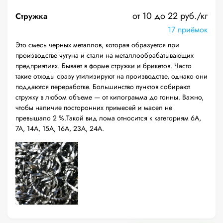
от 10 до 22 руб./кг
Стружка
17 приёмок
Это смесь черных металлов, которая образуется при
производстве чугуна и стали на металлообрабатывающих
предприятиях. Бывает в форме стружки и брикетов. Часто
такие отходы сразу утилизируют на производстве, однако они
поддаются переработке. Большинство пунктов собирают
стружку в любом объеме — от килограмма до тонны. Важно,
чтобы наличие посторонних примесей и масел не
превышало 2 %.Такой вид лома относится к категориям 6А,
7А, 14А, 15А, 16А, 23А, 24А.