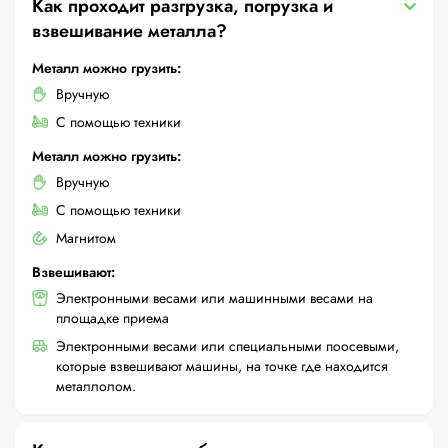
Как проходит разгрузка, погрузка и
взвешивание металла?
Металл можно грузить:
Вручную
С помощью техники
Металл можно грузить:
Вручную
С помощью техники
Магнитом
Взвешивают:
Электронными весами или машинными весами на
площадке приема
Электронными весами или специальными поосевыми,
которые взвешивают машины, на точке где находится
металлолом.