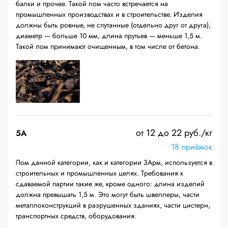
балки и прочее. Такой лом часто встречается на
промышленных производствах и в строительстве. Изделия
должны быть ровные, не спутанные (отдельно друг от друга),
диаметр — больше 10 мм, длина прутьев — меньше 1,5 м.
Такой лом принимают очищенным, в том числе от бетона.
от 12 до 22 руб./кг
5А
18 приёмок
Лом данной категории, как и категории 3Арм, используется в
строительных и промышленных целях. Требования к
сдаваемой партии такие же, кроме одного: длина изделий
должна превышать 1,5 м. Это могут быть швеллеры, части
металлоконструкций в разрушенных зданиях, части цистерн,
транспортных средств, оборудования.