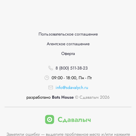
Пользовательское соглашение
Агентское соглашение
Оферта
8 (800) 511-38-23
09:00 - 18:00, Пн - Пт
info@sdavalych.ru
разработано
Bots House
© Сдавалыч 2026
Заметили ошибку — выделите проблемное место и/или нажмите