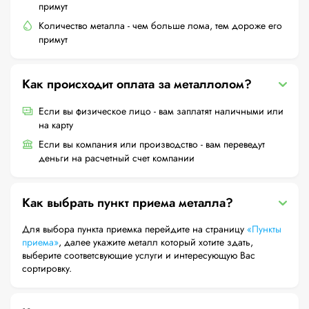
примут
Количество металла - чем больше лома, тем дороже его
примут
Как происходит оплата за металлолом?
Если вы физическое лицо - вам заплатят наличными или
на карту
Если вы компания или производство - вам переведут
деньги на расчетный счет компании
Как выбрать пункт приема металла?
Для выбора пункта приемка перейдите на страницу
«Пункты
приема»
, далее укажите металл который хотите здать,
выберите соответсвующие услуги и интересующую Вас
сортировку.