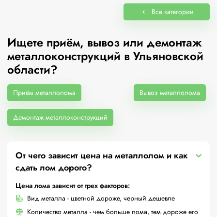
Все категории
Ищете приём, вывоз или демонтаж
металлоконструкций в Ульяновской
области?
Приём металлолома
Вывоз металлолома
Демонтаж металлоконструкций
От чего зависит цена на металлолом и как
сдать лом дорого?
Цена лома зависит от трех факторов:
Вид металла - цветной дороже, черный дешевле
Количество металла - чем больше лома, тем дороже его