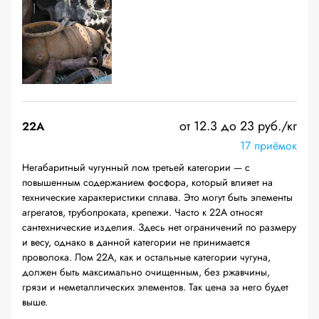
от 12.3 до 23 руб./кг
22A
17 приёмок
Негабаритный чугунный лом третьей категории — с
повышенным содержанием фосфора, который влияет на
технические характеристики сплава. Это могут быть элементы
агрегатов, трубопроката, крепежи. Часто к 22А относят
сантехнические изделия. Здесь нет ограничений по размеру
и весу, однако в данной категории не принимается
проволока. Лом 22А, как и остальные категории чугуна,
должен быть максимально очищенным, без ржавчины,
грязи и неметаллических элементов. Так цена за него будет
выше.