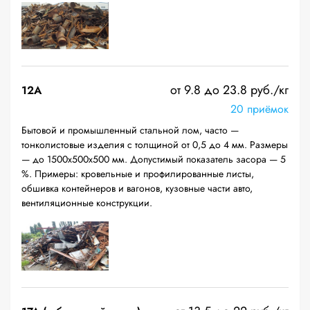
от 9.8 до 23.8 руб./кг
12A
20 приёмок
Бытовой и промышленный стальной лом, часто —
тонколистовые изделия с толщиной от 0,5 до 4 мм. Размеры
— до 1500х500х500 мм. Допустимый показатель засора — 5
%. Примеры: кровельные и профилированные листы,
обшивка контейнеров и вагонов, кузовные части авто,
вентиляционные конструкции.