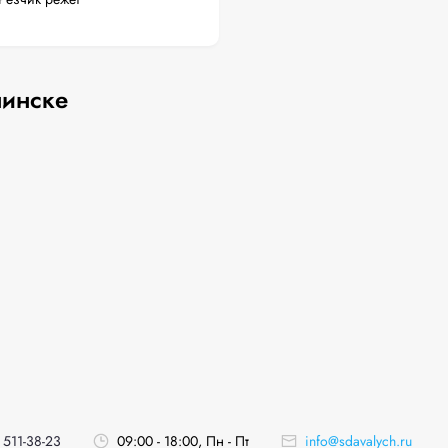
пинске
 511-38-23
09:00 - 18:00, Пн - Пт
info@sdavalych.ru