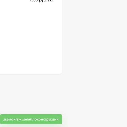
Демонтаж металлоконструкций