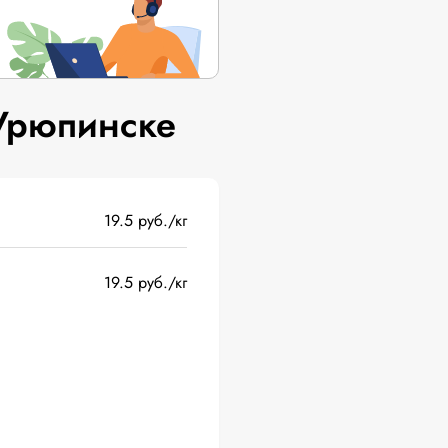
Урюпинске
19.5 руб./кг
19.5 руб./кг