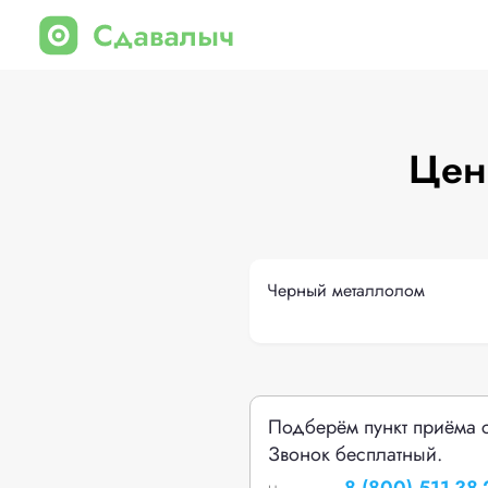
Цен
Черный металлолом
Подберём пункт приёма 
Звонок бесплатный.