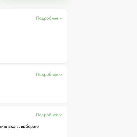
Подробнее
Подробнее
Подробнее
тите здать, выберите