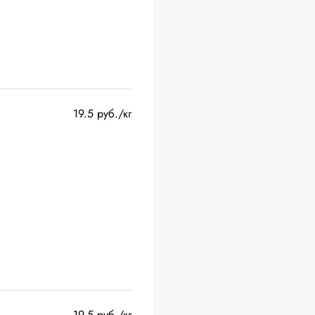
19.5 руб./кг
19.5 руб./кг