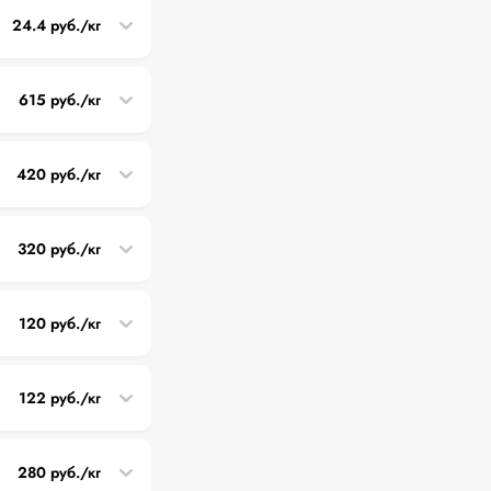
24.4 руб./кг
615 руб./кг
420 руб./кг
320 руб./кг
120 руб./кг
122 руб./кг
280 руб./кг