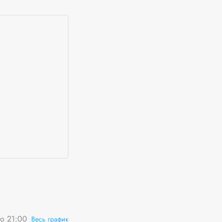
о 21:00
Весь график