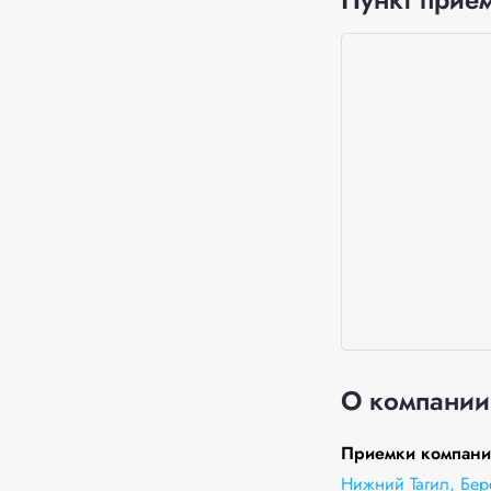
О компании
Приемки компании
Нижний Тагил, Бер