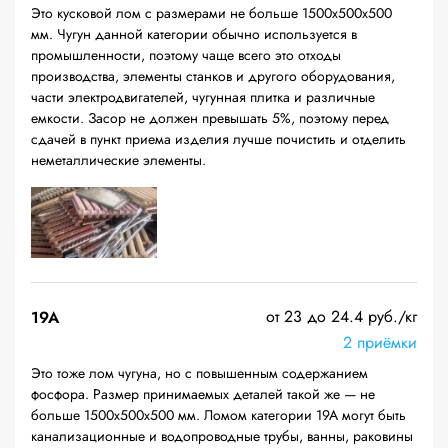
Это кусковой лом с размерами не больше 1500х500х500
мм. Чугун данной категории обычно используется в
промышленности, поэтому чаще всего это отходы
производства, элементы станков и другого оборудования,
части электродвигателей, чугунная плитка и различные
емкости. Засор не должен превышать 5%, поэтому перед
сдачей в пункт приема изделия лучше почистить и отделить
неметаллические элементы.
от 23 до 24.4 руб./кг
19A
2 приёмки
Это тоже лом чугуна, но с повышенным содержанием
фосфора. Размер принимаемых деталей такой же — не
больше 1500х500х500 мм. Ломом категории 19А могут быть
канализационные и водопроводные трубы, ванны, раковины