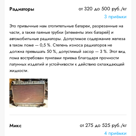
от 320 до 500 руб./кг
Радиаторы
3 приёмки
Это привычные нам отопительные батареи, разрезанные на
части, а также паяные трубки (элементы этих батарей) и
автомобильные радиаторы. Допустимое содержание железа
в таком ломе — 0,5 %. Степень износа радиаторов не
должна превышать 50 %, допустимый засор — 3 %. Этот вид
лома востребован пунктами приема благодаря прочности
латунных изделий и устойчивости к действию охлаждающей
жидкости.
от 275 до 525 руб./кг
Микс
4 приёмки