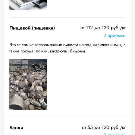
от 112 до 120 руб./кг
Пищевой (пищевка)
2 приёмки
Это те самые всевозможные емкости из-под напитков и еды, а
также посуда: ложки, кастрюли, бидоны.
от 55 до 120 руб./кг
Банки