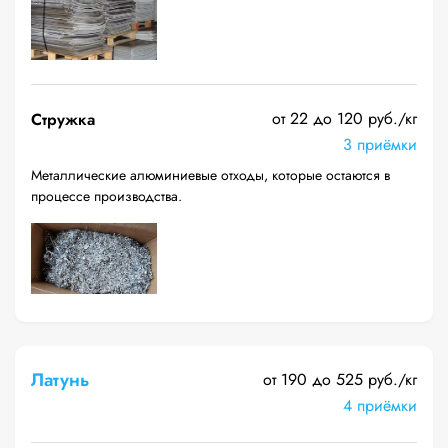
от 22 до 120 руб./кг
Стружка
3 приёмки
Металлические алюминиевые отходы, которые остаются в
процессе производства.
Латунь
от 190 до 525 руб./кг
4 приёмки