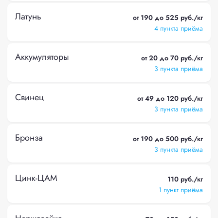
Латунь
от 190 до 525 руб./кг
4 пункта приёма
Аккумуляторы
от 20 до 70 руб./кг
3 пункта приёма
Свинец
от 49 до 120 руб./кг
3 пункта приёма
Бронза
от 190 до 500 руб./кг
3 пункта приёма
Цинк-ЦАМ
110 руб./кг
1 пункт приёма