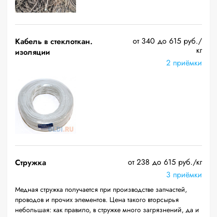
от 340 до 615 руб./
Кабель в стеклоткан.
кг
изоляции
2 приёмки
от 238 до 615 руб./кг
Стружка
3 приёмки
Медная стружка получается при производстве запчастей,
проводов и прочих элементов. Цена такого вторсырья
небольшая: как правило, в стружке много загрязнений, да и