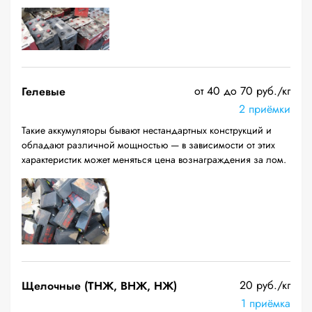
от 40 до 70 руб./кг
Гелевые
2 приёмки
Такие аккумуляторы бывают нестандартных конструкций и
обладают различной мощностью — в зависимости от этих
характеристик может меняться цена вознаграждения за лом.
20 руб./кг
Щелочные (ТНЖ, ВНЖ, НЖ)
1 приёмка