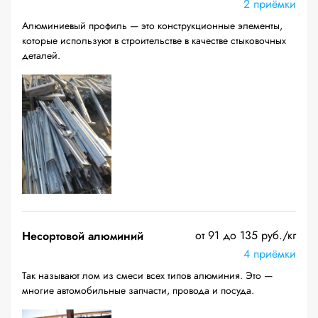
2 приёмки
Алюминиевый профиль — это конструкционные элементы,
которые используют в строительстве в качестве стыковочных
деталей.
от 91 до 135 руб./кг
Несортовой алюминий
4 приёмки
Так называют лом из смеси всех типов алюминия. Это —
многие автомобильные запчасти, провода и посуда.