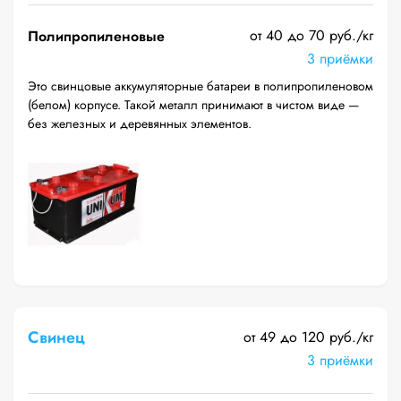
от 40 до 70 руб./кг
Полипропиленовые
3 приёмки
Это свинцовые аккумуляторные батареи в полипропиленовом
(белом) корпусе. Такой металл принимают в чистом виде —
без железных и деревянных элементов.
Свинец
от 49 до 120 руб./кг
3 приёмки