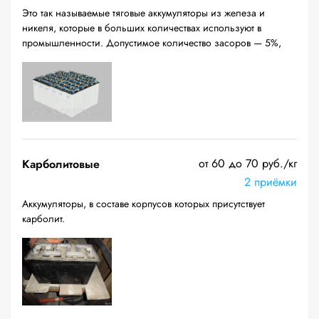
Это так называемые тяговые аккумуляторы из железа и
никеля, которые в больших количествах используют в
промышленности. Допустимое количество засоров — 5%,
от 60 до 70 руб./кг
Карболитовые
2 приёмки
Аккумуляторы, в составе корпусов которых присутствует
карболит.