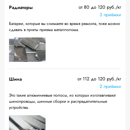
от 80 до 120 руб./кг
Радиаторы
3 приёмки
Батареи, которые вы снимаете во время ремонта, тоже можно
сдавать в пункты приема металлолома.
от 112 до 120 руб./кг
Шина
2 приёмки
Это такие алюминиевые полосы, из которых изготавливают
шинопроводы, шинные сборки и распределительные
устройства.