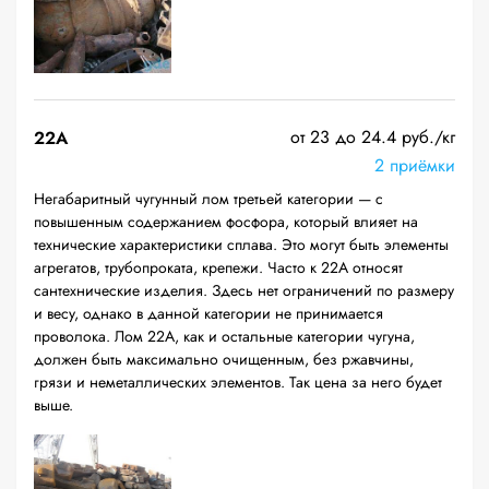
от 23 до 24.4 руб./кг
22A
2 приёмки
Негабаритный чугунный лом третьей категории — с
повышенным содержанием фосфора, который влияет на
технические характеристики сплава. Это могут быть элементы
агрегатов, трубопроката, крепежи. Часто к 22А относят
сантехнические изделия. Здесь нет ограничений по размеру
и весу, однако в данной категории не принимается
проволока. Лом 22А, как и остальные категории чугуна,
должен быть максимально очищенным, без ржавчины,
грязи и неметаллических элементов. Так цена за него будет
выше.