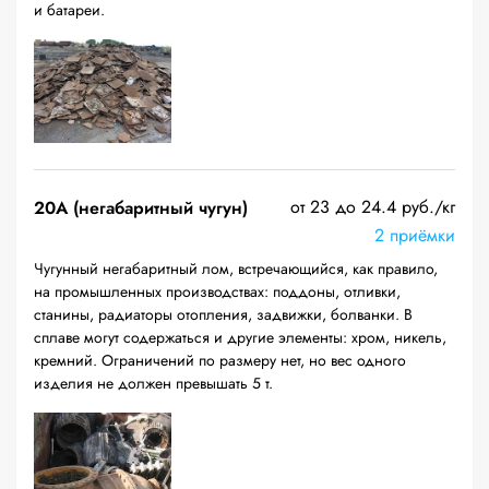
и батареи.
от 23 до 24.4 руб./кг
20A (негабаритный чугун)
2 приёмки
Чугунный негабаритный лом, встречающийся, как правило,
на промышленных производствах: поддоны, отливки,
станины, радиаторы отопления, задвижки, болванки. В
сплаве могут содержаться и другие элементы: хром, никель,
кремний. Ограничений по размеру нет, но вес одного
изделия не должен превышать 5 т.