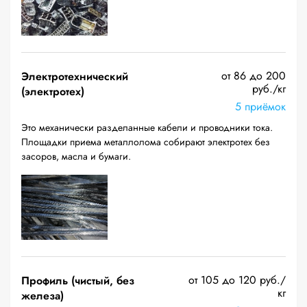
от 86 до 200
Электротехнический
руб./кг
(электротех)
5 приёмок
Это механически разделанные кабели и проводники тока.
Площадки приема металлолома собирают электротех без
засоров, масла и бумаги.
от 105 до 120 руб./
Профиль (чистый, без
кг
железа)