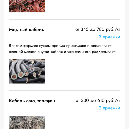
от 345 до 780 руб./кг
Медный кабель
3 приёмки
В таком формате пункты приема принимают и оплачивают
цветной металл внутри кабеля и уже сами его разделывают.
от 330 до 615 руб./кг
Кабель авто, телефон
2 приёмки