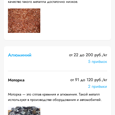
качество такого металла достаточно низкое.
Алюминий
от 22 до 200 руб./кг
5 приёмок
от 91 до 120 руб./кг
Моторка
2 приёмки
Моторка — это сплав кремния и алюминия. Такой металл
используют в производстве оборудования и автомобилей.