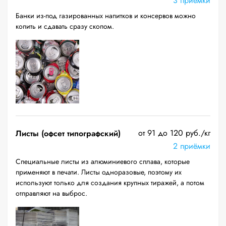
3 приёмки
Банки из-под газированных напитков и консервов можно
копить и сдавать сразу скопом.
от 91 до 120 руб./кг
Листы (офсет типографский)
2 приёмки
Специальные листы из алюминиевого сплава, которые
применяют в печати. Листы одноразовые, поэтому их
используют только для создания крупных тиражей, а потом
отправляют на выброс.