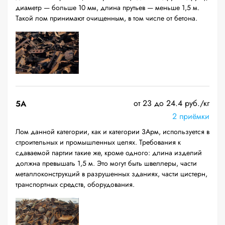
диаметр — больше 10 мм, длина прутьев — меньше 1,5 м.
Такой лом принимают очищенным, в том числе от бетона.
от 23 до 24.4 руб./кг
5А
2 приёмки
Лом данной категории, как и категории 3Арм, используется в
строительных и промышленных целях. Требования к
сдаваемой партии такие же, кроме одного: длина изделий
должна превышать 1,5 м. Это могут быть швеллеры, части
металлоконструкций в разрушенных зданиях, части цистерн,
транспортных средств, оборудования.