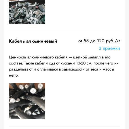
от 55 до 120 руб./кг
Кабель алюминиевый
3 приёмки
Ценность алюминиевого кабеля — цветной металл в его
составе. Такие кабели сдают кусками 10-20 см, после чего их
разделывают и оплачивают в зависимости от веса и массы
нетто.