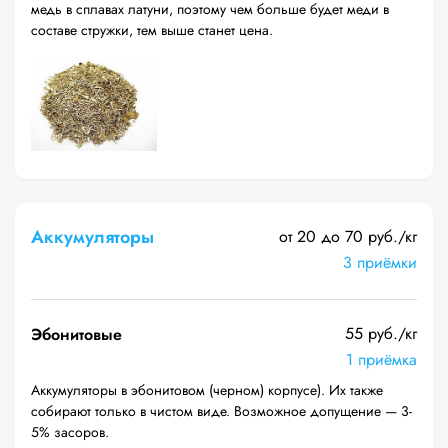
медь в сплавах латуни, поэтому чем больше будет меди в
составе стружки, тем выше станет цена.
Аккумуляторы
от 20 до 70 руб./кг
3 приёмки
55 руб./кг
Эбонитовые
1 приёмка
Аккумуляторы в эбонитовом (черном) корпусе). Их также
собирают только в чистом виде. Возможное допущение — 3-
5% засоров.