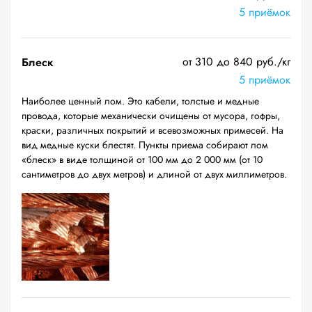
5 приёмок
от 310 до 840 руб./кг
Блеск
5 приёмок
Наиболее ценный лом. Это кабели, толстые и медные
провода, которые механически очищены от мусора, гофры,
краски, различных покрытий и всевозможных примесей. На
вид медные куски блестят. Пункты приема собирают лом
«блеск» в виде толщиной от 100 мм до 2 000 мм (от 10
сантиметров до двух метров) и длиной от двух миллиметров.