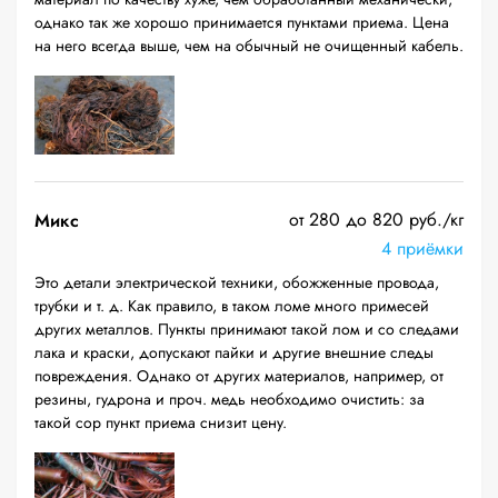
однако так же хорошо принимается пунктами приема. Цена
на него всегда выше, чем на обычный не очищенный кабель.
от 280 до 820 руб./кг
Микс
4 приёмки
Это детали электрической техники, обожженные провода,
трубки и т. д. Как правило, в таком ломе много примесей
других металлов. Пункты принимают такой лом и со следами
лака и краски, допускают пайки и другие внешние следы
повреждения. Однако от других материалов, например, от
резины, гудрона и проч. медь необходимо очистить: за
такой сор пункт приема снизит цену.