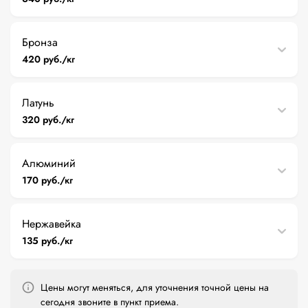
Бронза
420 руб./кг
Латунь
320 руб./кг
Алюминий
170 руб./кг
Нержавейка
135 руб./кг
Цены могут меняться, для уточнения точной цены на
сегодня звоните в пункт приема.