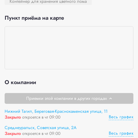
Контейнер для хранения цветного лома
Пункт приёма на карте
О компании
Приемки этой компании в других городах
Нижний Тагил, Береговая-Краснокаменская улица, 11
Весь график
Закрыто
откроется в чт 09:00
Среднеуральск, Советская улица, 2А
Весь график
Закрыто
откроется в чт 09:00