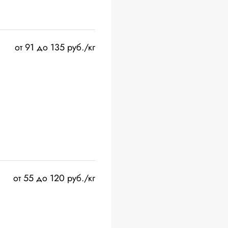
от 91 до 135 руб./кг
от 55 до 120 руб./кг