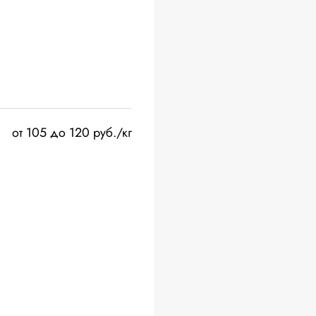
от 105 до 120 руб./кг