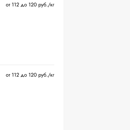
от 112 до 120 руб./кг
от 112 до 120 руб./кг