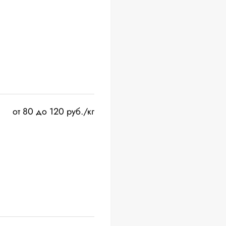
от 80 до 120 руб./кг