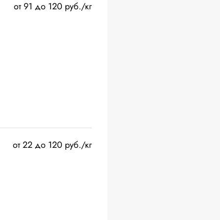
от 91 до 120 руб./кг
от 22 до 120 руб./кг