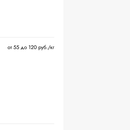
от 55 до 120 руб./кг