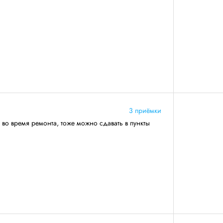
3 приёмки
 во время ремонта, тоже можно сдавать в пункты