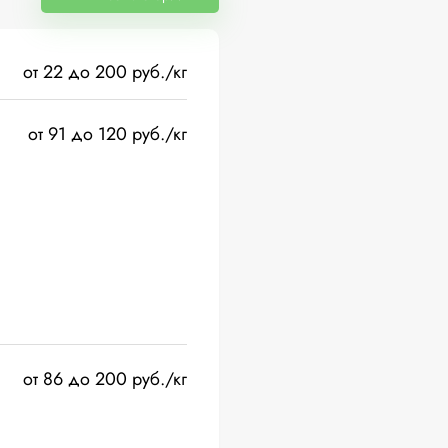
от 22 до 200 руб./кг
от 91 до 120 руб./кг
от 86 до 200 руб./кг