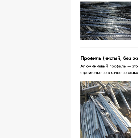
Профиль (чистый, без ж
Алюминиевый профиль — это 
строительстве в качестве стык