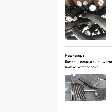
Радиаторы
Батареи, которые вы снимаете
приема металлолома.