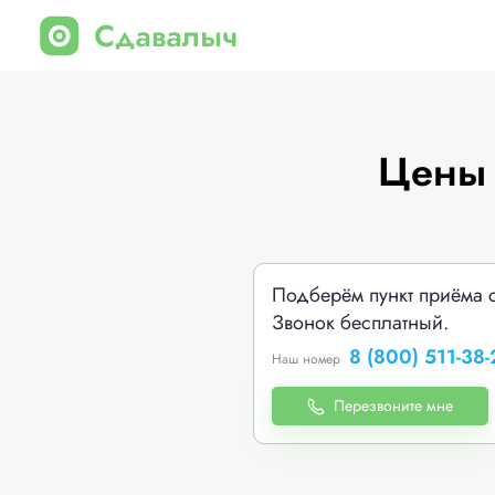
Цены 
Подберём пункт приёма 
Звонок бесплатный.
8 (800) 511-38-
Наш номер
Перезвоните мне