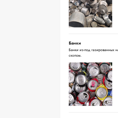
Банки
Банки из-под газированных н
скопом.