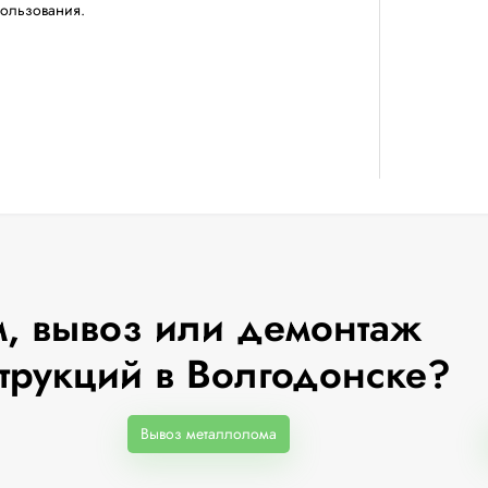
пользования.
, вывоз или демонтаж
трукций в Волгодонске?
Вывоз металлолома