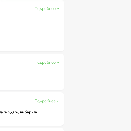
Подробнее
Подробнее
Подробнее
тите здать, выберите