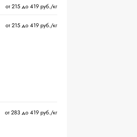
от 215 до 419 руб./кг
от 215 до 419 руб./кг
от 283 до 419 руб./кг