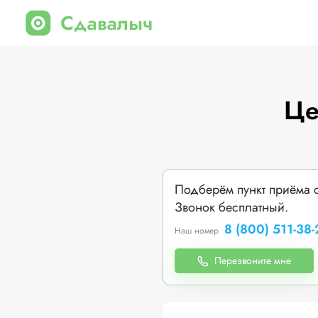
Це
Подберём пункт приёма 
Звонок бесплатный.
8 (800) 511-38-
Наш номер
Перезвоните мне