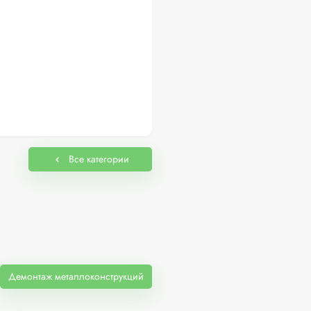
Все категории
Демонтаж металлоконструкций