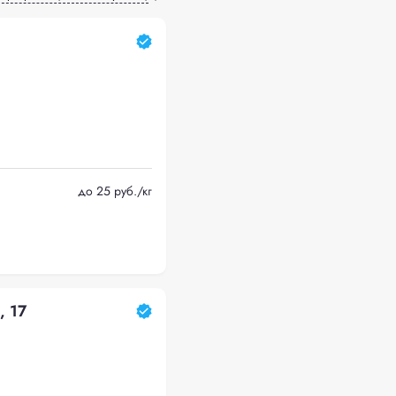
до 25 руб./кг
, 17