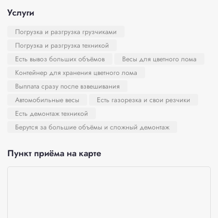
Услуги
Погрузка и разгрузка грузчиками
Погрузка и разгрузка техникой
Есть вывоз больших объёмов
Весы для цветного лома
Контейнер для хранения цветного лома
Выплата сразу после взвешивания
Автомобильные весы
Есть газорезка и свои резчики
Есть демонтаж техникой
Берутся за большие объёмы и сложный демонтаж
Пункт приёма на карте