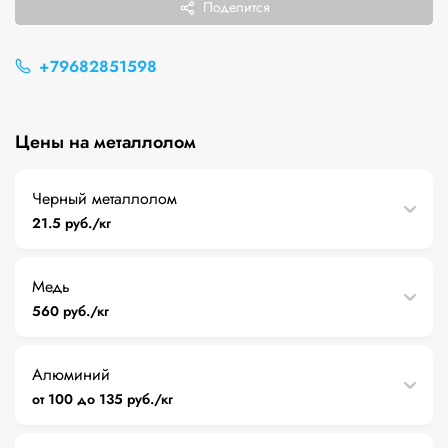
Поделится
+79682851598
Цены на металлолом
Черный металлолом
21.5 руб./кг
Медь
560 руб./кг
Алюминий
от 100 до 135 руб./кг