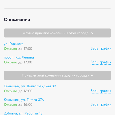
О компании
Другие приёмки компании в этом городе
ул. Горького
Весь график
Открыто
до 17:00
просп. им. Ленина
Весь график
Открыто
до 17:00
Приемки этой компании в других городах
Камышин, ул. Волгоградская 39
Весь график
Открыто
до 16:00
Камышин, ул. Титова 37А
Весь график
Открыто
до 16:00
Дубовка, ул. Рабочая 13