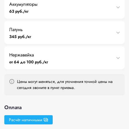
Аккумуляторы
63 руб./кг
Латунь
345 руб./кг
Нержавейка
от 64 до 100 руб./кг
Цены могут меняться, для уточнения точной цены на
сегодня звоните в пункт приема.
Оплата
Расчёт наличными