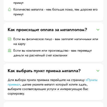
примут
Количество металла - чем больше лома, тем дороже его
примут
Как происходит оплата за металлолом?
Если вы физическое лицо - вам заплатят наличными или
на карту
Если вы компания или производство - вам переведут
деньги на расчетный счет компании
Как выбрать пункт приема металла?
Для выбора пункта приемка перейдите на страницу
«Пункты
приема»
, далее укажите металл который хотите здать,
выберите соответсвующие услуги и интересующую Вас
сортировку.