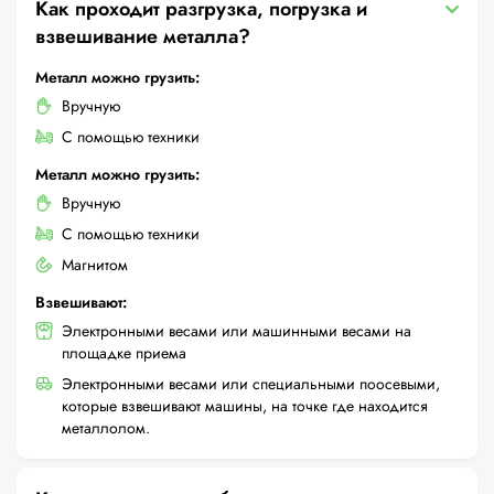
Как проходит разгрузка, погрузка и
взвешивание металла?
Металл можно грузить:
Вручную
С помощью техники
Металл можно грузить:
Вручную
С помощью техники
Магнитом
Взвешивают:
Электронными весами или машинными весами на
площадке приема
Электронными весами или специальными поосевыми,
которые взвешивают машины, на точке где находится
металлолом.