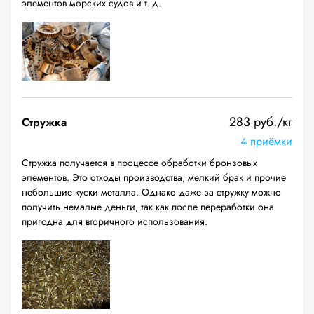
элементов морских судов и т. д.
283 руб./кг
Стружка
4 приёмки
Стружка получается в процессе обработки бронзовых
элементов. Это отходы производства, мелкий брак и прочие
небольшие куски металла. Однако даже за стружку можно
получить немалые деньги, так как после переработки она
пригодна для вторичного использования.