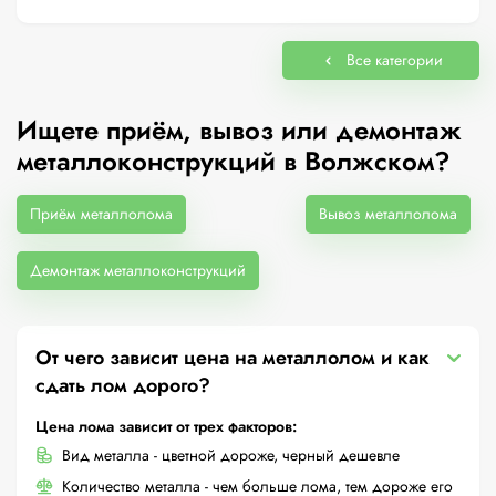
Все категории
Ищете приём, вывоз или демонтаж
металлоконструкций в Волжском?
Приём металлолома
Вывоз металлолома
Демонтаж металлоконструкций
От чего зависит цена на металлолом и как
сдать лом дорого?
Цена лома зависит от трех факторов:
Вид металла - цветной дороже, черный дешевле
Количество металла - чем больше лома, тем дороже его