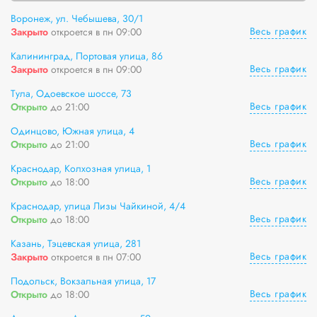
Воронеж, ул. Чебышева, 30/1
Весь график
Закрыто
откроется в пн 09:00
Калининград, Портовая улица, 86
Весь график
Закрыто
откроется в пн 09:00
Тула, Одоевское шоссе, 73
Весь график
Открыто
до 21:00
Одинцово, Южная улица, 4
Весь график
Открыто
до 21:00
Краснодар, Колхозная улица, 1
Весь график
Открыто
до 18:00
Краснодар, улица Лизы Чайкиной, 4/4
Весь график
Открыто
до 18:00
Казань, Тэцевская улица, 281
Весь график
Закрыто
откроется в пн 07:00
Подольск, Вокзальная улица, 17
Весь график
Открыто
до 18:00