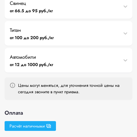
Свинец
от 66.5 до 95 руб./кг
Титан
от 100 до 200 руб./кг
Автомобили
от 12 до 1000 руб./кг
Цены могут меняться, для уточнения точной цены на
сегодня звоните в пункт приема.
Оплата
Расчёт наличными