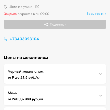
Шефская улица, 110
Весь график
Закрыто
откроется в пн 09:00
Поделится
+73433023104
Цены на металлолом
Черный металлолом
от 9 до 21.5 руб./кг
Медь
от 260 до 380 руб./кг