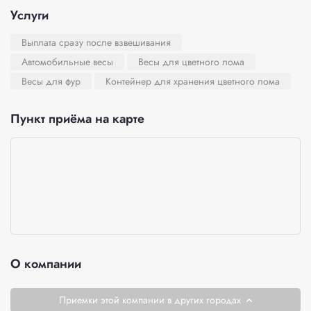
Услуги
Выплата сразу после взвешивания
Автомобильные весы
Весы для цветного лома
Весы для фур
Контейнер для хранения цветного лома
Пункт приёма на карте
О компании
Приемки этой компании в других городах