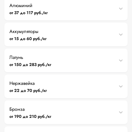
Алюминий
от 37 до 117 руб./кг
Аккумуляторы
от 15 до 60 руб./кг
Латунь
от 150 до 283 руб./кг
Нержавейка
от 22 до 70 руб./кг
Бронза
от 190 до 210 руб./кг