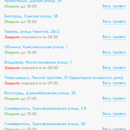
Архангельск, Дачная улица, 59
Весь график
Открыто
до 18:00
Белгород, Сумская улица, 38
Весь график
Открыто
до 18:00
Тюмень, улица Чекистов, 28с2
Весь график
Закрыто
откроется в пн 08:00
Обнинск, Комсомольская улица, 1
Весь график
Открыто
до 18:00
Владимир, Мостостроевская улица, 1
Весь график
Закрыто
откроется в пн 08:00
Петрозаводск, Лесной проспект, 51 (территория пожарного депо)
Весь график
Закрыто
откроется в пн 09:00
Волгоград, Джаныбековская улица, 2Б
Весь график
Открыто
до 21:00
Симферополь, Трансформаторная улица, 3 Б
Весь график
Открыто
до 19:00
Симферополь, Трансформаторная улица, 3Б
Весь график
Открыто
до 19:00