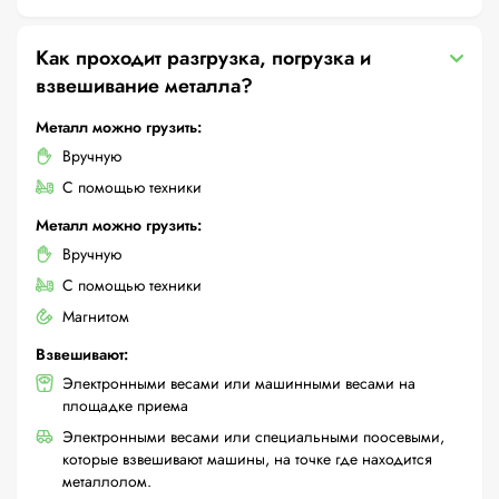
Как проходит разгрузка, погрузка и
взвешивание металла?
Металл можно грузить:
Вручную
С помощью техники
Металл можно грузить:
Вручную
С помощью техники
Магнитом
Взвешивают:
Электронными весами или машинными весами на
площадке приема
Электронными весами или специальными поосевыми,
которые взвешивают машины, на точке где находится
металлолом.