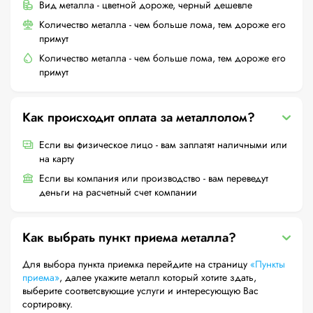
Вид металла - цветной дороже, черный дешевле
Количество металла - чем больше лома, тем дороже его
примут
Количество металла - чем больше лома, тем дороже его
примут
Как происходит оплата за металлолом?
Если вы физическое лицо - вам заплатят наличными или
на карту
Если вы компания или производство - вам переведут
деньги на расчетный счет компании
Как выбрать пункт приема металла?
Для выбора пункта приемка перейдите на страницу
«Пункты
приема»
, далее укажите металл который хотите здать,
выберите соответсвующие услуги и интересующую Вас
сортировку.