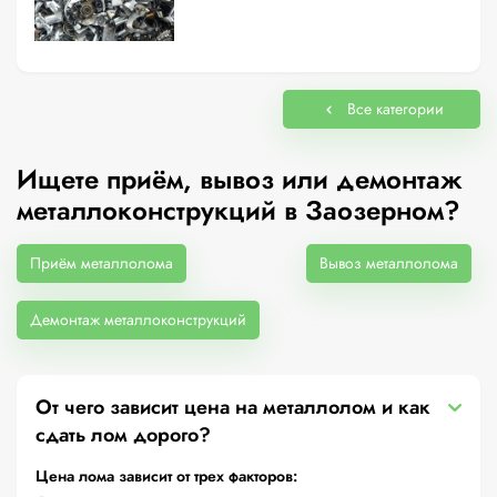
Все категории
Ищете приём, вывоз или демонтаж
металлоконструкций в Заозерном?
Приём металлолома
Вывоз металлолома
Демонтаж металлоконструкций
От чего зависит цена на металлолом и как
сдать лом дорого?
Цена лома зависит от трех факторов: