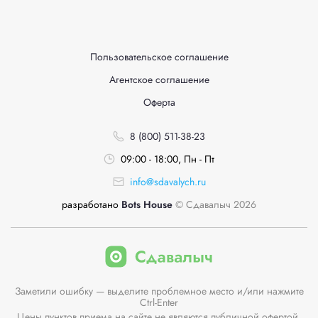
Пользовательское соглашение
Агентское соглашение
Оферта
8 (800) 511-38-23
09:00 - 18:00, Пн - Пт
info@sdavalych.ru
разработано
Bots House
© Сдавалыч 2026
Заметили ошибку — выделите проблемное место и/или нажмите
Ctrl-Enter
Цены пунктов приема на сайте не являются публичной офертой.