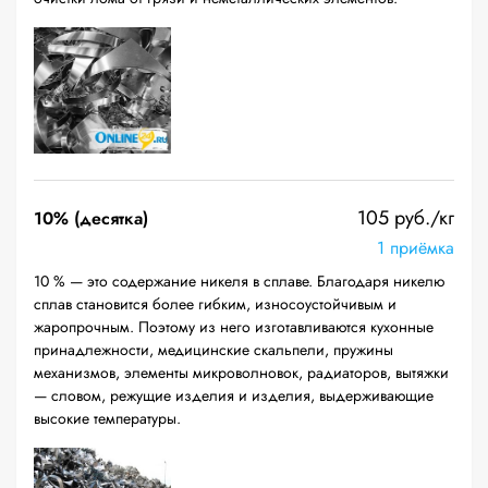
105 руб./кг
10% (десятка)
1 приёмка
10 % — это содержание никеля в сплаве. Благодаря никелю
сплав становится более гибким, износоустойчивым и
жаропрочным. Поэтому из него изготавливаются кухонные
принадлежности, медицинские скальпели, пружины
механизмов, элементы микроволновок, радиаторов, вытяжки
— словом, режущие изделия и изделия, выдерживающие
высокие температуры.