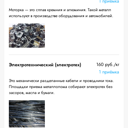
1 приёмка
Моторка — это сплав кремния и алюминия. Такой металл
используют в производстве оборудования и автомобилей.
160 руб./кг
Электротехнический (электротех)
1 приёмка
Это механически разделанные кабели и проводники тока.
Площадки приема металлолома собирают электротех без
засоров, масла и бумаги.