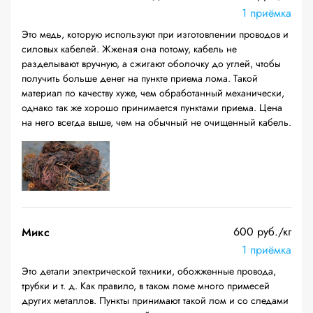
1 приёмка
Это медь, которую используют при изготовлении проводов и
силовых кабелей. Жженая она потому, кабель не
разделывают вручную, а сжигают оболочку до углей, чтобы
получить больше денег на пункте приема лома. Такой
материал по качеству хуже, чем обработанный механически,
однако так же хорошо принимается пунктами приема. Цена
на него всегда выше, чем на обычный не очищенный кабель.
600 руб./кг
Микс
1 приёмка
Это детали электрической техники, обожженные провода,
трубки и т. д. Как правило, в таком ломе много примесей
других металлов. Пункты принимают такой лом и со следами