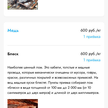
Медь
600 руб./кг
1 приёмка
600 руб./кг
Блеск
1 приёмка
Наиболее ценный лом. Это кабели, толстые и медные
провода, которые механически очищены от мусора, гофры,
краски, различных покрытий и всевозможных примесей. На
вид медные куски блестят. Пункты приема собирают лом
«блеск» в виде толщиной от 100 мм до 2 000 мм (от 10
сантиметров до двух метров) и длиной от двух миллиметров.