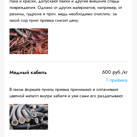
лака и краски, допускают пайки и другие внешние следы
повреждения. Однако от других материалов, например, от
резины, гудрона и проч. медь необходимо очистить: за
такой сор пункт приема снизит цену.
600 руб./кг
Медный кабель
1 приёмка
В таком формате пункты приема принимают и оплачивают
цветной металл внутри кабеля и уже сами его разделывают.