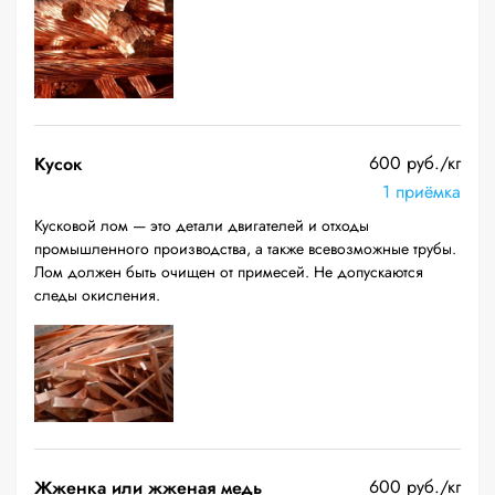
600 руб./кг
Кусок
1 приёмка
Кусковой лом — это детали двигателей и отходы
промышленного производства, а также всевозможные трубы.
Лом должен быть очищен от примесей. Не допускаются
следы окисления.
600 руб./кг
Жженка или жженая медь