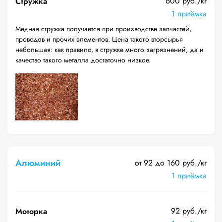
600 руб./кг
Стружка
1 приёмка
Медная стружка получается при производстве запчастей,
проводов и прочих элементов. Цена такого вторсырья
небольшая: как правило, в стружке много загрязнений, да и
качество такого металла достаточно низкое.
Алюминий
от 92 до 160 руб./кг
1 приёмка
92 руб./кг
Моторка