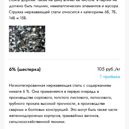
должно быть лишних, неметаллических элементов и мусора.
Стружка нержавеющей стали относится к категориям 6Б, 7Б,
14Б и 15Б.
105 руб./кг
6% (шестерка)
1 приёмка
Низколегированная нержавеющая сталь с содержанием
никеля 6 %. Она применяется в первую очередь в
производстве сортового, толстого листового, полосового,
трубного проката высокой прочности, в производстве
сварных и болтовых конструкций. Это могут быть также части
железнодорожных корпусов, трамвайных вагонов,
сельскохозяйственной техники.