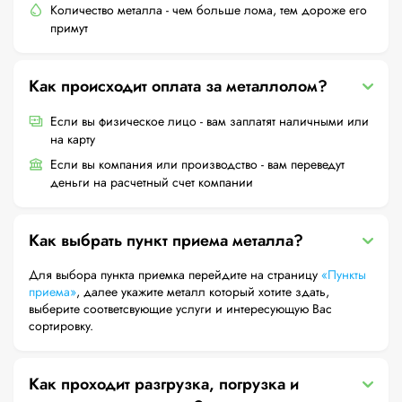
Количество металла - чем больше лома, тем дороже его
примут
Как происходит оплата за металлолом?
Если вы физическое лицо - вам заплатят наличными или
на карту
Если вы компания или производство - вам переведут
деньги на расчетный счет компании
Как выбрать пункт приема металла?
Для выбора пункта приемка перейдите на страницу
«Пункты
приема»
, далее укажите металл который хотите здать,
выберите соответсвующие услуги и интересующую Вас
сортировку.
Как проходит разгрузка, погрузка и