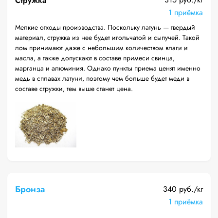
Стружка
1 приёмка
Мелкие отходы производства. Поскольку латунь — твердый
материал, стружка из нее будет игольчатой и сыпучей. Такой
лом принимают даже с небольшим количеством влаги и
масла, а также допускают в составе примеси свинца,
марганца и алюминия. Однако пункты приема ценят именно
медь в сплавах латуни, поэтому чем больше будет меди в
составе стружки, тем выше станет цена.
Бронза
340 руб./кг
1 приёмка