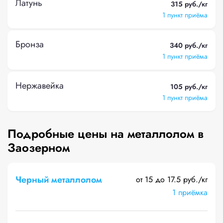
Латунь
315 руб./кг
1 пункт приёма
Бронза
340 руб./кг
1 пункт приёма
Нержавейка
105 руб./кг
1 пункт приёма
Подробные цены на металлолом в
Заозерном
Черный металлолом
от 15 до 17.5 руб./кг
1 приёмка