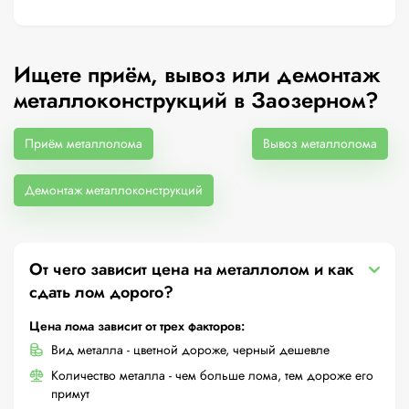
Ищете приём, вывоз или демонтаж
металлоконструкций в Заозерном?
Приём металлолома
Вывоз металлолома
Демонтаж металлоконструкций
От чего зависит цена на металлолом и как
сдать лом дорого?
Цена лома зависит от трех факторов:
Вид металла - цветной дороже, черный дешевле
Количество металла - чем больше лома, тем дороже его
примут