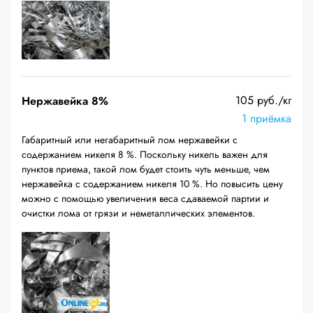
105 руб./кг
Нержавейка 8%
1 приёмка
Габаритный или негабаритный лом нержавейки с
содержанием никеля 8 %. Поскольку никель важен для
пунктов приема, такой лом будет стоить чуть меньше, чем
нержавейка с содержанием никеля 10 %. Но повысить цену
можно с помощью увеличения веса сдаваемой партии и
очистки лома от грязи и неметаллических элементов.