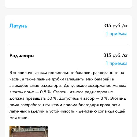
Латунь
315 руб./кг
1 приёмка
315 руб./кг
Радиаторы
1 приёмка
Это привычные нам отопительные батареи, разрезанные на
части, а также паяные трубки (элементы этих батарей) и
автомобильные радиаторы. Допустимое содержание железа
в таком ломе — 0,5 %. Степень износа радиаторов не
должна превышать 50 %, допустимый засор — 3 %. Этот вид
лома востребован пунктами приема благодаря прочности
латунных изделий и устойчивости к действию охлаждающей
жидкости.