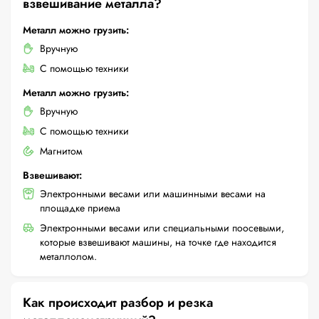
взвешивание металла?
Металл можно грузить:
Вручную
С помощью техники
Металл можно грузить:
Вручную
С помощью техники
Магнитом
Взвешивают:
Электронными весами или машинными весами на
площадке приема
Электронными весами или специальными поосевыми,
которые взвешивают машины, на точке где находится
металлолом.
Как происходит разбор и резка