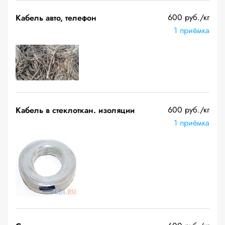
600 руб./кг
Кабель авто, телефон
1 приёмка
600 руб./кг
Кабель в стеклоткан. изоляции
1 приёмка