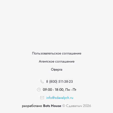
Пользовательское соглашение
Агентское соглашение
Оферта
8 (800) 511-38-23
09:00 - 18:00, Пн - Пт
info@sdavalych.ru
разработано
Bots House
© Сдавалыч 2026