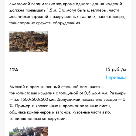
сдаваемой партии такие же, кроме одного: длина изделий
должна превышать 1,5 м. Это могут быть швеллеры, части
металлоконструкций в разрушенных зданиях, части цистерн,
транспортных средств, оборудования.
15 руб./кг
12A
1 приёмка
Бытовой и промышленный стальной лом, часто —
тонколистовые изделия с толщиной от 0,5 до 4 мм. Размеры
— до 1500х500х500 мм. Допустимый показатель засора — 5
%. Примеры: кровельные и профилированные листы,
обшивка контейнеров и вагонов, кузовные части авто,
вентиляционные конструкции.