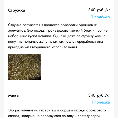
340 руб./кг
Стружка
1 приёмка
Стружка получается в процессе обработки бронзовых
элементов. Это отходы производства, мелкий брак и прочие
небольшие куски металла. Однако даже за стружку можно
получить немалые деньги, так как после переработки она
пригодна для вторичного использования.
340 руб./кг
Микс
1 приёмка
Это различные по габаритам и формам отходы бронзового
сплава, которые не сортируются по типу и составу перед