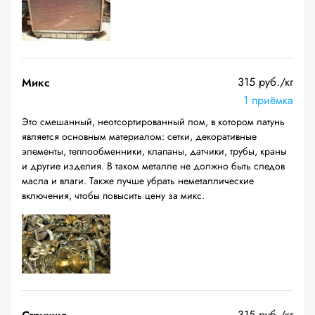
315 руб./кг
Микс
1 приёмка
Это смешанный, неотсортированный лом, в котором латунь
является основным материалом: сетки, декоративные
элементы, теплообменники, клапаны, датчики, трубы, краны
и другие изделия. В таком металле не должно быть следов
масла и влаги. Также лучше убрать неметаллические
включения, чтобы повысить цену за микс.
315 руб./кг