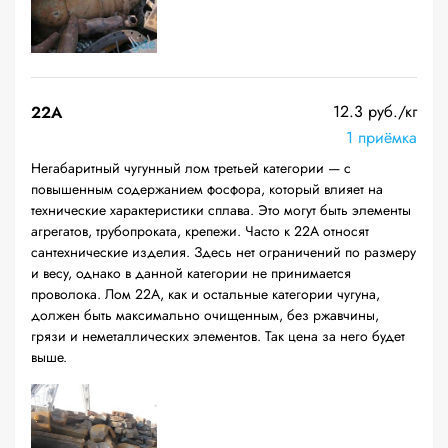
12.3 руб./кг
22A
1 приёмка
Негабаритный чугунный лом третьей категории — с
повышенным содержанием фосфора, который влияет на
технические характеристики сплава. Это могут быть элементы
агрегатов, трубопроката, крепежи. Часто к 22А относят
сантехнические изделия. Здесь нет ограничений по размеру
и весу, однако в данной категории не принимается
проволока. Лом 22А, как и остальные категории чугуна,
должен быть максимально очищенным, без ржавчины,
грязи и неметаллических элементов. Так цена за него будет
выше.