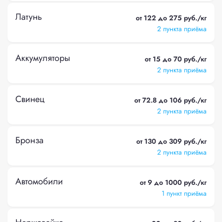
Латунь
от 122 до 275 руб./кг
2 пункта приёма
Аккумуляторы
от 15 до 70 руб./кг
2 пункта приёма
Свинец
от 72.8 до 106 руб./кг
2 пункта приёма
Бронза
от 130 до 309 руб./кг
2 пункта приёма
Автомобили
от 9 до 1000 руб./кг
1 пункт приёма