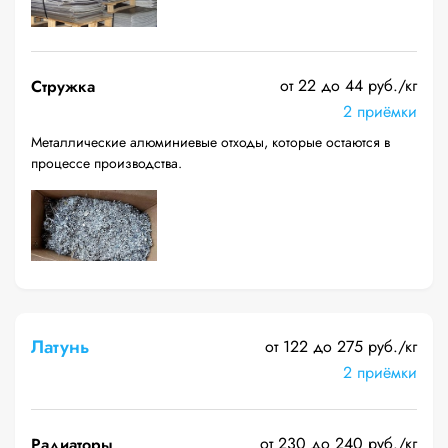
от 22 до 44 руб./кг
Стружка
2 приёмки
Металлические алюминиевые отходы, которые остаются в
процессе производства.
Латунь
от 122 до 275 руб./кг
2 приёмки
от 230 до 240 руб./кг
Радиаторы