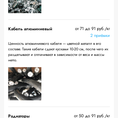
от 71 до 91 руб./кг
Кабель алюминиевый
2 приёмки
Ценность алюминиевого кабеля — цветной металл в его
составе. Такие кабели сдают кусками 10-20 см, после чего их
разделывают и оплачивают в зависимости от веса и массы
нетто.
от 50 до 91 руб./кг
Радиаторы