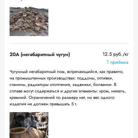
12.5 руб./кг
20A (негабаритный чугун)
1 приёмка
Чугунный негабаритный лом, встречающийся, как правило,
на промышленных производствах: поддоны, отливки,
станины, радиаторы отопления, задвижки, болванки. В
сплаве могут содержаться и другие элементы: хром, никель,
кремний. Ограничений по размеру нет, но вес одного
изделия не должен превышать 5 т.