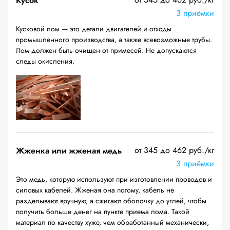
Кусок
3 приёмки
Кусковой лом — это детали двигателей и отходы
промышленного производства, а также всевозможные трубы.
Лом должен быть очищен от примесей. Не допускаются
следы окисления.
от 345 до 462 руб./кг
Жженка или жженая медь
3 приёмки
Это медь, которую используют при изготовлении проводов и
силовых кабелей. Жженая она потому, кабель не
разделывают вручную, а сжигают оболочку до углей, чтобы
получить больше денег на пункте приема лома. Такой
материал по качеству хуже, чем обработанный механически,