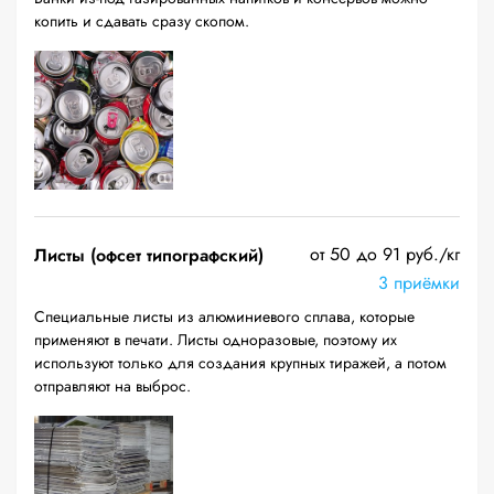
копить и сдавать сразу скопом.
от 50 до 91 руб./кг
Листы (офсет типографский)
3 приёмки
Специальные листы из алюминиевого сплава, которые
применяют в печати. Листы одноразовые, поэтому их
используют только для создания крупных тиражей, а потом
отправляют на выброс.