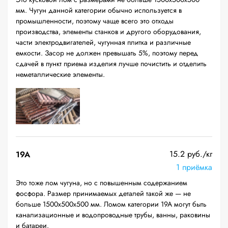
мм. Чугун данной категории обычно используется в
промышленности, поэтому чаще всего это отходы
производства, элементы станков и другого оборудования,
части электродвигателей, чугунная плитка и различные
емкости. Засор не должен превышать 5%, поэтому перед
сдачей в пункт приема изделия лучше почистить и отделить
неметаллические элементы.
15.2 руб./кг
19A
1 приёмка
Это тоже лом чугуна, но с повышенным содержанием
фосфора. Размер принимаемых деталей такой же — не
больше 1500х500х500 мм. Ломом категории 19А могут быть
канализационные и водопроводные трубы, ванны, раковины
и батареи.