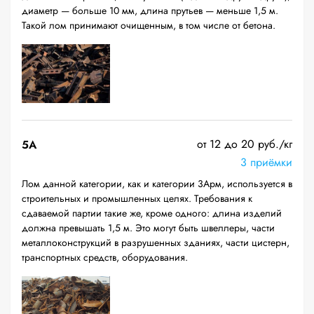
диаметр — больше 10 мм, длина прутьев — меньше 1,5 м.
Такой лом принимают очищенным, в том числе от бетона.
от 12 до 20 руб./кг
5А
3 приёмки
Лом данной категории, как и категории 3Арм, используется в
строительных и промышленных целях. Требования к
сдаваемой партии такие же, кроме одного: длина изделий
должна превышать 1,5 м. Это могут быть швеллеры, части
металлоконструкций в разрушенных зданиях, части цистерн,
транспортных средств, оборудования.