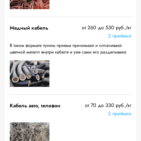
от 260 до 530 руб./кг
Медный кабель
2 приёмки
В таком формате пункты приема принимают и оплачивают
цветной металл внутри кабеля и уже сами его разделывают.
от 70 до 330 руб./кг
Кабель авто, телефон
2 приёмки