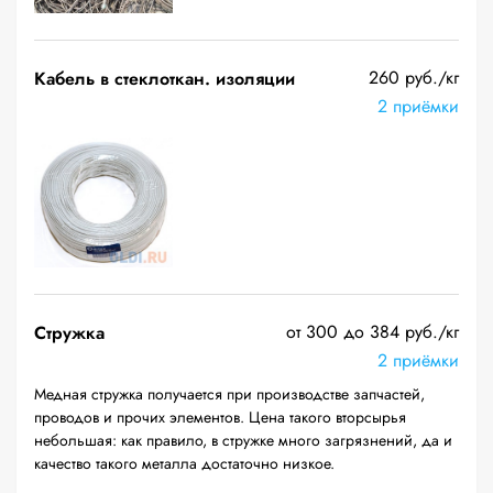
260 руб./кг
Кабель в стеклоткан. изоляции
2 приёмки
от 300 до 384 руб./кг
Стружка
2 приёмки
Медная стружка получается при производстве запчастей,
проводов и прочих элементов. Цена такого вторсырья
небольшая: как правило, в стружке много загрязнений, да и
качество такого металла достаточно низкое.