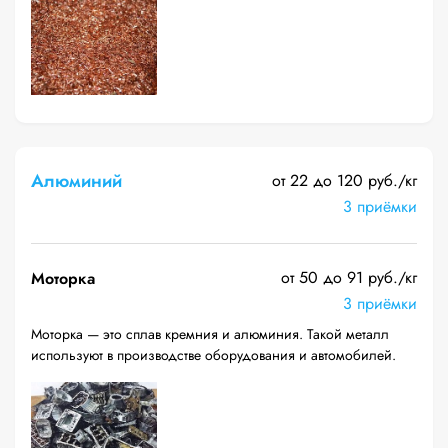
Алюминий
от 22 до 120 руб./кг
3 приёмки
от 50 до 91 руб./кг
Моторка
3 приёмки
Моторка — это сплав кремния и алюминия. Такой металл
используют в производстве оборудования и автомобилей.