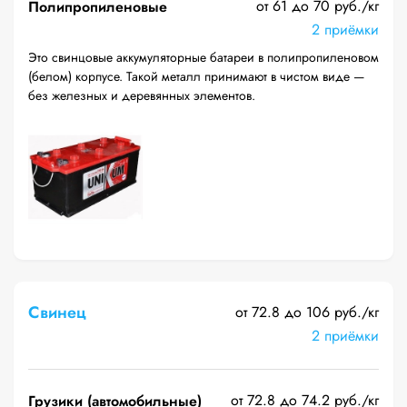
от 61 до 70 руб./кг
Полипропиленовые
2 приёмки
Это свинцовые аккумуляторные батареи в полипропиленовом
(белом) корпусе. Такой металл принимают в чистом виде —
без железных и деревянных элементов.
Свинец
от 72.8 до 106 руб./кг
2 приёмки
от 72.8 до 74.2 руб./кг
Грузики (автомобильные)