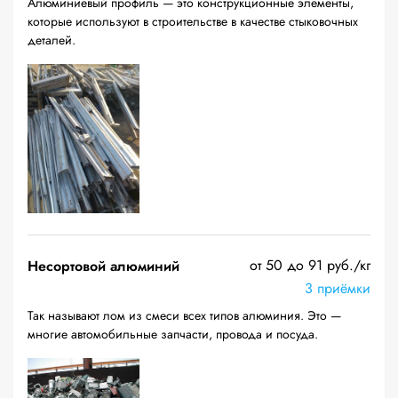
Алюминиевый профиль — это конструкционные элементы,
которые используют в строительстве в качестве стыковочных
деталей.
от 50 до 91 руб./кг
Несортовой алюминий
3 приёмки
Так называют лом из смеси всех типов алюминия. Это —
многие автомобильные запчасти, провода и посуда.