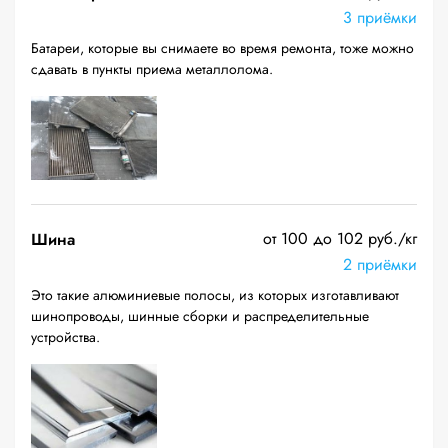
3 приёмки
Батареи, которые вы снимаете во время ремонта, тоже можно
сдавать в пункты приема металлолома.
от 100 до 102 руб./кг
Шина
2 приёмки
Это такие алюминиевые полосы, из которых изготавливают
шинопроводы, шинные сборки и распределительные
устройства.