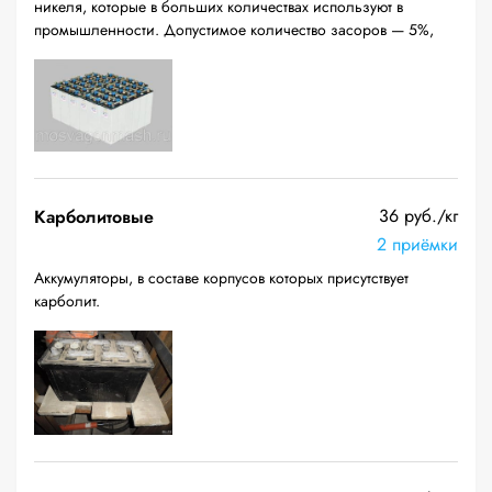
никеля, которые в больших количествах используют в
промышленности. Допустимое количество засоров — 5%,
36 руб./кг
Карболитовые
2 приёмки
Аккумуляторы, в составе корпусов которых присутствует
карболит.