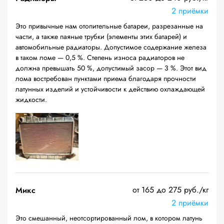
2 приёмки
Это привычные нам отопительные батареи, разрезанные на
части, а также паяные трубки (элементы этих батарей) и
автомобильные радиаторы. Допустимое содержание железа
в таком ломе — 0,5 %. Степень износа радиаторов не
должна превышать 50 %, допустимый засор — 3 %. Этот вид
лома востребован пунктами приема благодаря прочности
латунных изделий и устойчивости к действию охлаждающей
жидкости.
от 165 до 275 руб./кг
Микс
2 приёмки
Это смешанный, неотсортированный лом, в котором латунь