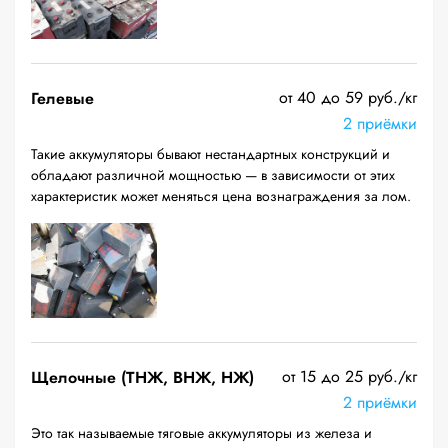
от 40 до 59 руб./кг
Гелевые
2 приёмки
Такие аккумуляторы бывают нестандартных конструкций и
обладают различной мощностью — в зависимости от этих
характеристик может меняться цена вознаграждения за лом.
от 15 до 25 руб./кг
Щелочные (ТНЖ, ВНЖ, НЖ)
2 приёмки
Это так называемые тяговые аккумуляторы из железа и