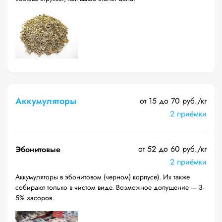
Аккумуляторы
от 15 до 70 руб./кг
2 приёмки
от 52 до 60 руб./кг
Эбонитовые
2 приёмки
Аккумуляторы в эбонитовом (черном) корпусе). Их также
собирают только в чистом виде. Возможное допущение — 3-
5% засоров.