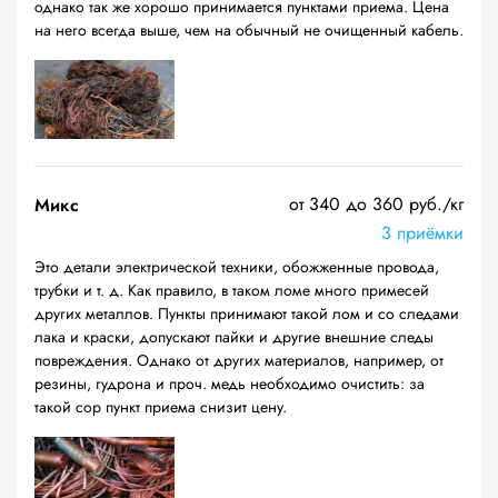
однако так же хорошо принимается пунктами приема. Цена
на него всегда выше, чем на обычный не очищенный кабель.
от 340 до 360 руб./кг
Микс
3 приёмки
Это детали электрической техники, обожженные провода,
трубки и т. д. Как правило, в таком ломе много примесей
других металлов. Пункты принимают такой лом и со следами
лака и краски, допускают пайки и другие внешние следы
повреждения. Однако от других материалов, например, от
резины, гудрона и проч. медь необходимо очистить: за
такой сор пункт приема снизит цену.