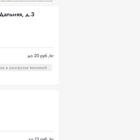
Дальняя, д.3
до 20 руб./кг
ка и разгрузка техникой
до 12 руб./кг