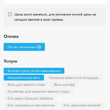
Цены могут меняться, для уточнения точной цены на
сегодня звоните в пункт приема.
Оплата
Расчёт наличными
Услуги
Выплата сразу после взвешивания
Автомобильные весы
Разгрузка металла на площадке
Весы для цветного лома
Весы для фур
Контейнер для хранения цветного лома
Есть вывоз больших объёмов
Есть газорезка и свои резчики
Есть демонтаж техникой