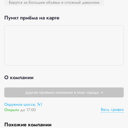
Берутся за большие объёмы и сложный демонтаж
Пункт приёма на карте
О компании
Другие приёмки компании в этом городе
Окружное шоссе, 7к1
Весь график
Открыто
до 17:00
Похожие компании