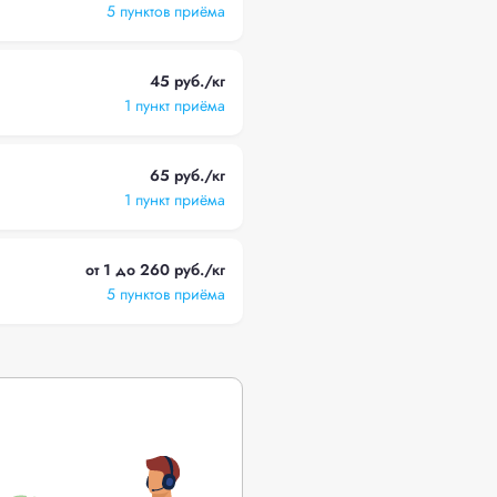
5 пунктов приёма
45 руб./кг
1 пункт приёма
65 руб./кг
1 пункт приёма
от 1 до 260 руб./кг
5 пунктов приёма