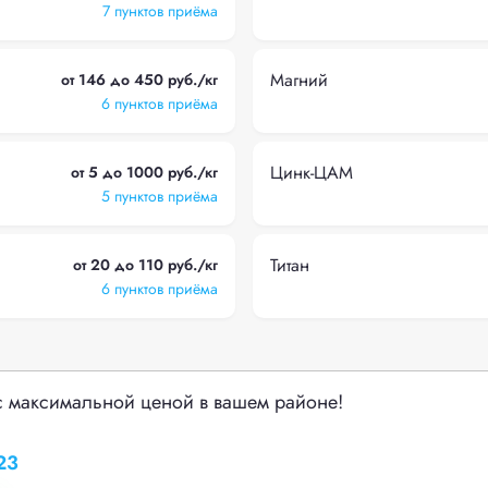
7 пунктов приёма
Магний
от 146 до 450 руб./кг
6 пунктов приёма
Цинк-ЦАМ
от 5 до 1000 руб./кг
5 пунктов приёма
Титан
от 20 до 110 руб./кг
6 пунктов приёма
с максимальной ценой в вашем районе!
23