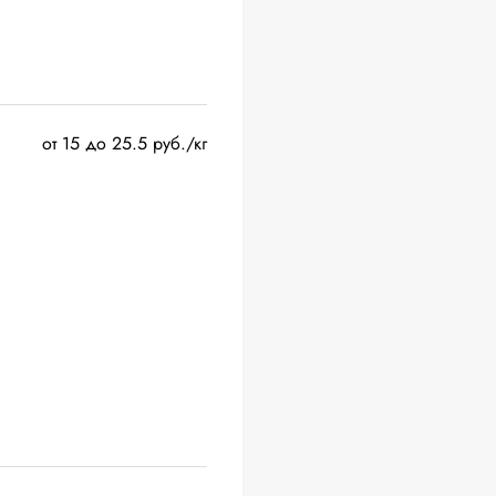
от 15 до 25.5 руб./кг