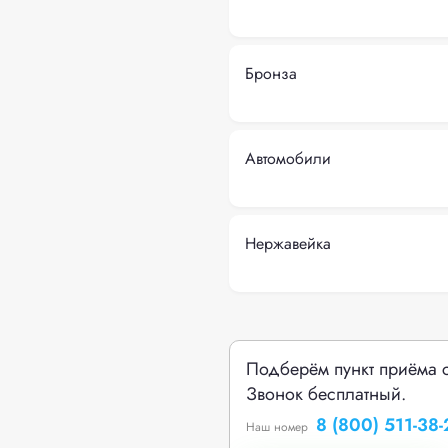
Бронза
Автомобили
Нержавейка
Подберём пункт приёма 
Звонок бесплатный.
8 (800) 511-38-
Наш номер