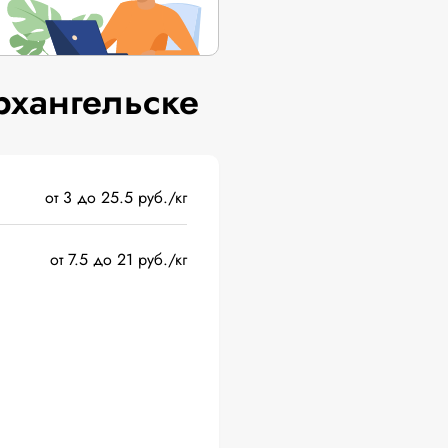
рхангельске
от 3 до 25.5 руб./кг
от 7.5 до 21 руб./кг