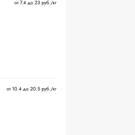
от 7.4 до 23 руб./кг
от 10.4 до 20.5 руб./кг