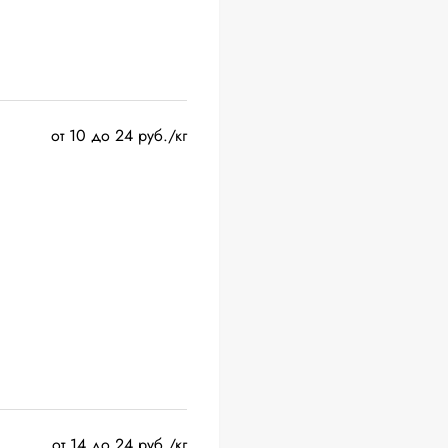
от 10 до 24 руб./кг
от 14 до 24 руб./кг