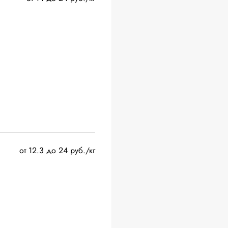
от 12.3 до 24 руб./кг