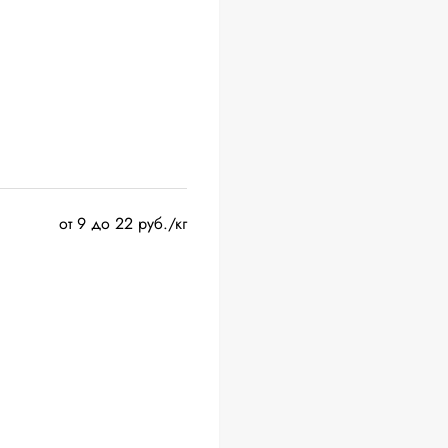
от 9 до 22 руб./кг