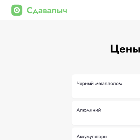
Цены
Черный металлолом
Алюминий
Аккумуляторы