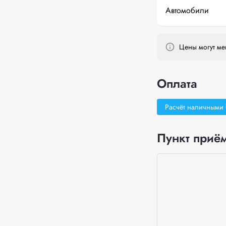
Автомобили
Цены могут мен
Оплата
Расчёт наличными
Пункт приём