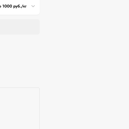
о 1000 руб./кг