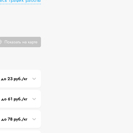
есь график работы
Показать на карте
8 до 23 руб./кг
 до 61 руб./кг
 до 78 руб./кг