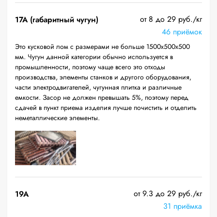
от 8 до 29 руб./кг
17А (габаритный чугун)
46 приёмок
Это кусковой лом с размерами не больше 1500х500х500
мм. Чугун данной категории обычно используется в
промышленности, поэтому чаще всего это отходы
производства, элементы станков и другого оборудования,
части электродвигателей, чугунная плитка и различные
емкости. Засор не должен превышать 5%, поэтому перед
сдачей в пункт приема изделия лучше почистить и отделить
неметаллические элементы.
от 9.3 до 29 руб./кг
19A
31 приёмка