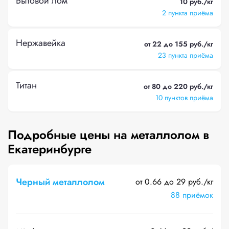
Бытовой лом
10 руб./кг
2 пункта приёма
Нержавейка
от 22 до 155 руб./кг
23 пункта приёма
Титан
от 80 до 220 руб./кг
10 пунктов приёма
Подробные цены на металлолом в
Екатеринбурге
Черный металлолом
от 0.66 до 29 руб./кг
88 приёмок