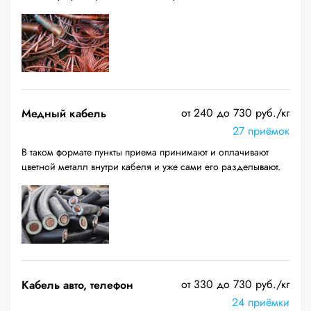
от 240 до 730 руб./кг
Медный кабель
27 приёмок
В таком формате пункты приема принимают и оплачивают
цветной металл внутри кабеля и уже сами его разделывают.
от 330 до 730 руб./кг
Кабель авто, телефон
24 приёмки