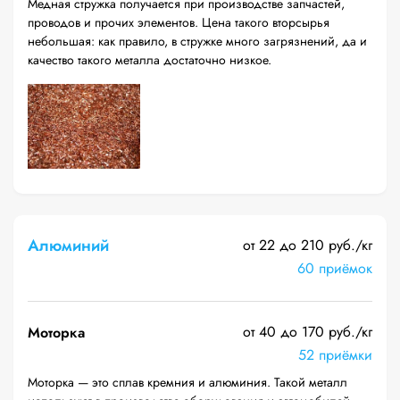
Медная стружка получается при производстве запчастей,
проводов и прочих элементов. Цена такого вторсырья
небольшая: как правило, в стружке много загрязнений, да и
качество такого металла достаточно низкое.
Алюминий
от 22 до 210 руб./кг
60 приёмок
от 40 до 170 руб./кг
Моторка
52 приёмки
Моторка — это сплав кремния и алюминия. Такой металл