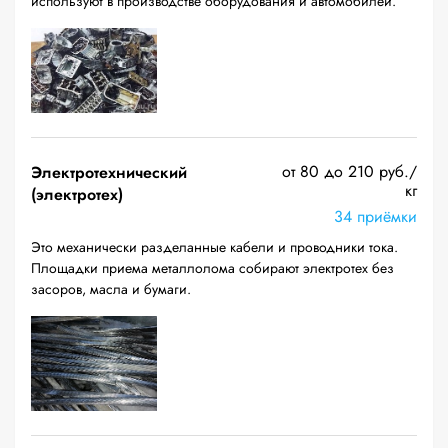
используют в производстве оборудования и автомобилей.
от 80 до 210 руб./
Электротехнический
кг
(электротех)
34 приёмки
Это механически разделанные кабели и проводники тока.
Площадки приема металлолома собирают электротех без
засоров, масла и бумаги.