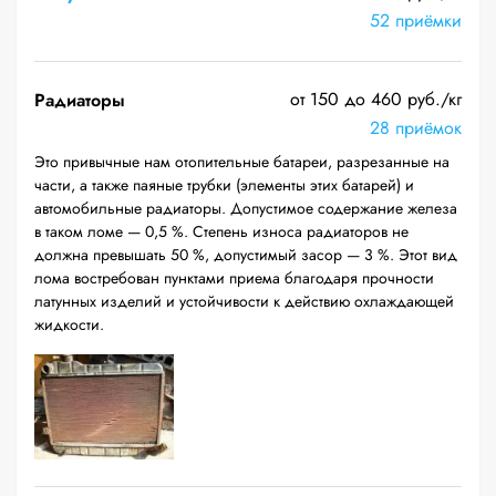
52 приёмки
от 150 до 460 руб./кг
Радиаторы
28 приёмок
Это привычные нам отопительные батареи, разрезанные на
части, а также паяные трубки (элементы этих батарей) и
автомобильные радиаторы. Допустимое содержание железа
в таком ломе — 0,5 %. Степень износа радиаторов не
должна превышать 50 %, допустимый засор — 3 %. Этот вид
лома востребован пунктами приема благодаря прочности
латунных изделий и устойчивости к действию охлаждающей
жидкости.