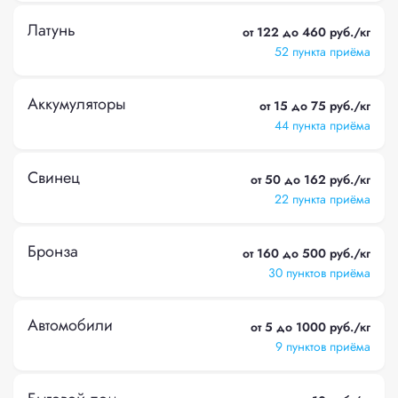
Латунь
от 122 до 460 руб./кг
52 пункта приёма
Аккумуляторы
от 15 до 75 руб./кг
44 пункта приёма
Свинец
от 50 до 162 руб./кг
22 пункта приёма
Бронза
от 160 до 500 руб./кг
30 пунктов приёма
Автомобили
от 5 до 1000 руб./кг
9 пунктов приёма