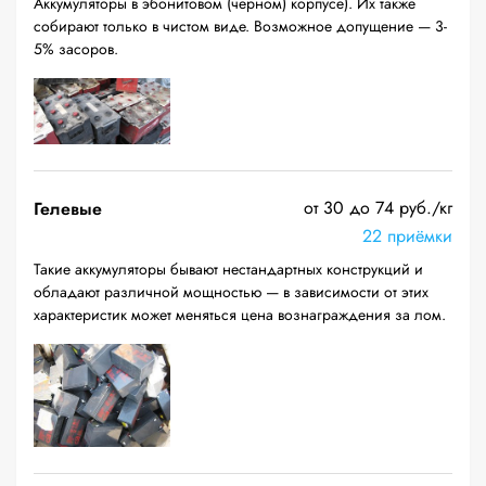
Аккумуляторы в эбонитовом (черном) корпусе). Их также
собирают только в чистом виде. Возможное допущение — 3-
5% засоров.
от 30 до 74 руб./кг
Гелевые
22 приёмки
Такие аккумуляторы бывают нестандартных конструкций и
обладают различной мощностью — в зависимости от этих
характеристик может меняться цена вознаграждения за лом.