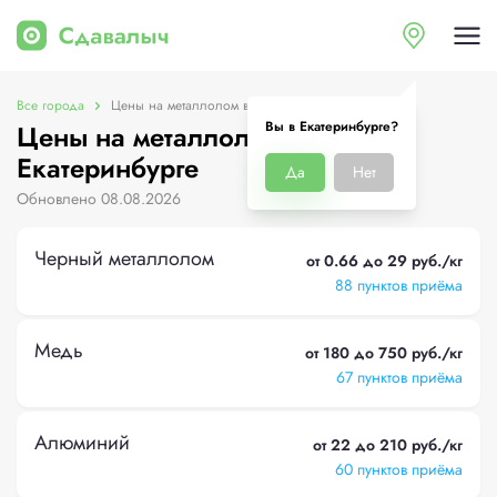
Все города
Цены на металлолом в Екатеринбурге
Вы в Екатеринбурге?
Цены на металлолом в
Екатеринбурге
Да
Нет
Обновлено 08.08.2026
Черный металлолом
от 0.66 до 29 руб./кг
88 пунктов приёма
Медь
от 180 до 750 руб./кг
67 пунктов приёма
Алюминий
от 22 до 210 руб./кг
60 пунктов приёма