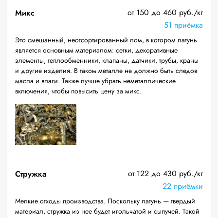
от 150 до 460 руб./кг
Микс
51 приёмка
Это смешанный, неотсортированный лом, в котором латунь
является основным материалом: сетки, декоративные
элементы, теплообменники, клапаны, датчики, трубы, краны
и другие изделия. В таком металле не должно быть следов
масла и влаги. Также лучше убрать неметаллические
включения, чтобы повысить цену за микс.
от 122 до 430 руб./кг
Стружка
22 приёмки
Мелкие отходы производства. Поскольку латунь — твердый
материал, стружка из нее будет игольчатой и сыпучей. Такой