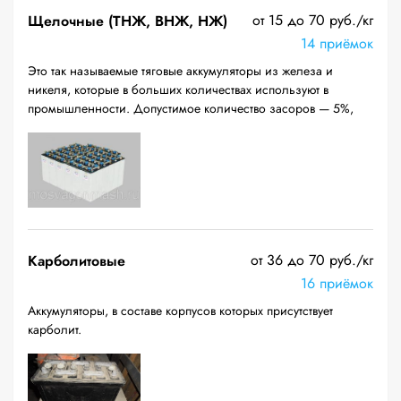
от 15 до 70 руб./кг
Щелочные (ТНЖ, ВНЖ, НЖ)
14 приёмок
Это так называемые тяговые аккумуляторы из железа и
никеля, которые в больших количествах используют в
промышленности. Допустимое количество засоров — 5%,
от 36 до 70 руб./кг
Карболитовые
16 приёмок
Аккумуляторы, в составе корпусов которых присутствует
карболит.