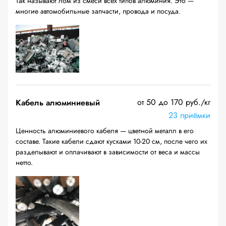
Так называют лом из смеси всех типов алюминия. Это —
многие автомобильные запчасти, провода и посуда.
от 50 до 170 руб./кг
Кабель алюминиевый
23 приёмки
Ценность алюминиевого кабеля — цветной металл в его
составе. Такие кабели сдают кусками 10-20 см, после чего их
разделывают и оплачивают в зависимости от веса и массы
нетто.