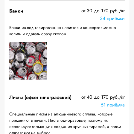
от 30 до 170 руб./кг
Банки
34 приёмки
Банки из-под газированных напитков и консервов можно
копить и сдавать сразу скопом.
от 40 до 170 руб./кг
Листы (офсет типографский)
51 приёмка
Специальные листы из алюминиевого сплава, которые
применяют в печати. Листы одноразовые, поэтому их
используют только для создания крупных тиражей, а потом
отправляют на выброс.