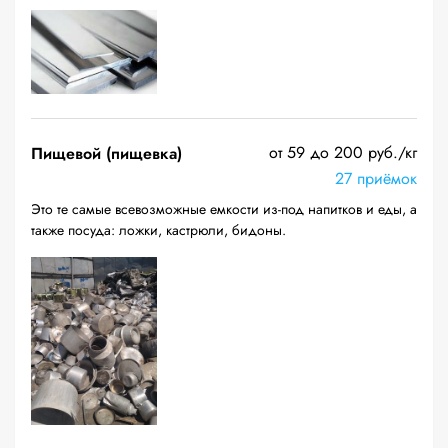
от 59 до 200 руб./кг
Пищевой (пищевка)
27 приёмок
Это те самые всевозможные емкости из-под напитков и еды, а
также посуда: ложки, кастрюли, бидоны.