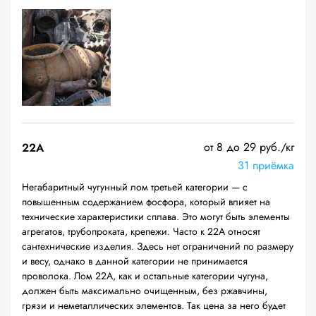
от 8 до 29 руб./кг
22A
31 приёмка
Негабаритный чугунный лом третьей категории — с
повышенным содержанием фосфора, который влияет на
технические характеристики сплава. Это могут быть элементы
агрегатов, трубопроката, крепежи. Часто к 22А относят
сантехнические изделия. Здесь нет ограничений по размеру
и весу, однако в данной категории не принимается
проволока. Лом 22А, как и остальные категории чугуна,
должен быть максимально очищенным, без ржавчины,
грязи и неметаллических элементов. Так цена за него будет