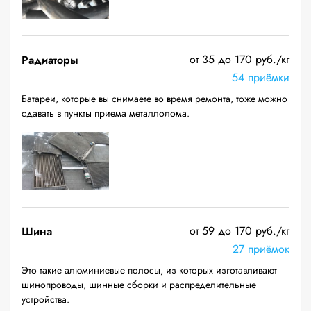
от 35 до 170 руб./кг
Радиаторы
54 приёмки
Батареи, которые вы снимаете во время ремонта, тоже можно
сдавать в пункты приема металлолома.
от 59 до 170 руб./кг
Шина
27 приёмок
Это такие алюминиевые полосы, из которых изготавливают
шинопроводы, шинные сборки и распределительные
устройства.