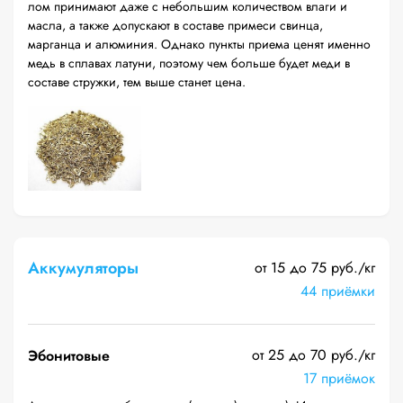
лом принимают даже с небольшим количеством влаги и
масла, а также допускают в составе примеси свинца,
марганца и алюминия. Однако пункты приема ценят именно
медь в сплавах латуни, поэтому чем больше будет меди в
составе стружки, тем выше станет цена.
Аккумуляторы
от 15 до 75 руб./кг
44 приёмки
от 25 до 70 руб./кг
Эбонитовые
17 приёмок