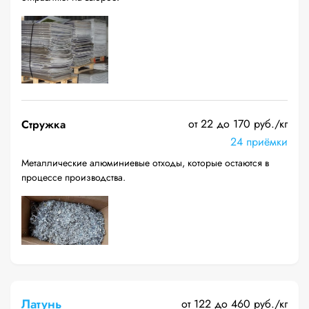
от 22 до 170 руб./кг
Стружка
24 приёмки
Металлические алюминиевые отходы, которые остаются в
процессе производства.
Латунь
от 122 до 460 руб./кг