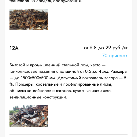
транспортных средств, оборудования.
от 6.8 до 29 руб./кг
12A
70 приёмок
Бытовой и промышленный стальной лом, часто —
тонколистовые изделия с толщиной от 0,5 до 4 мм. Размеры
— до 1500х500х500 мм. Допустимый показатель засора — 5
%. Примеры: кровельные и профилированные листы,
обшивка контейнеров и вагонов, кузовные части авто,
вентиляционные конструкции.