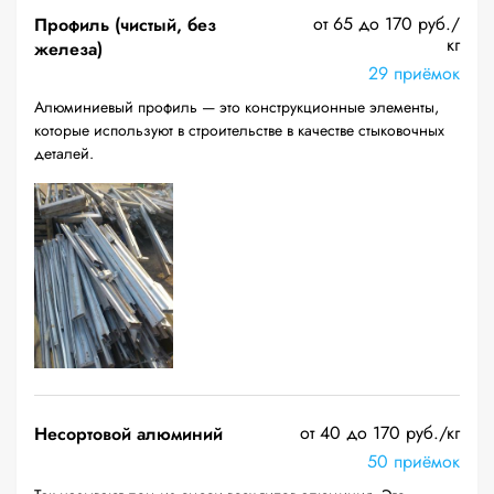
от 65 до 170 руб./
Профиль (чистый, без
кг
железа)
29 приёмок
Алюминиевый профиль — это конструкционные элементы,
которые используют в строительстве в качестве стыковочных
деталей.
от 40 до 170 руб./кг
Несортовой алюминий
50 приёмок