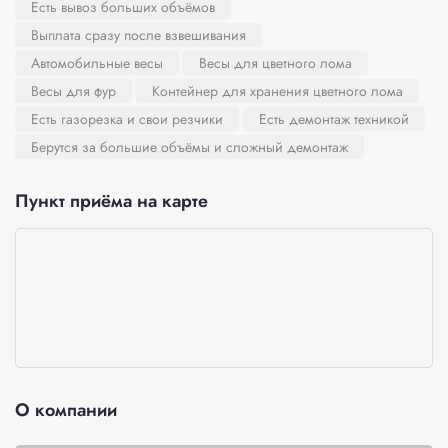
Есть вывоз больших объёмов
Выплата сразу после взвешивания
Автомобильные весы
Весы для цветного лома
Весы для фур
Контейнер для хранения цветного лома
Есть газорезка и свои резчики
Есть демонтаж техникой
Берутся за большие объёмы и сложный демонтаж
Пункт приёма на карте
О компании