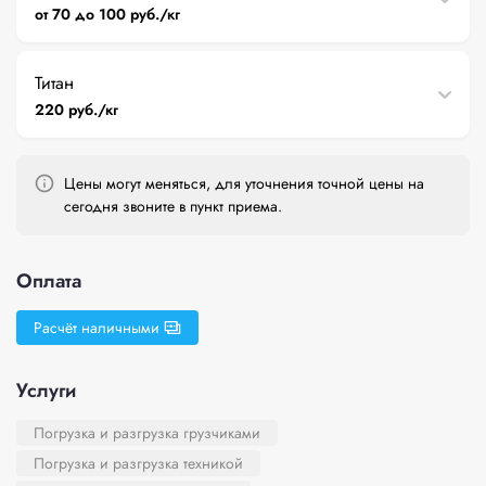
от 70 до 100 руб./кг
Титан
220 руб./кг
Цены могут меняться, для уточнения точной цены на
сегодня звоните в пункт приема.
Оплата
Расчёт наличными
Услуги
Погрузка и разгрузка грузчиками
Погрузка и разгрузка техникой