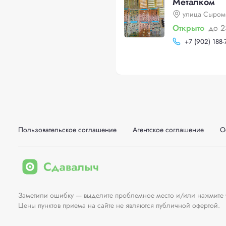
Металком
улица Сыромо
Открыто
до 2
+
7 (902) 188-
Пользовательское соглашение
Агентское соглашение
О
Заметили ошибку — выделите проблемное место и/или нажмите Ct
Цены пунктов приема на сайте не являются публичной офертой.