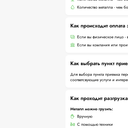
Количество металла - чем б
Как происходит оплата
Если вы физическое лицо - 
Если вы компания или произ
Как выбрать пункт при
Для выбора пункта приемка пер
соответсвующие услуги и интер
Как проходит разгрузка
Металл можно грузить:
Вручную
С помощью техники