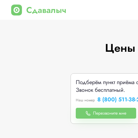
Цены 
Подберём пункт приёма 
Звонок бесплатный.
8 (800) 511-38-
Наш номер
Перезвоните мне