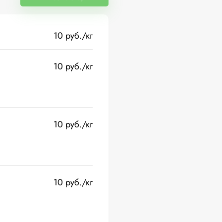
10 руб./кг
10 руб./кг
10 руб./кг
10 руб./кг