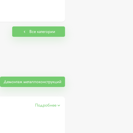
Все категории
Демонтаж металлоконструкций
Подробнее