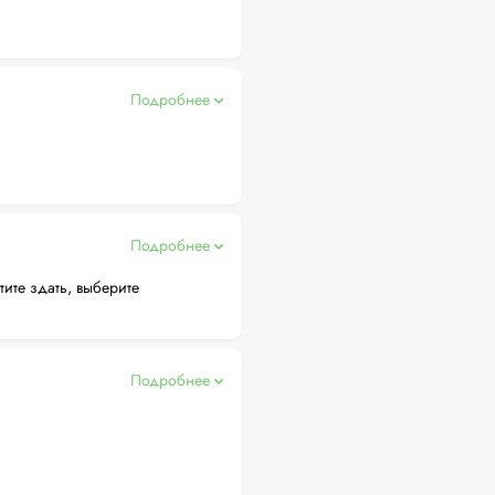
Подробнее
Подробнее
тите здать, выберите
Подробнее