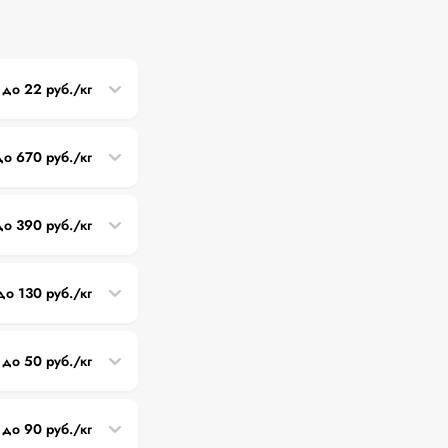
 до 22 руб./кг
до 670 руб./кг
до 390 руб./кг
до 130 руб./кг
до 50 руб./кг
 до 90 руб./кг