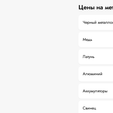
Цены на ме
Черный металло
Медь
Латунь
Алюминий
Аккумуляторы
Свинец