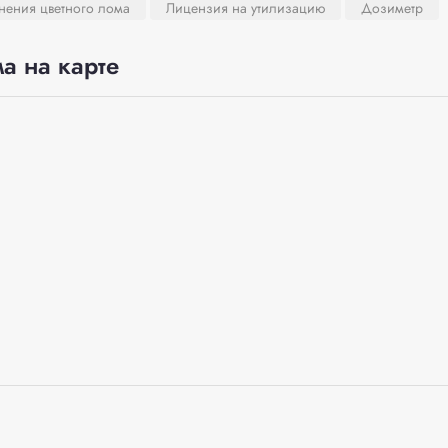
нения цветного лома
Лицензия на утилизацию
Дозиметр
а на карте