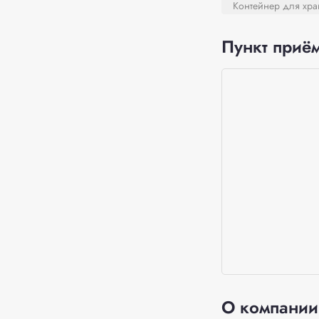
Контейнер для хра
Пункт приём
О компании