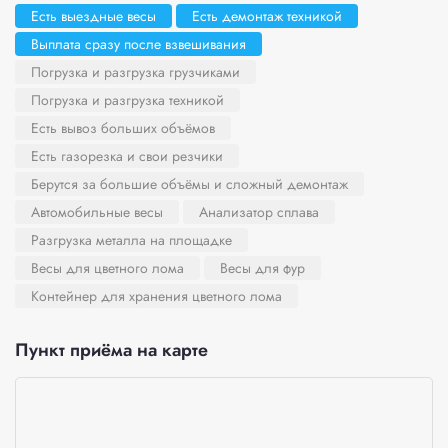
Есть выездные весы
Есть демонтаж техникой
Выплата сразу после взвешивания
Погрузка и разгрузка грузчиками
Погрузка и разгрузка техникой
Есть вывоз больших объёмов
Есть газорезка и свои резчики
Берутся за большие объёмы и сложный демонтаж
Автомобильные весы
Анализатор сплава
Разгрузка металла на площадке
Весы для цветного лома
Весы для фур
Контейнер для хранения цветного лома
Пункт приёма на карте