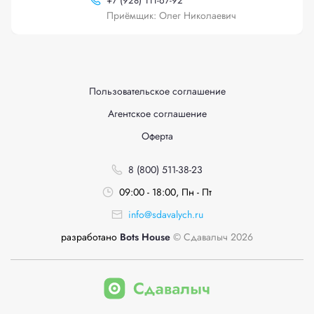
+
7 (928) 111-67-92
Приёмщик: Олег Николаевич
Пользовательское соглашение
Агентское соглашение
Оферта
8 (800) 511-38-23
09:00 - 18:00, Пн - Пт
info@sdavalych.ru
разработано
Bots House
© Сдавалыч 2026