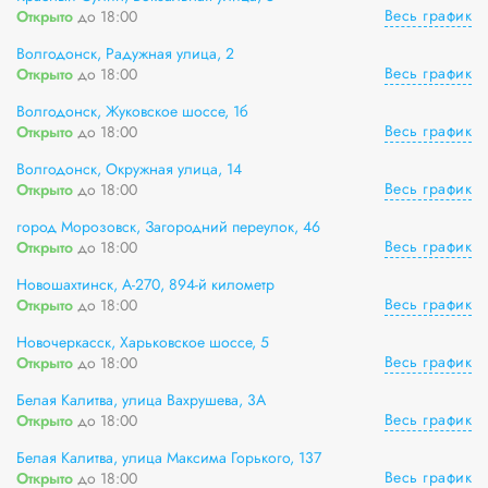
Весь график
Открыто
до 18:00
Волгодонск, Радужная улица, 2
Весь график
Открыто
до 18:00
Волгодонск, Жуковское шоссе, 1б
Весь график
Открыто
до 18:00
Волгодонск, Окружная улица, 14
Весь график
Открыто
до 18:00
город Морозовск, Загородний переулок, 46
Весь график
Открыто
до 18:00
Новошахтинск, А-270, 894-й километр
Весь график
Открыто
до 18:00
Новочеркасск, Харьковское шоссе, 5
Весь график
Открыто
до 18:00
Белая Калитва, улица Вахрушева, 3А
Весь график
Открыто
до 18:00
Белая Калитва, улица Максима Горького, 137
Весь график
Открыто
до 18:00