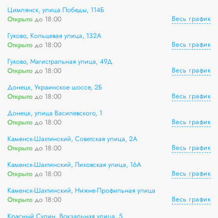
Цимлянск, улица Победы, 114Б
Весь график
Открыто
до 18:00
Гуково, Кольцевая улица, 132А
Весь график
Открыто
до 18:00
Гуково, Магистральная улица, 49Д
Весь график
Открыто
до 18:00
Донецк, Украинское шоссе, 2Б
Весь график
Открыто
до 18:00
Донецк, улица Василевского, 1
Весь график
Открыто
до 18:00
Каменск-Шахтинский, Советская улица, 2А
Весь график
Открыто
до 18:00
Каменск-Шахтинский, Лиховская улица, 16А
Весь график
Открыто
до 18:00
Каменск-Шахтинский, Нижне-Профильная улица
Весь график
Открыто
до 18:00
Красный Сулин, Вокзальная улица, 5