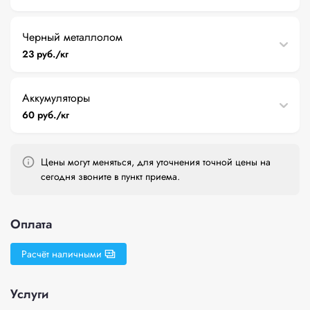
Черный металлолом
23 руб./кг
Аккумуляторы
60 руб./кг
Цены могут меняться, для уточнения точной цены на
сегодня звоните в пункт приема.
Оплата
Расчёт наличными
Услуги