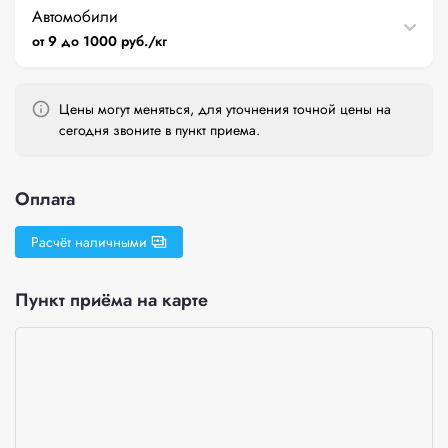
Автомобили
от 9 до 1000 руб./кг
Цены могут меняться, для уточнения точной цены на
сегодня звоните в пункт приема.
Оплата
Расчёт наличными
Пункт приёма на карте