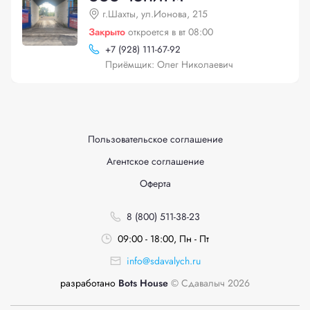
г.Шахты, ул.Ионова, 215
Закрыто
откроется в вт 08:00
+
7 (928) 111-67-92
Приёмщик: Олег Николаевич
Пользовательское соглашение
Агентское соглашение
Оферта
8 (800) 511-38-23
09:00 - 18:00, Пн - Пт
info@sdavalych.ru
разработано
Bots House
© Сдавалыч 2026