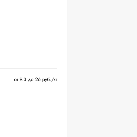
от 9.3 до 26 руб./кг