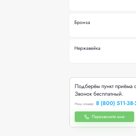
Бронза
Нержавейка
Подберём пункт приёма 
Звонок бесплатный.
8 (800) 511-38-
Наш номер
Перезвоните мне