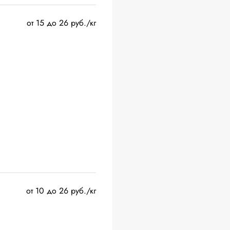
от 15 до 26 руб./кг
от 10 до 26 руб./кг