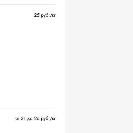
25 руб./кг
от 21 до 26 руб./кг