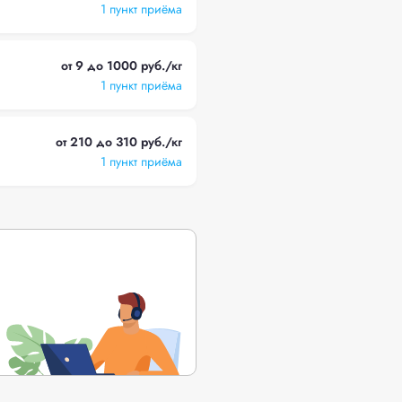
1 пункт приёма
от 9 до 1000 руб./кг
1 пункт приёма
от 210 до 310 руб./кг
1 пункт приёма