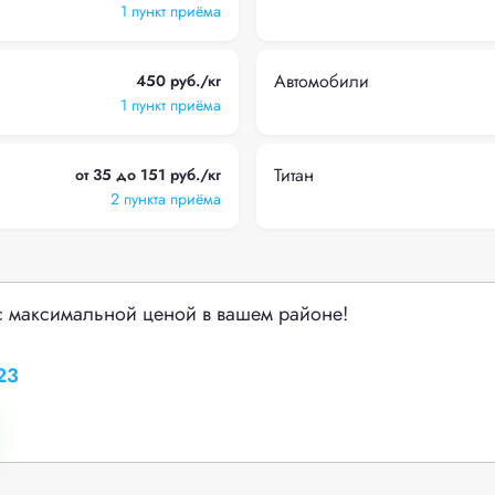
1 пункт приёма
Автомобили
450 руб./кг
1 пункт приёма
Титан
от 35 до 151 руб./кг
2 пункта приёма
с максимальной ценой в вашем районе!
23