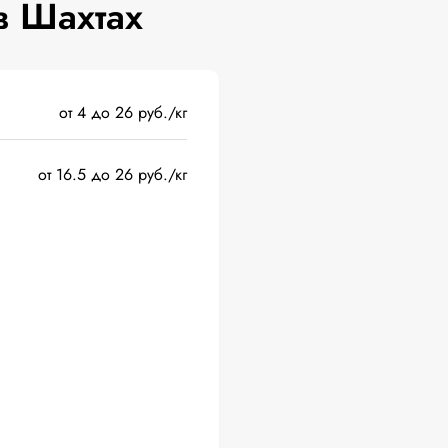
в Шахтах
от 4 до 26 руб./кг
от 16.5 до 26 руб./кг