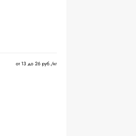
от 13 до 26 руб./кг