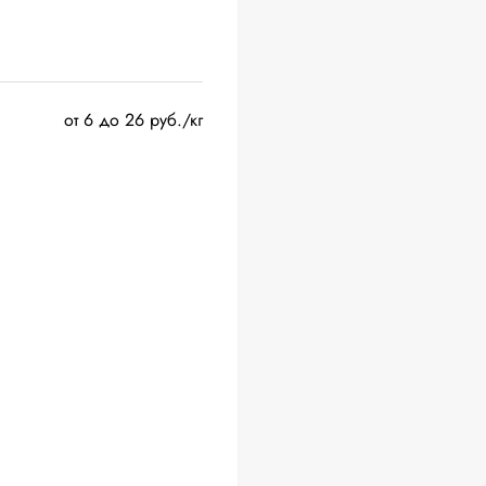
от 6 до 26 руб./кг