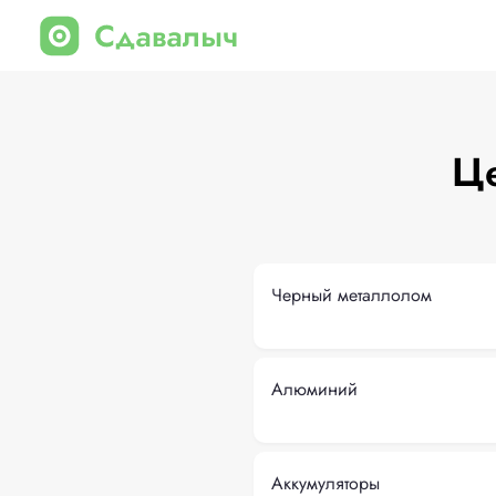
Це
Черный металлолом
Алюминий
Аккумуляторы