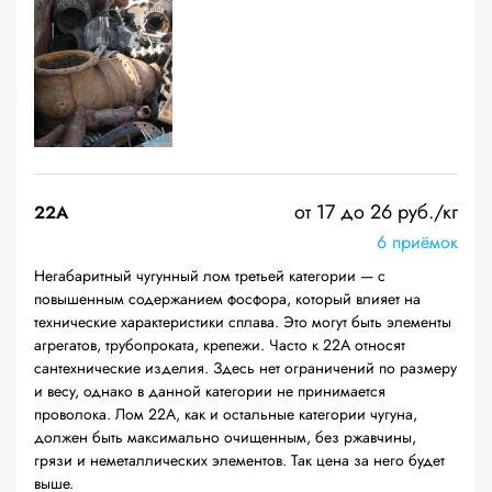
от 17 до 26 руб./кг
22A
6 приёмок
Негабаритный чугунный лом третьей категории — с
повышенным содержанием фосфора, который влияет на
технические характеристики сплава. Это могут быть элементы
агрегатов, трубопроката, крепежи. Часто к 22А относят
сантехнические изделия. Здесь нет ограничений по размеру
и весу, однако в данной категории не принимается
проволока. Лом 22А, как и остальные категории чугуна,
должен быть максимально очищенным, без ржавчины,
грязи и неметаллических элементов. Так цена за него будет
выше.