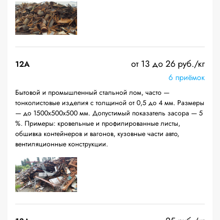
от 13 до 26 руб./кг
12A
6 приёмок
Бытовой и промышленный стальной лом, часто —
тонколистовые изделия с толщиной от 0,5 до 4 мм. Размеры
— до 1500х500х500 мм. Допустимый показатель засора — 5
%. Примеры: кровельные и профилированные листы,
обшивка контейнеров и вагонов, кузовные части авто,
вентиляционные конструкции.