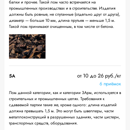
балки и прочее. Такой лом часто встречается на
промышленных производствах и в строительстве. Изделия
должны быть ровные, не спутанные (отдельно друг от друга),
диаметр — больше 10 мм, длина прутьев — меньше 1,5 м.
Такой лом принимают очищенным, в том числе от бетона.
от 10 до 26 руб./кг
5А
6 приёмок
Лом данной категории, как и категории 3Арм, используется в
строительных и промышленных целях. Требования к
сдаваемой партии такие же, кроме одного: длина изделий
должна превышать 1,5 м. Это могут быть швеллеры, части
металлоконструкций в разрушенных зданиях, части цистерн,
транспортных средств, оборудования.