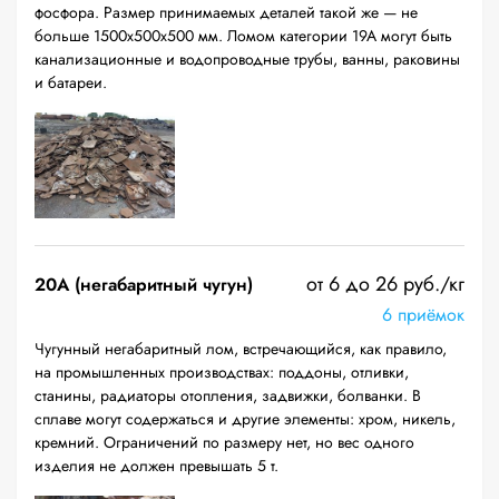
фосфора. Размер принимаемых деталей такой же — не
больше 1500х500х500 мм. Ломом категории 19А могут быть
канализационные и водопроводные трубы, ванны, раковины
и батареи.
от 6 до 26 руб./кг
20A (негабаритный чугун)
6 приёмок
Чугунный негабаритный лом, встречающийся, как правило,
на промышленных производствах: поддоны, отливки,
станины, радиаторы отопления, задвижки, болванки. В
сплаве могут содержаться и другие элементы: хром, никель,
кремний. Ограничений по размеру нет, но вес одного
изделия не должен превышать 5 т.