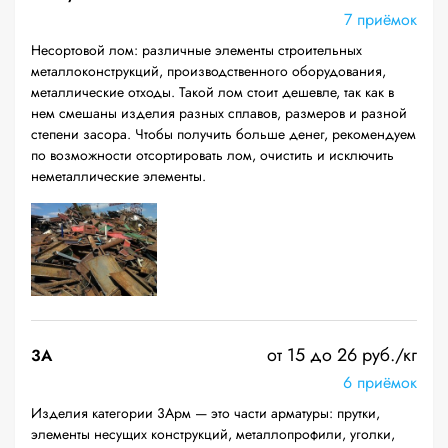
7 приёмок
Несортовой лом: различные элементы строительных
металлоконструкций, производственного оборудования,
металлические отходы. Такой лом стоит дешевле, так как в
нем смешаны изделия разных сплавов, размеров и разной
степени засора. Чтобы получить больше денег, рекомендуем
по возможности отсортировать лом, очистить и исключить
неметаллические элементы.
от 15 до 26 руб./кг
3А
6 приёмок
Изделия категории 3Арм — это части арматуры: прутки,
элементы несущих конструкций, металлопрофили, уголки,