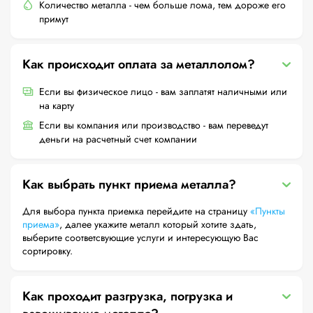
Количество металла - чем больше лома, тем дороже его
примут
Как происходит оплата за металлолом?
Если вы физическое лицо - вам заплатят наличными или
на карту
Если вы компания или производство - вам переведут
деньги на расчетный счет компании
Как выбрать пункт приема металла?
Для выбора пункта приемка перейдите на страницу
«Пункты
приема»
, далее укажите металл который хотите здать,
выберите соответсвующие услуги и интересующую Вас
сортировку.
Как проходит разгрузка, погрузка и