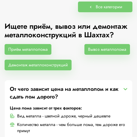
Все категории
Ищете приём, вывоз или демонтаж
металлоконструкций в Шахтах?
Приём металлолома
Вывоз металлолома
Демонтаж металлоконструкций
От чего зависит цена на металлолом и как
сдать лом дорого?
Цена лома зависит от трех факторов:
Вид металла - цветной дороже, черный дешевле
Количество металла - чем больше лома, тем дороже его
примут