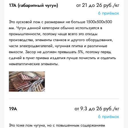
от 21 до 26 руб./кг
17А (габаритный чугун)
6 приёмок
Это кусковой лом с размерами не больше 1500х500х500
мм. Чугун данной категории обычно используется в
промышленности, поэтому чаще всего это отходы
производства, элементы станков и другого оборудования,
части электродвигателей, чугунная плитка и различные
емкости. Засор не должен превышать 5%, поэтому перед
сдачей в пункт приема изделия лучше почистить и отделить
неметаллические элементы.
от 9.3 до 26 руб./кг
19A
6 приёмок
Это тоже лом чугуна, но с повышенным содержанием