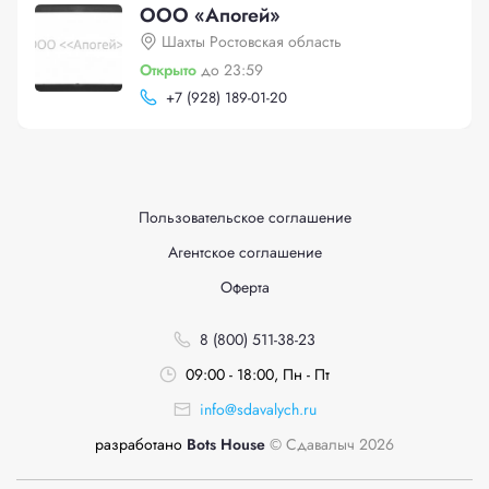
ООО «Апогей»
Шахты Ростовская область
Открыто
до 23:59
+
7 (928) 189-01-20
Пользовательское соглашение
Агентское соглашение
Оферта
8 (800) 511-38-23
09:00 - 18:00, Пн - Пт
info@sdavalych.ru
разработано
Bots House
© Сдавалыч 2026