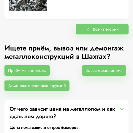
Все категории
Ищете приём, вывоз или демонтаж
металлоконструкций в Шахтах?
Приём металлолома
Вывоз металлолома
Демонтаж металлоконструкций
От чего зависит цена на металлолом и как
сдать лом дорого?
Цена лома зависит от трех факторов: