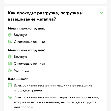
Как проходит разгрузка, погрузка и
взвешивание металла?
Металл можно грузить:
Вручную
С помощью техники
Металл можно грузить:
Вручную
С помощью техники
Магнитом
Взвешивают:
Электронными весами или машинными весами на
площадке приема
Электронными весами или специальными поосевыми,
которые взвешивают машины, на точке где находится
металлолом.