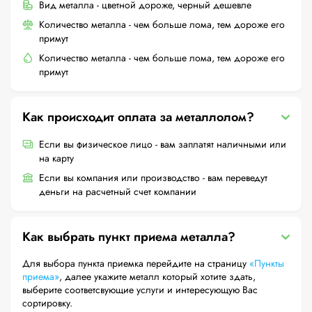
Вид металла - цветной дороже, черный дешевле
Количество металла - чем больше лома, тем дороже его
примут
Количество металла - чем больше лома, тем дороже его
примут
Как происходит оплата за металлолом?
Если вы физическое лицо - вам заплатят наличными или
на карту
Если вы компания или производство - вам переведут
деньги на расчетный счет компании
Как выбрать пункт приема металла?
Для выбора пункта приемка перейдите на страницу
«Пункты
приема»
, далее укажите металл который хотите здать,
выберите соответсвующие услуги и интересующую Вас
сортировку.