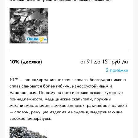
от 91 до 151 руб./кг
10% (десятка)
2 приёмки
10 % — это содержание никеля в сплаве. Благодаря никелю
сплав становится более гибким, износоустойчивым и
жаропрочным. Поэтому из него изготавливаются кухонные
принадлежности, медицинские скальпели, пружины
механизмов, элементы микроволновок, радиаторов, вытяжки
— словом, режущие изделия и изделия, выдерживающие
высокие температуры.