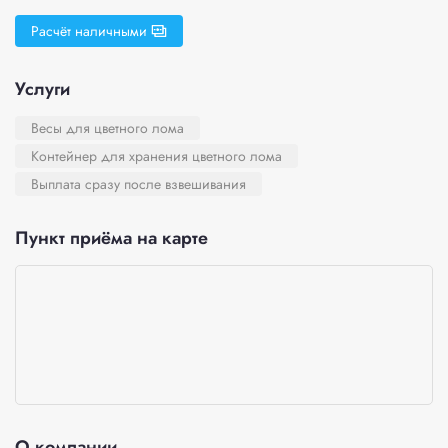
Расчёт наличными
Услуги
Весы для цветного лома
Контейнер для хранения цветного лома
Выплата сразу после взвешивания
Пункт приёма на карте
О компании