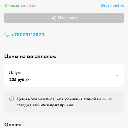
Весь график
Открыто
до 23:59
Поделится
+78005113823
Цены на металлолом
Латунь
235 руб./кг
Цены могут меняться, для уточнения точной цены на
сегодня звоните в пункт приема.
Оплата