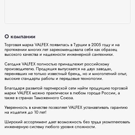
О компании
Торговая марка VALFEX появилась в Турции в 2005 году и на 
протяжении многих лет зарекомендовала себя как образец 
высокого качества и надежности инженерной сантехники.

Сегодня VALFEX полностью принадлежит российскому 
производителю. Продукция выпускается на двух заводах, 
перенявших не только известный бренд, но и многолетний опыт, 
высокие стандарты работы и передовые технологии.

Благодаря развитой партнерской сети найти продукцию торговой 
марки VALFEX можно практически в любом городе России, а 
также в странах Таможенного Союза.

Уверенность в качестве позволяет VALFEX устанавливать гарантию 
на изделия до 10 лет!

Широкий ассортимент дает возможность без труда укомплектовать 
инженерную систему любого уровня сложности.