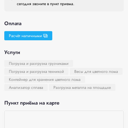
сегодня звоните в пункт приема.
Оплата
Расчёт наличными
Услуги
Погрузка и разгрузка грузчиками
Погрузка и разгрузка техникой
Весы для цветного лома
Контейнер для хранения цветного лома
Анализатор сплава
Разгрузка металла на площадке
Пункт приёма на карте