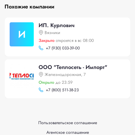
Похожие компании
ИП. Курлович
И
Вязники
Закрыто
откроется в вс 08:00
+
7 (930) 033-39-00
ООО "Теплосеть - Импорт"
Железнодорожная, 7
Открыто
до 23:59
+
7 (800) 511-38-23
Пользовательское соглашение
Агентское соглашение