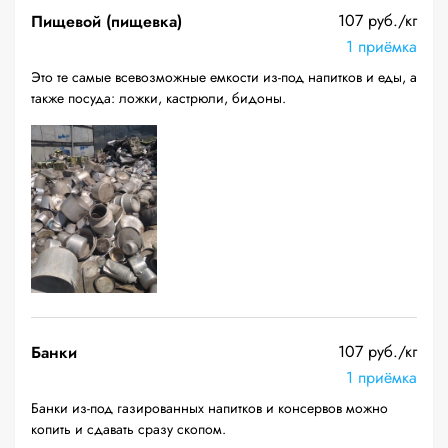
107 руб./кг
Пищевой (пищевка)
1 приёмка
Это те самые всевозможные емкости из-под напитков и еды, а
также посуда: ложки, кастрюли, бидоны.
107 руб./кг
Банки
1 приёмка
Банки из-под газированных напитков и консервов можно
копить и сдавать сразу скопом.