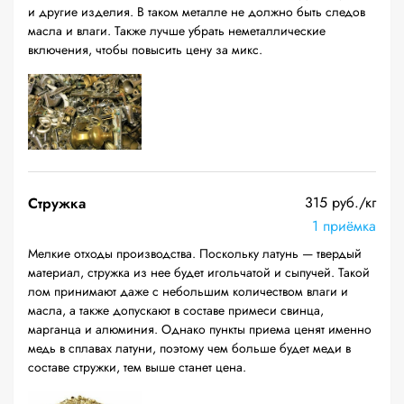
и другие изделия. В таком металле не должно быть следов
масла и влаги. Также лучше убрать неметаллические
включения, чтобы повысить цену за микс.
315 руб./кг
Стружка
1 приёмка
Мелкие отходы производства. Поскольку латунь — твердый
материал, стружка из нее будет игольчатой и сыпучей. Такой
лом принимают даже с небольшим количеством влаги и
масла, а также допускают в составе примеси свинца,
марганца и алюминия. Однако пункты приема ценят именно
медь в сплавах латуни, поэтому чем больше будет меди в
составе стружки, тем выше станет цена.