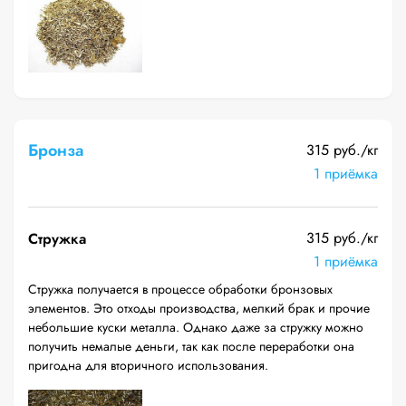
Бронза
315 руб./кг
1 приёмка
315 руб./кг
Стружка
1 приёмка
Стружка получается в процессе обработки бронзовых
элементов. Это отходы производства, мелкий брак и прочие
небольшие куски металла. Однако даже за стружку можно
получить немалые деньги, так как после переработки она
пригодна для вторичного использования.