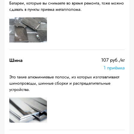
Батареи, которые вы снимаете во время ремонта, тоже можно
сдавать в пункты приема металлолома.
107 руб./кг
Шина
1 приёмка
Это такие алюминиевые полосы, из которых изготавливают
шинопроводы, шинные сборки и распределительные
устройства.