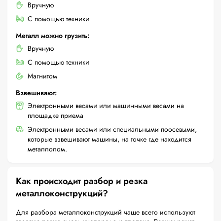
Вручную
С помощью техники
Металл можно грузить:
Вручную
С помощью техники
Магнитом
Взвешивают:
Электронными весами или машинными весами на
площадке приема
Электронными весами или специальными поосевыми,
которые взвешивают машины, на точке где находится
металлолом.
Как происходит разбор и резка
металлоконструкций?
Для разбора металлоконструкций чаще всего используют