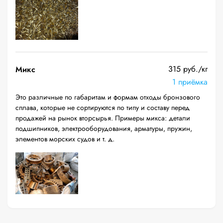
315 руб./кг
Микс
1 приёмка
Это различные по габаритам и формам отходы бронзового
сплава, которые не сортируются по типу и составу перед
продажей на рынок вторсырья. Примеры микса: детали
подшипников, электрооборудования, арматуры, пружин,
элементов морских судов и т. д.