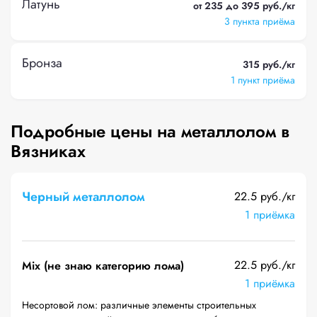
Латунь
от 235 до 395 руб./кг
3 пункта приёма
Бронза
315 руб./кг
1 пункт приёма
Подробные цены на металлолом в
Вязниках
Черный металлолом
22.5 руб./кг
1 приёмка
22.5 руб./кг
Mix (не знаю категорию лома)
1 приёмка
Несортовой лом: различные элементы строительных