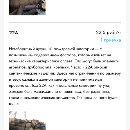
22.5 руб./кг
22A
1 приёмка
Негабаритный чугунный лом третьей категории — с
повышенным содержанием фосфора, который влияет на
технические характеристики сплава. Это могут быть элементы
агрегатов, трубопроката, крепежи. Часто к 22А относят
сантехнические изделия. Здесь нет ограничений по размеру
и весу, однако в данной категории не принимается
проволока. Лом 22А, как и остальные категории чугуна,
должен быть максимально очищенным, без ржавчины,
грязи и неметаллических элементов. Так цена за него будет
выше.