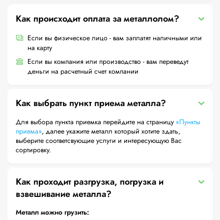
Как происходит оплата за металлолом?
Если вы физическое лицо - вам заплатят наличными или
на карту
Если вы компания или производство - вам переведут
деньги на расчетный счет компании
Как выбрать пункт приема металла?
Для выбора пункта приемка перейдите на страницу
«Пункты
приема»
, далее укажите металл который хотите здать,
выберите соответсвующие услуги и интересующую Вас
сортировку.
Как проходит разгрузка, погрузка и
взвешивание металла?
Металл можно грузить: