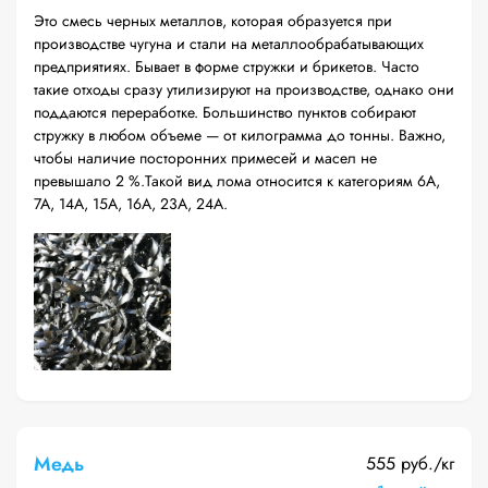
Это смесь черных металлов, которая образуется при
производстве чугуна и стали на металлообрабатывающих
предприятиях. Бывает в форме стружки и брикетов. Часто
такие отходы сразу утилизируют на производстве, однако они
поддаются переработке. Большинство пунктов собирают
стружку в любом объеме — от килограмма до тонны. Важно,
чтобы наличие посторонних примесей и масел не
превышало 2 %.Такой вид лома относится к категориям 6А,
7А, 14А, 15А, 16А, 23А, 24А.
Медь
555 руб./кг