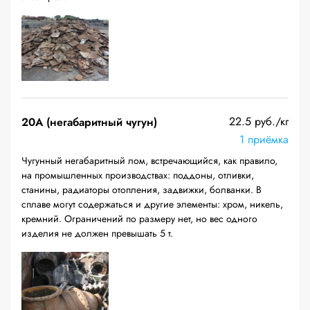
22.5 руб./кг
20A (негабаритный чугун)
1 приёмка
Чугунный негабаритный лом, встречающийся, как правило,
на промышленных производствах: поддоны, отливки,
станины, радиаторы отопления, задвижки, болванки. В
сплаве могут содержаться и другие элементы: хром, никель,
кремний. Ограничений по размеру нет, но вес одного
изделия не должен превышать 5 т.