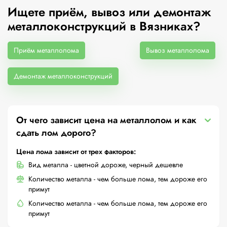
Ищете приём, вывоз или демонтаж
металлоконструкций в Вязниках?
Приём металлолома
Вывоз металлолома
Демонтаж металлоконструкций
От чего зависит цена на металлолом и как
сдать лом дорого?
Цена лома зависит от трех факторов:
Вид металла - цветной дороже, черный дешевле
Количество металла - чем больше лома, тем дороже его
примут
Количество металла - чем больше лома, тем дороже его
примут