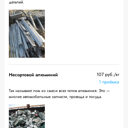
деталей.
107 руб./кг
Несортовой алюминий
1 приёмка
Так называют лом из смеси всех типов алюминия. Это —
многие автомобильные запчасти, провода и посуда.