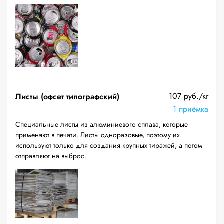
107 руб./кг
Листы (офсет типографский)
1 приёмка
Специальные листы из алюминиевого сплава, которые
применяют в печати. Листы одноразовые, поэтому их
используют только для создания крупных тиражей, а потом
отправляют на выброс.