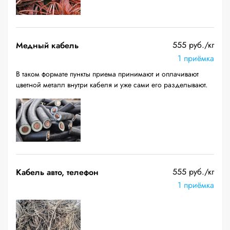
555 руб./кг
Медный кабель
1 приёмка
В таком формате пункты приема принимают и оплачивают
цветной металл внутри кабеля и уже сами его разделывают.
555 руб./кг
Кабель авто, телефон
1 приёмка