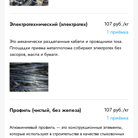
107 руб./кг
Электротехнический (электротех)
1 приёмка
Это механически разделанные кабели и проводники тока.
Площадки приема металлолома собирают электротех без
засоров, масла и бумаги.
107 руб./кг
Профиль (чистый, без железа)
1 приёмка
Алюминиевый профиль — это конструкционные элементы,
которые используют в строительстве в качестве стыковочных