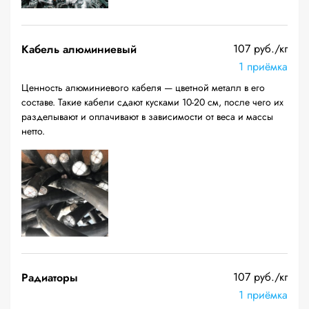
107 руб./кг
Кабель алюминиевый
1 приёмка
Ценность алюминиевого кабеля — цветной металл в его
составе. Такие кабели сдают кусками 10-20 см, после чего их
разделывают и оплачивают в зависимости от веса и массы
нетто.
107 руб./кг
Радиаторы
1 приёмка