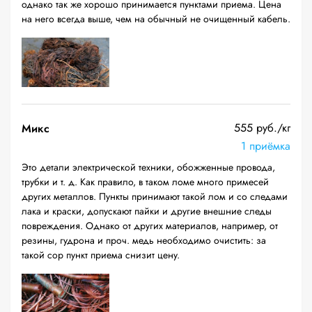
однако так же хорошо принимается пунктами приема. Цена
на него всегда выше, чем на обычный не очищенный кабель.
555 руб./кг
Микс
1 приёмка
Это детали электрической техники, обожженные провода,
трубки и т. д. Как правило, в таком ломе много примесей
других металлов. Пункты принимают такой лом и со следами
лака и краски, допускают пайки и другие внешние следы
повреждения. Однако от других материалов, например, от
резины, гудрона и проч. медь необходимо очистить: за
такой сор пункт приема снизит цену.