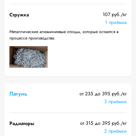
107 руб./кг
Стружка
1 приёмка
Металлические алюминиевые отходы, которые остаются в
процессе производства.
Латунь
от 235 до 395 руб./кг
3 приёмки
от 315 до 395 руб./кг
Радиаторы
2 приёмки