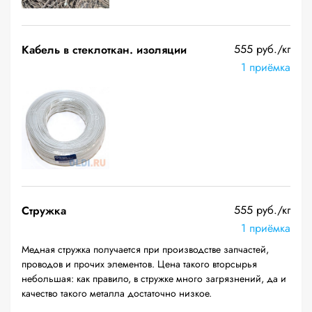
555 руб./кг
Кабель в стеклоткан. изоляции
1 приёмка
555 руб./кг
Стружка
1 приёмка
Медная стружка получается при производстве запчастей,
проводов и прочих элементов. Цена такого вторсырья
небольшая: как правило, в стружке много загрязнений, да и
качество такого металла достаточно низкое.