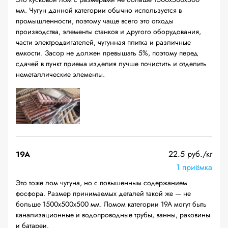
мм. Чугун данной категории обычно используется в
промышленности, поэтому чаще всего это отходы
производства, элементы станков и другого оборудования,
части электродвигателей, чугунная плитка и различные
емкости. Засор не должен превышать 5%, поэтому перед
сдачей в пункт приема изделия лучше почистить и отделить
неметаллические элементы.
22.5 руб./кг
19A
1 приёмка
Это тоже лом чугуна, но с повышенным содержанием
фосфора. Размер принимаемых деталей такой же — не
больше 1500х500х500 мм. Ломом категории 19А могут быть
канализационные и водопроводные трубы, ванны, раковины
и батареи.