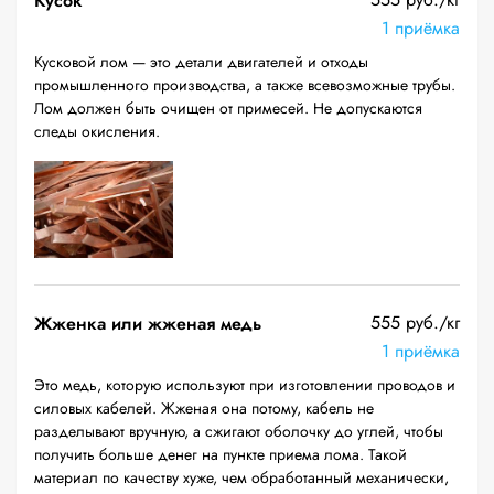
Кусок
1 приёмка
Кусковой лом — это детали двигателей и отходы
промышленного производства, а также всевозможные трубы.
Лом должен быть очищен от примесей. Не допускаются
следы окисления.
555 руб./кг
Жженка или жженая медь
1 приёмка
Это медь, которую используют при изготовлении проводов и
силовых кабелей. Жженая она потому, кабель не
разделывают вручную, а сжигают оболочку до углей, чтобы
получить больше денег на пункте приема лома. Такой
материал по качеству хуже, чем обработанный механически,