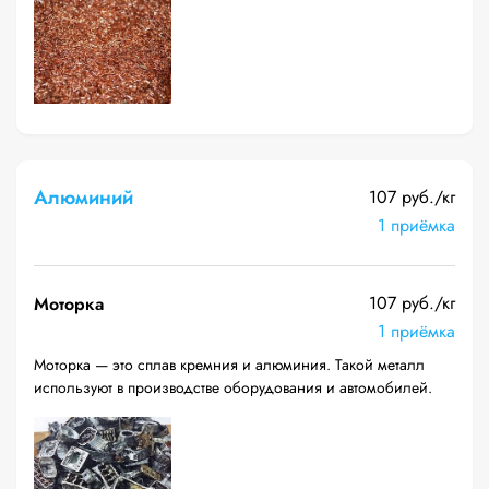
Алюминий
107 руб./кг
1 приёмка
107 руб./кг
Моторка
1 приёмка
Моторка — это сплав кремния и алюминия. Такой металл
используют в производстве оборудования и автомобилей.