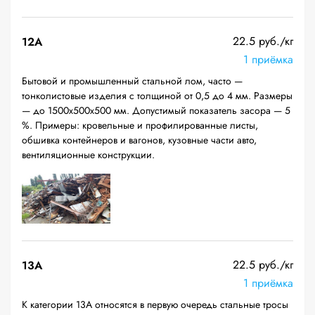
22.5 руб./кг
12A
1 приёмка
Бытовой и промышленный стальной лом, часто —
тонколистовые изделия с толщиной от 0,5 до 4 мм. Размеры
— до 1500х500х500 мм. Допустимый показатель засора — 5
%. Примеры: кровельные и профилированные листы,
обшивка контейнеров и вагонов, кузовные части авто,
вентиляционные конструкции.
22.5 руб./кг
13А
1 приёмка
К категории 13А относятся в первую очередь стальные тросы