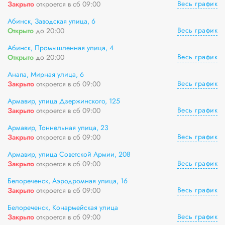
Весь график
Закрыто
откроется в сб 09:00
Абинск, Заводская улица, 6
Весь график
Открыто
до 20:00
Абинск, Промышленная улица, 4
Весь график
Открыто
до 20:00
Анапа, Мирная улица, 6
Весь график
Закрыто
откроется в сб 09:00
Армавир, улица Дзержинского, 125
Весь график
Закрыто
откроется в сб 09:00
Армавир, Тоннельная улица, 23
Весь график
Закрыто
откроется в сб 09:00
Армавир, улица Советской Армии, 208
Весь график
Закрыто
откроется в сб 09:00
Белореченск, Аэродромная улица, 16
Весь график
Закрыто
откроется в сб 09:00
Белореченск, Конармейская улица
Весь график
Закрыто
откроется в сб 09:00