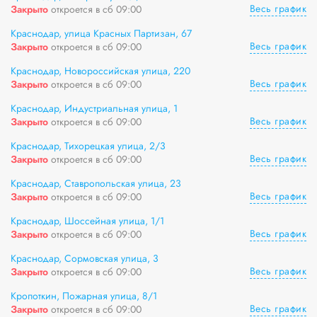
Весь график
Закрыто
откроется в сб 09:00
Краснодар, улица Красных Партизан, 67
Весь график
Закрыто
откроется в сб 09:00
Краснодар, Новороссийская улица, 220
Весь график
Закрыто
откроется в сб 09:00
Краснодар, Индустриальная улица, 1
Весь график
Закрыто
откроется в сб 09:00
Краснодар, Тихорецкая улица, 2/3
Весь график
Закрыто
откроется в сб 09:00
Краснодар, Ставропольская улица, 23
Весь график
Закрыто
откроется в сб 09:00
Краснодар, Шоссейная улица, 1/1
Весь график
Закрыто
откроется в сб 09:00
Краснодар, Сормовская улица, 3
Весь график
Закрыто
откроется в сб 09:00
Кропоткин, Пожарная улица, 8/1
Весь график
Закрыто
откроется в сб 09:00