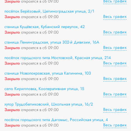
Весь график
Закрыто
откроется в сб 09:00
посёлок Берёзовый, Целиноградская улица, 2/1
Весь график
Закрыто
откроется в сб 09:00
станица Кущёвская, Кубанский переулок, 42
Весь график
Закрыто
откроется в сб 09:00
станица Ленинградская, улица 302-й Дивизии, 16А
Весь график
Закрыто
откроется в сб 09:00
посёлок городского типа Мостовской, Красная улица, 214
Весь график
Закрыто
откроется в сб 09:00
станица Новопокровская, улица Калинина, 103
Весь график
Закрыто
откроется в сб 09:00
село Кирилловка, Кооперативная улица, 15
Весь график
Закрыто
откроется в сб 09:00
хутор Трудобеликовский, Школьная улица, 16/2
Весь график
Закрыто
откроется в сб 09:00
посёлок городского типа Дагомыс, Российская улица, 4
Весь график
Закрыто
откроется в сб 09:00