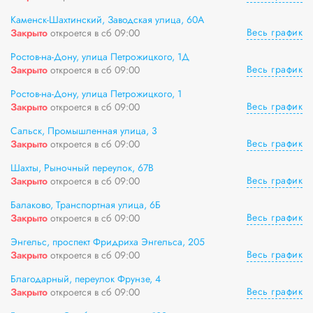
Каменск-Шахтинский, Заводская улица, 60А
Весь график
Закрыто
откроется в сб 09:00
Ростов-на-Дону, улица Петрожицкого, 1Д
Весь график
Закрыто
откроется в сб 09:00
Ростов-на-Дону, улица Петрожицкого, 1
Весь график
Закрыто
откроется в сб 09:00
Сальск, Промышленная улица, 3
Весь график
Закрыто
откроется в сб 09:00
Шахты, Рыночный переулок, 67В
Весь график
Закрыто
откроется в сб 09:00
Балаково, Транспортная улица, 6Б
Весь график
Закрыто
откроется в сб 09:00
Энгельс, проспект Фридриха Энгельса, 205
Весь график
Закрыто
откроется в сб 09:00
Благодарный, переулок Фрунзе, 4
Весь график
Закрыто
откроется в сб 09:00