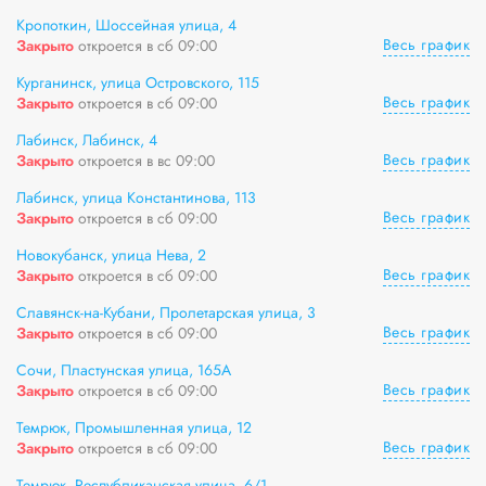
Кропоткин, Шоссейная улица, 4
Весь график
Закрыто
откроется в сб 09:00
Курганинск, улица Островского, 115
Весь график
Закрыто
откроется в сб 09:00
Лабинск, Лабинск, 4
Весь график
Закрыто
откроется в вс 09:00
Лабинск, улица Константинова, 113
Весь график
Закрыто
откроется в сб 09:00
Новокубанск, улица Нева, 2
Весь график
Закрыто
откроется в сб 09:00
Славянск-на-Кубани, Пролетарская улица, 3
Весь график
Закрыто
откроется в сб 09:00
Сочи, Пластунская улица, 165А
Весь график
Закрыто
откроется в сб 09:00
Темрюк, Промышленная улица, 12
Весь график
Закрыто
откроется в сб 09:00
Темрюк, Республиканская улица, 6/1