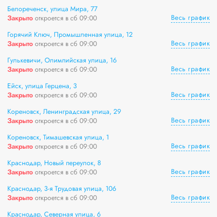
Белореченск, улица Мира, 77
Весь график
Закрыто
откроется в сб 09:00
Горячий Ключ, Промышленная улица, 12
Весь график
Закрыто
откроется в сб 09:00
Гулькевичи, Олимпийская улица, 16
Весь график
Закрыто
откроется в сб 09:00
Ейск, улица Герцена, 3
Весь график
Закрыто
откроется в сб 09:00
Кореновск, Ленинградская улица, 29
Весь график
Закрыто
откроется в сб 09:00
Кореновск, Тимашевская улица, 1
Весь график
Закрыто
откроется в сб 09:00
Краснодар, Новый переулок, 8
Весь график
Закрыто
откроется в сб 09:00
Краснодар, 3-я Трудовая улица, 106
Весь график
Закрыто
откроется в сб 09:00
Краснодар, Северная улица, 6