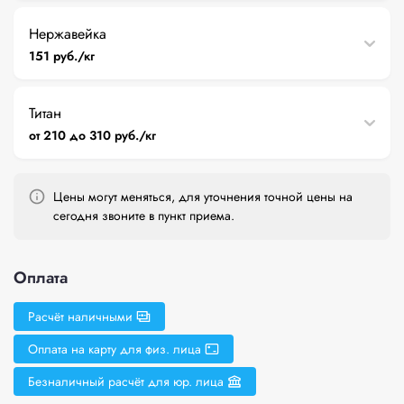
Нержавейка
151 руб./кг
Титан
от 210 до 310 руб./кг
Цены могут меняться, для уточнения точной цены на
сегодня звоните в пункт приема.
Оплата
Расчёт наличными
Оплата на карту для физ. лица
Безналичный расчёт для юр. лица