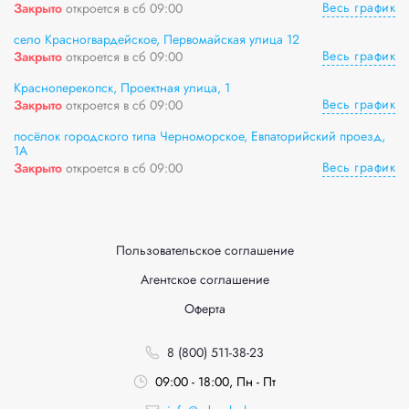
Весь график
Закрыто
откроется в сб 09:00
село Красногвардейское, Первомайская улица 12
Весь график
Закрыто
откроется в сб 09:00
Красноперекопск, Проектная улица, 1
Весь график
Закрыто
откроется в сб 09:00
посёлок городского типа Черноморское, Евпаторийский проезд,
1А
Весь график
Закрыто
откроется в сб 09:00
Пользовательское соглашение
Агентское соглашение
Оферта
8 (800) 511-38-23
09:00 - 18:00, Пн - Пт