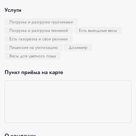
Услуги
Погрузка и разгрузка грузчиками
Погрузка и разгрузка техникой
Есть выездные весы
Есть газорезка и свои резчики
Лицензия на утилизацию
Дозиметр
Весы для цветного лома
Пункт приёма на карте
О компании