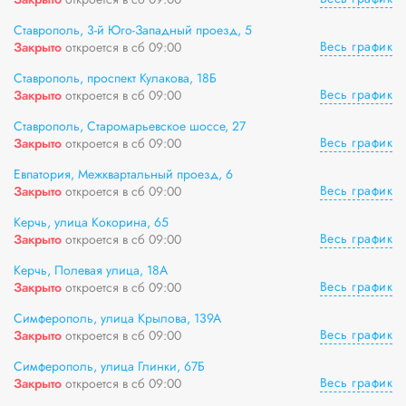
Ставрополь, 3-й Юго-Западный проезд, 5
Весь график
Закрыто
откроется в сб 09:00
Ставрополь, проспект Кулакова, 18Б
Весь график
Закрыто
откроется в сб 09:00
Ставрополь, Старомарьевское шоссе, 27
Весь график
Закрыто
откроется в сб 09:00
Евпатория, Межквартальный проезд, 6
Весь график
Закрыто
откроется в сб 09:00
Керчь, улица Кокорина, 65
Весь график
Закрыто
откроется в сб 09:00
Керчь, Полевая улица, 18А
Весь график
Закрыто
откроется в сб 09:00
Симферополь, улица Крылова, 139А
Весь график
Закрыто
откроется в сб 09:00
Симферополь, улица Глинки, 67Б
Весь график
Закрыто
откроется в сб 09:00