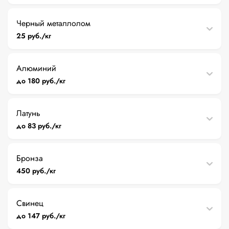
Черный металлолом
25 руб./кг
Алюминий
до 180 руб./кг
Латунь
до 83 руб./кг
Бронза
450 руб./кг
Свинец
до 147 руб./кг