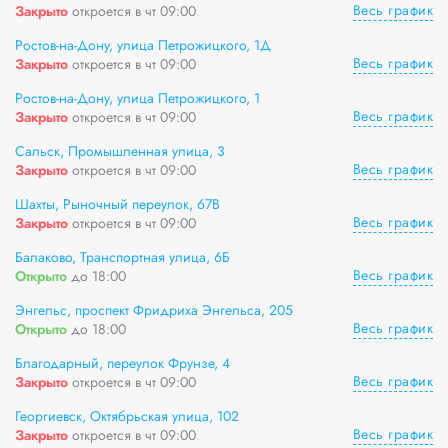
Весь график
Закрыто
откроется в чт 09:00
Ростов-на-Дону, улица Петрожицкого, 1Д
Весь график
Закрыто
откроется в чт 09:00
Ростов-на-Дону, улица Петрожицкого, 1
Весь график
Закрыто
откроется в чт 09:00
Сальск, Промышленная улица, 3
Весь график
Закрыто
откроется в чт 09:00
Шахты, Рыночный переулок, 67В
Весь график
Закрыто
откроется в чт 09:00
Балаково, Транспортная улица, 6Б
Весь график
Открыто
до 18:00
Энгельс, проспект Фридриха Энгельса, 205
Весь график
Открыто
до 18:00
Благодарный, переулок Фрунзе, 4
Весь график
Закрыто
откроется в чт 09:00
Георгиевск, Октябрьская улица, 102
Весь график
Закрыто
откроется в чт 09:00