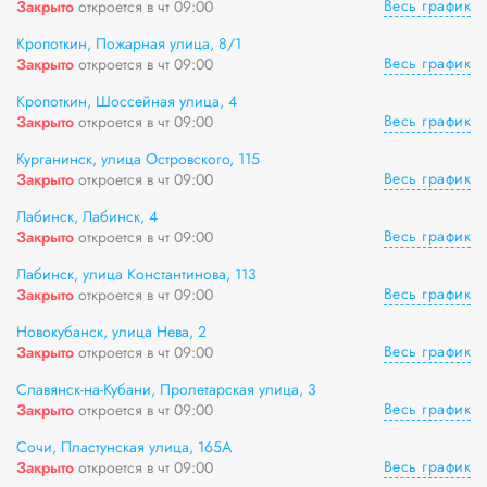
Весь график
Закрыто
откроется в чт 09:00
Кропоткин, Пожарная улица, 8/1
Весь график
Закрыто
откроется в чт 09:00
Кропоткин, Шоссейная улица, 4
Весь график
Закрыто
откроется в чт 09:00
Курганинск, улица Островского, 115
Весь график
Закрыто
откроется в чт 09:00
Лабинск, Лабинск, 4
Весь график
Закрыто
откроется в чт 09:00
Лабинск, улица Константинова, 113
Весь график
Закрыто
откроется в чт 09:00
Новокубанск, улица Нева, 2
Весь график
Закрыто
откроется в чт 09:00
Славянск-на-Кубани, Пролетарская улица, 3
Весь график
Закрыто
откроется в чт 09:00
Сочи, Пластунская улица, 165А
Весь график
Закрыто
откроется в чт 09:00