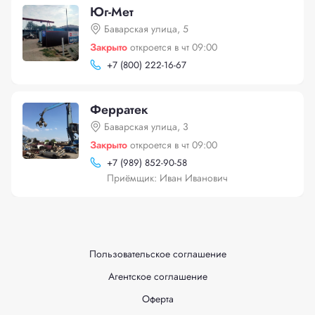
Юг-Мет
Баварская улица, 5
Закрыто
откроется в чт 09:00
+
7 (800) 222-16-67
Ферратек
Баварская улица, 3
Закрыто
откроется в чт 09:00
+
7 (989) 852-90-58
Приёмщик: Иван Иванович
Пользовательское соглашение
Агентское соглашение
Оферта