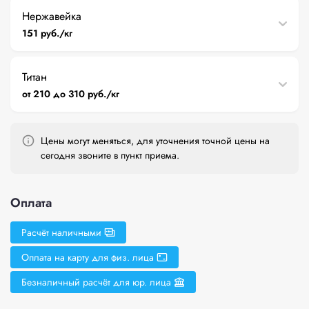
Нержавейка
151 руб./кг
Титан
от 210 до 310 руб./кг
Цены могут меняться, для уточнения точной цены на
сегодня звоните в пункт приема.
Оплата
Расчёт наличными
Оплата на карту для физ. лица
Безналичный расчёт для юр. лица