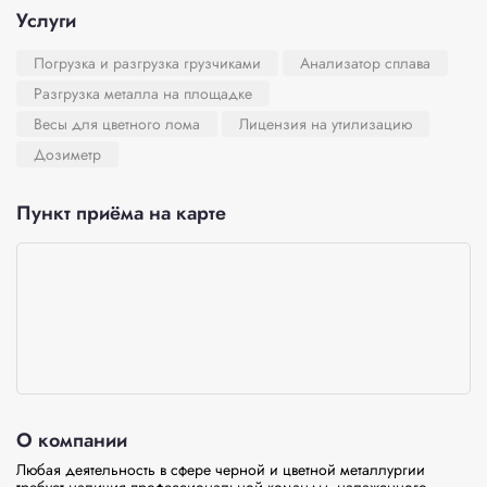
Услуги
Погрузка и разгрузка грузчиками
Анализатор сплава
Разгрузка металла на площадке
Весы для цветного лома
Лицензия на утилизацию
Дозиметр
Пункт приёма на карте
О компании
Любая деятельность в сфере черной и цветной металлургии 