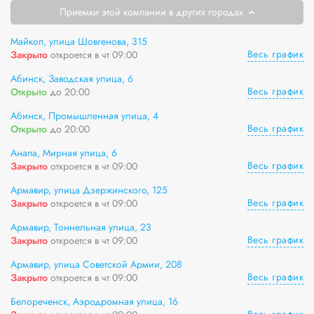
Приемки этой компании в других городах
Майкоп, улица Шовгенова, 315
Весь график
Закрыто
откроется в чт 09:00
Абинск, Заводская улица, 6
Весь график
Открыто
до 20:00
Абинск, Промышленная улица, 4
Весь график
Открыто
до 20:00
Анапа, Мирная улица, 6
Весь график
Закрыто
откроется в чт 09:00
Армавир, улица Дзержинского, 125
Весь график
Закрыто
откроется в чт 09:00
Армавир, Тоннельная улица, 23
Весь график
Закрыто
откроется в чт 09:00
Армавир, улица Советской Армии, 208
Весь график
Закрыто
откроется в чт 09:00
Белореченск, Аэродромная улица, 16