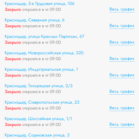
Краснодар, 3-я Трудовая улица, 106
Весь график
Закрыто
откроется в чт 09:00
Краснодар, Северная улица, 6
Весь график
Закрыто
откроется в чт 09:00
Краснодар, улица Красных Партизан, 67
Весь график
Закрыто
откроется в чт 09:00
Краснодар, Новороссийская улица, 220
Весь график
Закрыто
откроется в чт 09:00
Краснодар, Индустриальная улица, 1
Весь график
Закрыто
откроется в чт 09:00
Краснодар, Тихорецкая улица, 2/3
Весь график
Закрыто
откроется в чт 09:00
Краснодар, Ставропольская улица, 23
Весь график
Закрыто
откроется в чт 09:00
Краснодар, Шоссейная улица, 1/1
Весь график
Закрыто
откроется в чт 09:00
Краснодар, Сормовская улица, 3