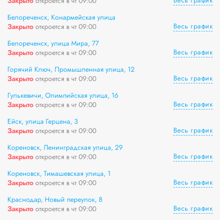
Весь график
Закрыто
откроется в чт 09:00
Белореченск, Конармейская улица
Весь график
Закрыто
откроется в чт 09:00
Белореченск, улица Мира, 77
Весь график
Закрыто
откроется в чт 09:00
Горячий Ключ, Промышленная улица, 12
Весь график
Закрыто
откроется в чт 09:00
Гулькевичи, Олимпийская улица, 16
Весь график
Закрыто
откроется в чт 09:00
Ейск, улица Герцена, 3
Весь график
Закрыто
откроется в чт 09:00
Кореновск, Ленинградская улица, 29
Весь график
Закрыто
откроется в чт 09:00
Кореновск, Тимашевская улица, 1
Весь график
Закрыто
откроется в чт 09:00
Краснодар, Новый переулок, 8
Весь график
Закрыто
откроется в чт 09:00