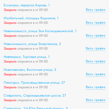
Ессентуки, переулок Кирова, 1
Весь график
Закрыто
откроется в чт 09:00
Изобильный, площадь Водников, 1
Весь график
Закрыто
откроется в чт 09:00
Невинномысск, улица Зои Космодемьянской, 1
Весь график
Закрыто
откроется в чт 09:00
Невинномысск, улица Энергетиков, 3
Весь график
Закрыто
откроется в чт 09:00
Нефтекумск, Торговая улица, 1
Весь график
Закрыто
откроется в чт 09:00
Новопавловск, Восточная улица, 5
Весь график
Закрыто
откроется в чт 09:00
Пятигорск, Производственная улица, 27
Весь график
Закрыто
откроется в чт 09:00
Ставрополь, Старомарьевское шоссе, 27
Весь график
Закрыто
откроется в чт 09:00
Ставрополь, 3-й Юго-Западный проезд, 5