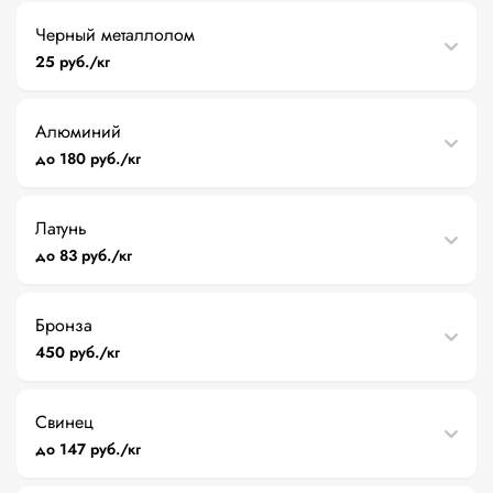
Черный металлолом
25 руб./кг
Алюминий
до 180 руб./кг
Латунь
до 83 руб./кг
Бронза
450 руб./кг
Свинец
до 147 руб./кг