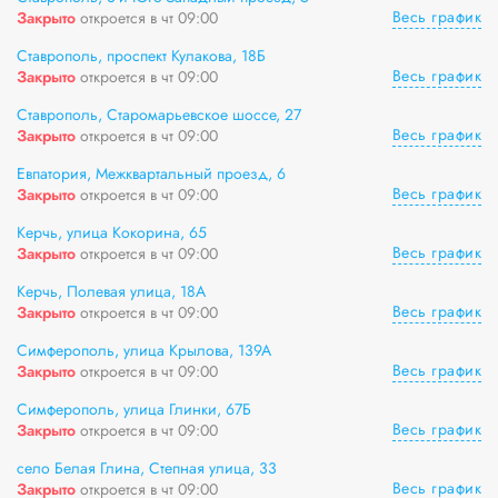
Весь график
Закрыто
откроется в чт 09:00
Ставрополь, проспект Кулакова, 18Б
Весь график
Закрыто
откроется в чт 09:00
Ставрополь, Старомарьевское шоссе, 27
Весь график
Закрыто
откроется в чт 09:00
Евпатория, Межквартальный проезд, 6
Весь график
Закрыто
откроется в чт 09:00
Керчь, улица Кокорина, 65
Весь график
Закрыто
откроется в чт 09:00
Керчь, Полевая улица, 18А
Весь график
Закрыто
откроется в чт 09:00
Симферополь, улица Крылова, 139А
Весь график
Закрыто
откроется в чт 09:00
Симферополь, улица Глинки, 67Б
Весь график
Закрыто
откроется в чт 09:00
село Белая Глина, Степная улица, 33
Весь график
Закрыто
откроется в чт 09:00