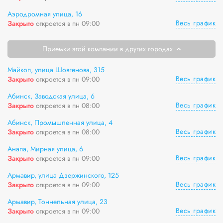
Аэродромная улица, 16
Весь график
Закрыто
откроется в пн 09:00
Приемки этой компании в других городах
Майкоп, улица Шовгенова, 315
Весь график
Закрыто
откроется в пн 09:00
Абинск, Заводская улица, 6
Весь график
Закрыто
откроется в пн 08:00
Абинск, Промышленная улица, 4
Весь график
Закрыто
откроется в пн 08:00
Анапа, Мирная улица, 6
Весь график
Закрыто
откроется в пн 09:00
Армавир, улица Дзержинского, 125
Весь график
Закрыто
откроется в пн 09:00
Армавир, Тоннельная улица, 23
Весь график
Закрыто
откроется в пн 09:00