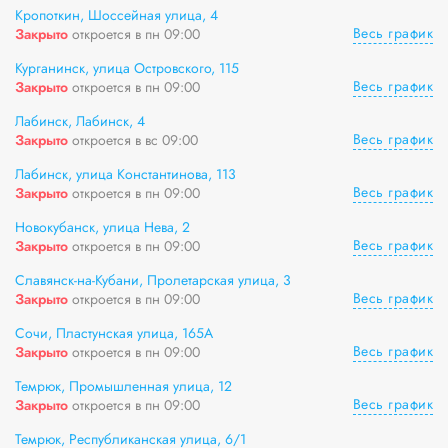
Кропоткин, Шоссейная улица, 4
Весь график
Закрыто
откроется в пн 09:00
Курганинск, улица Островского, 115
Весь график
Закрыто
откроется в пн 09:00
Лабинск, Лабинск, 4
Весь график
Закрыто
откроется в вс 09:00
Лабинск, улица Константинова, 113
Весь график
Закрыто
откроется в пн 09:00
Новокубанск, улица Нева, 2
Весь график
Закрыто
откроется в пн 09:00
Славянск-на-Кубани, Пролетарская улица, 3
Весь график
Закрыто
откроется в пн 09:00
Сочи, Пластунская улица, 165А
Весь график
Закрыто
откроется в пн 09:00
Темрюк, Промышленная улица, 12
Весь график
Закрыто
откроется в пн 09:00
Темрюк, Республиканская улица, 6/1