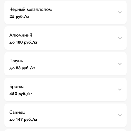
Черный металлолом
25 руб./кг
Алюминий
до 180 руб./кг
Латунь
до 83 руб./кг
Бронза
450 руб./кг
Свинец
до 147 руб./кг