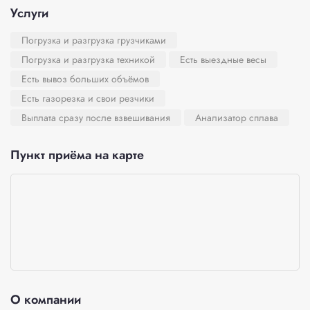
Услуги
Погрузка и разгрузка грузчиками
Погрузка и разгрузка техникой
Есть выездные весы
Есть вывоз больших объёмов
Есть газорезка и свои резчики
Выплата сразу после взвешивания
Анализатор сплава
Пункт приёма на карте
О компании