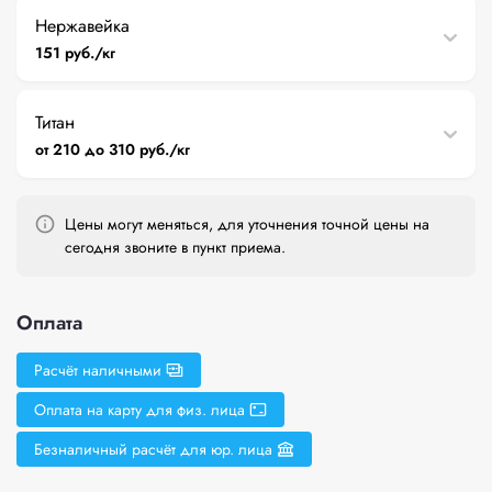
Нержавейка
151 руб./кг
Титан
от 210 до 310 руб./кг
Цены могут меняться, для уточнения точной цены на
сегодня звоните в пункт приема.
Оплата
Расчёт наличными
Оплата на карту для физ. лица
Безналичный расчёт для юр. лица