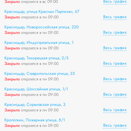
Весь график
Закрыто
откроется в вс 09:00
Краснодар, улица Красных Партизан, 67
Весь график
Закрыто
откроется в пн 09:00
Краснодар, Новороссийская улица, 220
Весь график
Закрыто
откроется в пн 09:00
Краснодар, Индустриальная улица, 1
Весь график
Закрыто
откроется в пн 09:00
Краснодар, Тихорецкая улица, 2/3
Весь график
Закрыто
откроется в пн 09:00
Краснодар, Ставропольская улица, 23
Весь график
Закрыто
откроется в пн 09:00
Краснодар, Шоссейная улица, 1/1
Весь график
Закрыто
откроется в пн 09:00
Краснодар, Сормовская улица, 3
Весь график
Закрыто
откроется в пн 09:00
Кропоткин, Пожарная улица, 8/1
Весь график
Закрыто
откроется в пн 09:00