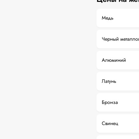
Медь
Черный металло
Алюминий
Латунь
Бронза
Свинец