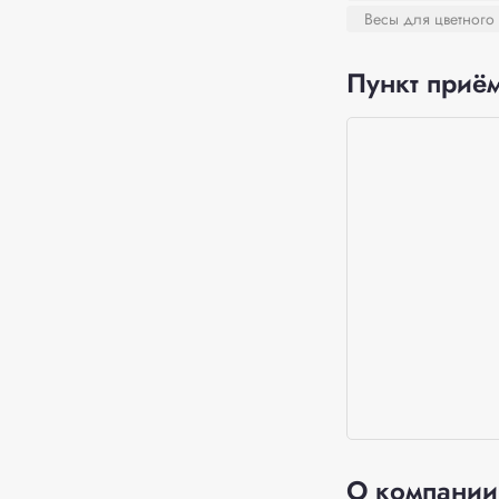
Весы для цветного
Пункт приём
О компании