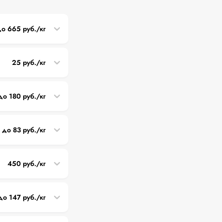
до 665 руб./кг
25 руб./кг
до 180 руб./кг
до 83 руб./кг
450 руб./кг
до 147 руб./кг