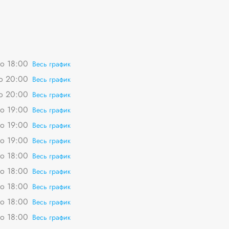
о 18:00
Весь график
о 20:00
Весь график
о 20:00
Весь график
о 19:00
Весь график
о 19:00
Весь график
о 19:00
Весь график
о 18:00
Весь график
о 18:00
Весь график
о 18:00
Весь график
о 18:00
Весь график
о 18:00
Весь график