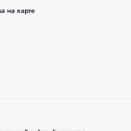
а на карте