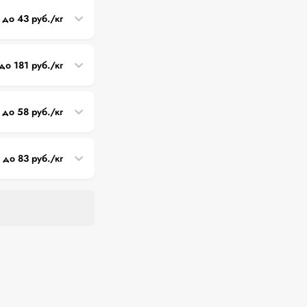
 до 43 руб./кг
до 181 руб./кг
 до 58 руб./кг
1 до 83 руб./кг