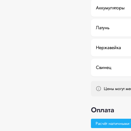
Аккумуляторы
Латунь
Нержавейка
Свинец
Цены могут мен
Оплата
Расчёт наличными