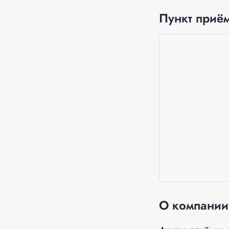
Пункт приём
О компании