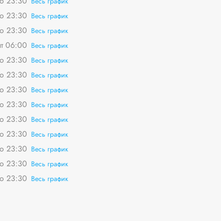
о 23:30
Весь график
о 23:30
Весь график
о 23:30
Весь график
пт 06:00
Весь график
о 23:30
Весь график
о 23:30
Весь график
о 23:30
Весь график
о 23:30
Весь график
о 23:30
Весь график
о 23:30
Весь график
о 23:30
Весь график
о 23:30
Весь график
о 23:30
Весь график