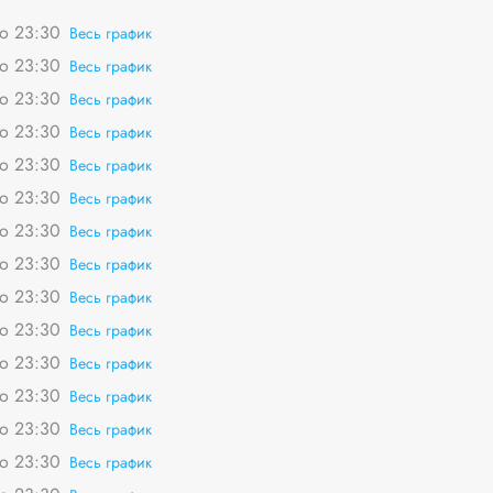
о 23:30
Весь график
о 23:30
Весь график
о 23:30
Весь график
о 23:30
Весь график
о 23:30
Весь график
о 23:30
Весь график
о 23:30
Весь график
о 23:30
Весь график
о 23:30
Весь график
о 23:30
Весь график
о 23:30
Весь график
о 23:30
Весь график
о 23:30
Весь график
о 23:30
Весь график