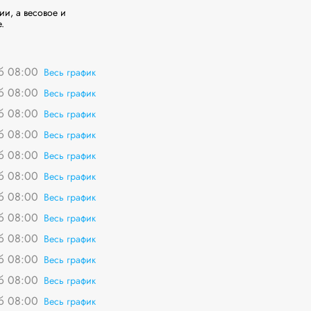
, а весовое и 
.
сб 08:00
Весь график
сб 08:00
Весь график
сб 08:00
Весь график
сб 08:00
Весь график
сб 08:00
Весь график
сб 08:00
Весь график
сб 08:00
Весь график
сб 08:00
Весь график
сб 08:00
Весь график
сб 08:00
Весь график
сб 08:00
Весь график
сб 08:00
Весь график