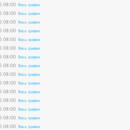
сб 08:00
Весь график
сб 08:00
Весь график
сб 08:00
Весь график
сб 08:00
Весь график
сб 08:00
Весь график
сб 08:00
Весь график
сб 08:00
Весь график
сб 08:00
Весь график
сб 08:00
Весь график
сб 08:00
Весь график
сб 08:00
Весь график
сб 08:00
Весь график
сб 08:00
Весь график
сб 08:00
Весь график
сб 08:00
Весь график