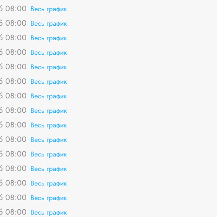
сб 08:00
Весь график
сб 08:00
Весь график
сб 08:00
Весь график
сб 08:00
Весь график
сб 08:00
Весь график
сб 08:00
Весь график
сб 08:00
Весь график
сб 08:00
Весь график
сб 08:00
Весь график
сб 08:00
Весь график
сб 08:00
Весь график
сб 08:00
Весь график
сб 08:00
Весь график
сб 08:00
Весь график
сб 08:00
Весь график