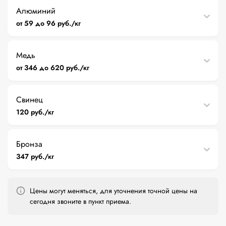
Алюминий
от 59 до 96 руб./кг
Медь
от 346 до 620 руб./кг
Свинец
120 руб./кг
Бронза
347 руб./кг
Цены могут меняться, для уточнения точной цены на
сегодня звоните в пункт приема.