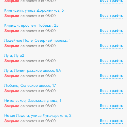
Весь график
Закрыто
откроется в пт 08:00
Кингисепп, улица Дорожников, 5
Весь график
Закрыто
откроется в пт 08:00
Кириши, проспект Победы, 25
Весь график
Закрыто
откроется в пт 08:00
Лодейное Поле, Северный проезд, 1
Весь график
Закрыто
откроется в пт 08:00
Луга, Луга2
Весь график
Закрыто
откроется в пт 08:00
Луга, Ленинградское шоссе, 8А
Весь график
Закрыто
откроется в пт 08:00
Любань, Селецкое шоссе, 17
Весь график
Закрыто
откроется в пт 08:00
Никольское, Заводская улица, 1
Весь график
Закрыто
откроется в пт 08:00
Новая Ладога, улица Луначарского, 2
Весь график
Закрыто
откроется в пт 08:00