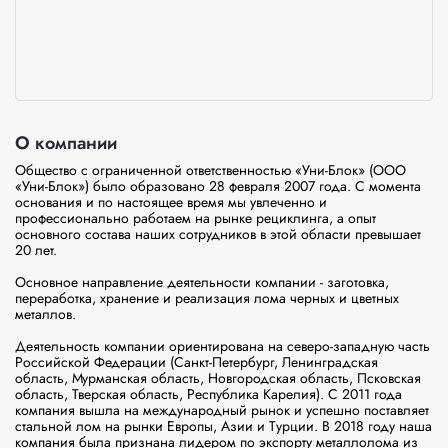
О компании
Общество с ограниченной ответственностью «Уни-Блок» (ООО 
«Уни-Блок») было образовано 28 февраля 2007 года. С момента 
основания и по настоящее время мы увлеченно и 
профессионально работаем на рынке рециклинга, а опыт 
основного состава наших сотрудников в этой области превышает 
20 лет.

Основное направление деятельности компании - заготовка, 
переработка, хранение и реализация лома черных и цветных 
металлов.

Деятельность компании ориентирована на северо-западную часть 
Российской Федерации (Санкт-Петербург, Ленинградская 
область, Мурманская область, Новгородская область, Псковская 
область, Тверская область, Республика Карелия). С 2011 года 
компания вышла на международный рынок и успешно поставляет 
стальной лом на рынки Европы, Азии и Турции. В 2018 году наша 
компания была признана лидером по экспорту металлолома из 