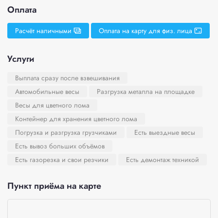
Оплата
Расчёт наличными
Оплата на карту для физ. лица
Услуги
Выплата сразу после взвешивания
Автомобильные весы
Разгрузка металла на площадке
Весы для цветного лома
Контейнер для хранения цветного лома
Погрузка и разгрузка грузчиками
Есть выездные весы
Есть вывоз больших объёмов
Есть газорезка и свои резчики
Есть демонтаж техникой
Пункт приёма на карте