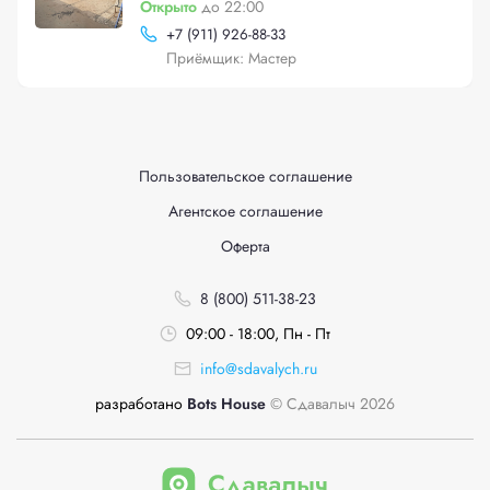
Открыто
до 22:00
+
7 (911) 926-88-33
Приёмщик: Мастер
Пользовательское соглашение
Агентское соглашение
Оферта
8 (800) 511-38-23
09:00 - 18:00, Пн - Пт
info@sdavalych.ru
разработано
Bots House
© Сдавалыч 2026