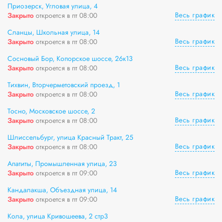
Приозерск, Угловая улица, 4
Весь график
Закрыто
откроется в пт 08:00
Сланцы, Школьная улица, 14
Весь график
Закрыто
откроется в пт 08:00
Сосновый Бор, Копорское шоссе, 26к13
Весь график
Закрыто
откроется в пт 08:00
Тихвин, Вторчерметовский проезд, 1
Весь график
Закрыто
откроется в пт 08:00
Тосно, Московское шоссе, 2
Весь график
Закрыто
откроется в пт 08:00
Шлиссельбург, улица Красный Тракт, 25
Весь график
Закрыто
откроется в пт 08:00
Апатиты, Промышленная улица, 23
Весь график
Закрыто
откроется в пт 09:00
Кандалакша, Объездная улица, 14
Весь график
Закрыто
откроется в пт 09:00
Кола, улица Кривошеева, 2 стр3