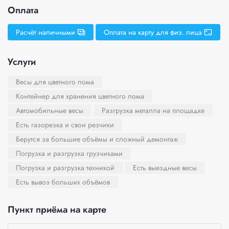
Оплата
Расчёт наличными
Оплата на карту для физ. лица
Услуги
Весы для цветного лома
Контейнер для хранения цветного лома
Автомобильные весы
Разгрузка металла на площадке
Есть газорезка и свои резчики
Берутся за большие объёмы и сложный демонтаж
Погрузка и разгрузка грузчиками
Погрузка и разгрузка техникой
Есть выездные весы
Есть вывоз больших объёмов
Пункт приёма на карте