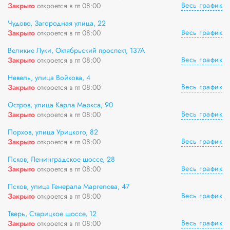
Весь график
Закрыто
откроется в пт 08:00
Чудово, Загородная улица, 22
Весь график
Закрыто
откроется в пт 08:00
Великие Луки, Октябрьский проспект, 137А
Весь график
Закрыто
откроется в пт 08:00
Невель, улица Войкова, 4
Весь график
Закрыто
откроется в пт 08:00
Остров, улица Карла Маркса, 90
Весь график
Закрыто
откроется в пт 08:00
Порхов, улица Урицкого, 82
Весь график
Закрыто
откроется в пт 08:00
Псков, Ленинградское шоссе, 28
Весь график
Закрыто
откроется в пт 08:00
Псков, улица Генерала Маргелова, 47
Весь график
Закрыто
откроется в пт 08:00
Тверь, Старицкое шоссе, 12
Весь график
Закрыто
откроется в пт 08:00