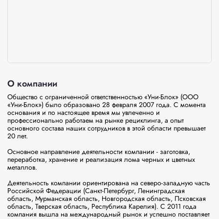
О компании
Общество с ограниченной ответственностью «Уни-Блок» (ООО 
«Уни-Блок») было образовано 28 февраля 2007 года. С момента 
основания и по настоящее время мы увлеченно и 
профессионально работаем на рынке рециклинга, а опыт 
основного состава наших сотрудников в этой области превышает 
20 лет.

Основное направление деятельности компании - заготовка, 
переработка, хранение и реализация лома черных и цветных 
металлов.

Деятельность компании ориентирована на северо-западную часть 
Российской Федерации (Санкт-Петербург, Ленинградская 
область, Мурманская область, Новгородская область, Псковская 
область, Тверская область, Республика Карелия). С 2011 года 
компания вышла на международный рынок и успешно поставляет 