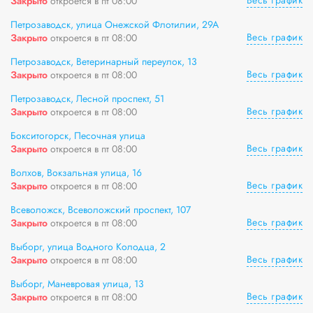
Весь график
Закрыто
откроется в пт 08:00
Петрозаводск, улица Онежской Флотилии, 29А
Весь график
Закрыто
откроется в пт 08:00
Петрозаводск, Ветеринарный переулок, 13
Весь график
Закрыто
откроется в пт 08:00
Петрозаводск, Лесной проспект, 51
Весь график
Закрыто
откроется в пт 08:00
Бокситогорск, Песочная улица
Весь график
Закрыто
откроется в пт 08:00
Волхов, Вокзальная улица, 16
Весь график
Закрыто
откроется в пт 08:00
Всеволожск, Всеволожский проспект, 107
Весь график
Закрыто
откроется в пт 08:00
Выборг, улица Водного Колодца, 2
Весь график
Закрыто
откроется в пт 08:00
Выборг, Маневровая улица, 13
Весь график
Закрыто
откроется в пт 08:00