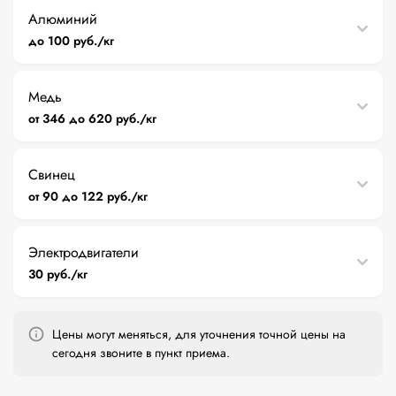
Алюминий
до 100 руб./кг
Медь
от 346 до 620 руб./кг
Свинец
от 90 до 122 руб./кг
Электродвигатели
30 руб./кг
Цены могут меняться, для уточнения точной цены на
сегодня звоните в пункт приема.