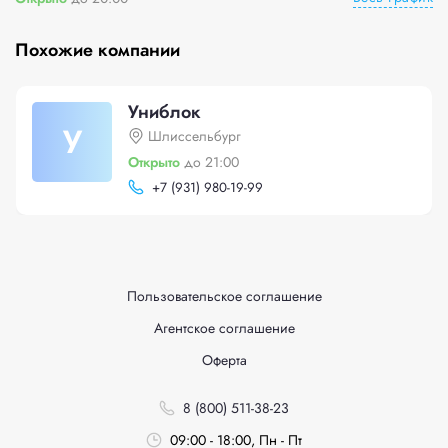
Похожие компании
Униблок
У
Шлиссельбург
Открыто
до 21:00
+
7 (931) 980-19-99
Пользовательское соглашение
Агентское соглашение
Оферта
8 (800) 511-38-23
09:00 - 18:00, Пн - Пт