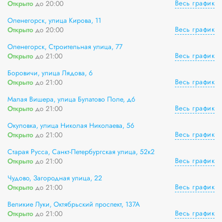
Весь график
Открыто
до 20:00
Оленегорск, улица Кирова, 11
Весь график
Открыто
до 20:00
Оленегорск, Строительная улица, 77
Весь график
Открыто
до 21:00
Боровичи, улица Лядова, 6
Весь график
Открыто
до 21:00
Малая Вишера, улица Булатово Поле, д6
Весь график
Открыто
до 21:00
Окуловка, улица Николая Николаева, 56
Весь график
Открыто
до 21:00
Старая Русса, Санкт-Петербургская улица, 52к2
Весь график
Открыто
до 21:00
Чудово, Загородная улица, 22
Весь график
Открыто
до 21:00
Великие Луки, Октябрьский проспект, 137А
Весь график
Открыто
до 21:00