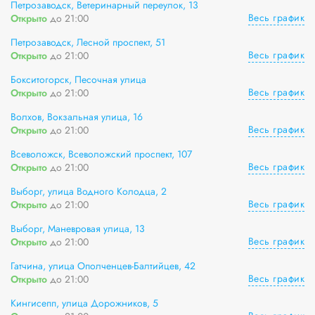
Петрозаводск, Ветеринарный переулок, 13
Весь график
Открыто
до 21:00
Петрозаводск, Лесной проспект, 51
Весь график
Открыто
до 21:00
Бокситогорск, Песочная улица
Весь график
Открыто
до 21:00
Волхов, Вокзальная улица, 16
Весь график
Открыто
до 21:00
Всеволожск, Всеволожский проспект, 107
Весь график
Открыто
до 21:00
Выборг, улица Водного Колодца, 2
Весь график
Открыто
до 21:00
Выборг, Маневровая улица, 13
Весь график
Открыто
до 21:00
Гатчина, улица Ополченцев-Балтийцев, 42
Весь график
Открыто
до 21:00
Кингисепп, улица Дорожников, 5