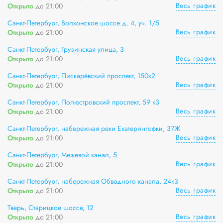
Весь график
Открыто
до 21:00
Санкт-Петербург, Волхонское шоссе д. 4, уч. 1/5
Весь график
Открыто
до 21:00
Санкт-Петербург, Грузинская улица, 3
Весь график
Открыто
до 21:00
Санкт-Петербург, Пискарёвский проспект, 150к2
Весь график
Открыто
до 21:00
Санкт-Петербург, Полюстровский проспект, 59 к3
Весь график
Открыто
до 21:00
Санкт-Петербург, набережная реки Екатерингофки, 37Ж
Весь график
Открыто
до 21:00
Санкт-Петербург, Межевой канал, 5
Весь график
Открыто
до 21:00
Санкт-Петербург, набережная Обводного канала, 24к3
Весь график
Открыто
до 21:00
Тверь, Старицкое шоссе, 12
Весь график
Открыто
до 21:00