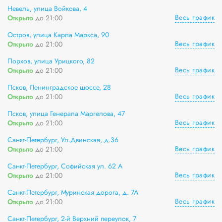
Невель, улица Войкова, 4
Весь график
Открыто
до 21:00
Остров, улица Карла Маркса, 90
Весь график
Открыто
до 21:00
Порхов, улица Урицкого, 82
Весь график
Открыто
до 21:00
Псков, Ленинградское шоссе, 28
Весь график
Открыто
до 21:00
Псков, улица Генерала Маргелова, 47
Весь график
Открыто
до 21:00
Санкт-Петербург, Ул.Двинская,.д.36
Весь график
Открыто
до 21:00
Санкт-Петербург, Софийская ул. 62 А
Весь график
Открыто
до 21:00
Санкт-Петербург, Муринская дорога, д. 7А
Весь график
Открыто
до 21:00
Санкт-Петербург, 2-й Верхний переулок, 7