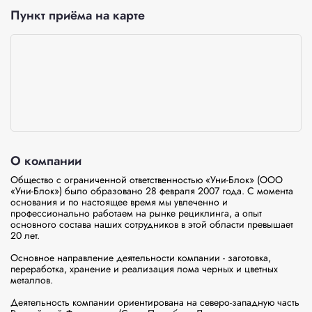
Пункт приёма на карте
О компании
Общество с ограниченной ответственностью «Уни-Блок» (ООО 
«Уни-Блок») было образовано 28 февраля 2007 года. С момента 
основания и по настоящее время мы увлеченно и 
профессионально работаем на рынке рециклинга, а опыт 
основного состава наших сотрудников в этой области превышает 
20 лет.

Основное направление деятельности компании - заготовка, 
переработка, хранение и реализация лома черных и цветных 
металлов.

Деятельность компании ориентирована на северо-западную часть 