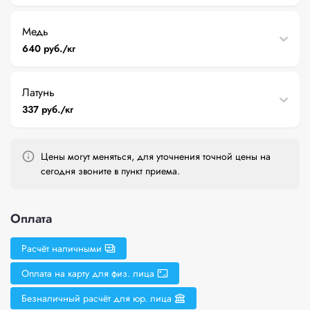
Медь
640 руб./кг
Латунь
337 руб./кг
Цены могут меняться, для уточнения точной цены на
сегодня звоните в пункт приема.
Оплата
Расчёт наличными
Оплата на карту для физ. лица
Безналичный расчёт для юр. лица