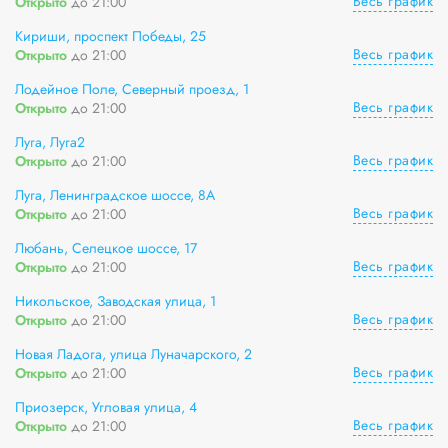
Весь график
Открыто
до 21:00
Кириши, проспект Победы, 25
Весь график
Открыто
до 21:00
Лодейное Поле, Северный проезд, 1
Весь график
Открыто
до 21:00
Луга, Луга2
Весь график
Открыто
до 21:00
Луга, Ленинградское шоссе, 8А
Весь график
Открыто
до 21:00
Любань, Селецкое шоссе, 17
Весь график
Открыто
до 21:00
Никольское, Заводская улица, 1
Весь график
Открыто
до 21:00
Новая Ладога, улица Луначарского, 2
Весь график
Открыто
до 21:00
Приозерск, Угловая улица, 4
Весь график
Открыто
до 21:00