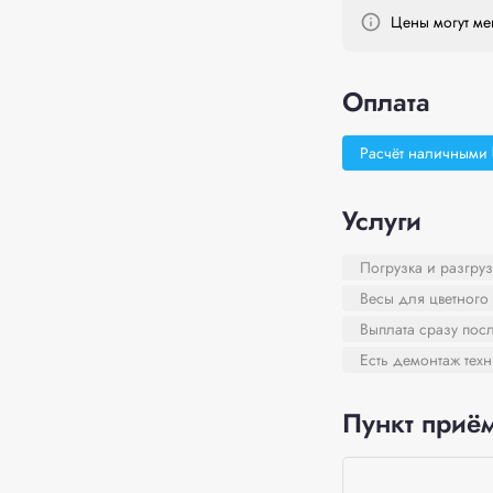
Цены могут мен
Оплата
Расчёт наличными
Услуги
Погрузка и разгруз
Весы для цветного
Выплата сразу пос
Есть демонтаж тех
Пункт приём