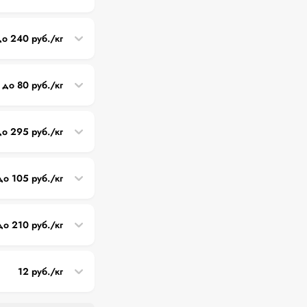
до 240 руб./кг
 до 80 руб./кг
до 295 руб./кг
до 105 руб./кг
до 210 руб./кг
12 руб./кг