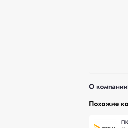
О компании
Похожие к
ПК