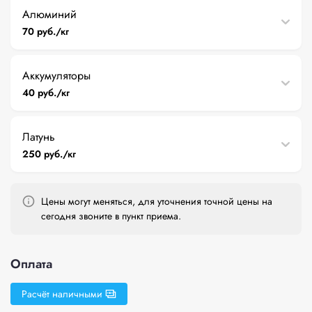
Алюминий
70 руб./кг
Аккумуляторы
40 руб./кг
Латунь
250 руб./кг
Цены могут меняться, для уточнения точной цены на
сегодня звоните в пункт приема.
Оплата
Расчёт наличными