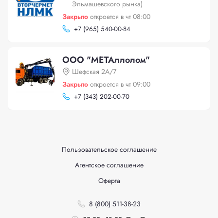
Эльмашевского рынка)
Закрыто
откроется в чт 08:00
+
7 (965) 540-00-84
ООО "МЕТАллолом"
Шефская 2А/7
Закрыто
откроется в чт 09:00
+
7 (343) 202-00-70
Пользовательское соглашение
Агентское соглашение
Оферта
8 (800) 511-38-23