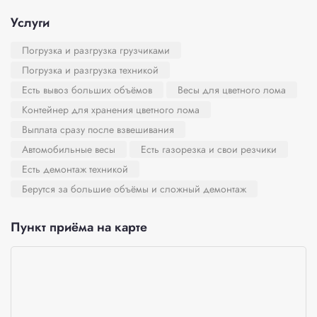
Услуги
Погрузка и разгрузка грузчиками
Погрузка и разгрузка техникой
Есть вывоз больших объёмов
Весы для цветного лома
Контейнер для хранения цветного лома
Выплата сразу после взвешивания
Автомобильные весы
Есть газорезка и свои резчики
Есть демонтаж техникой
Берутся за большие объёмы и сложный демонтаж
Пункт приёма на карте