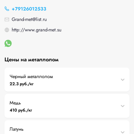
+79126012533
Grand-met@list.ru
http://www.grand-met.su
Цены на металлолом
Черный металлолом
22.3 руб./кг
Медь
410 руб./кг
Латунь