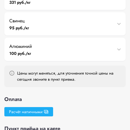
331 руб./кг
Свинец
95 руб./кг
Алюминий
100 руб./кг
Цены могут меняться, для уточнения точной цены на
сегодня звоните в пункт приема.
Оплата
Расчёт наличными
Пункт приёма на карте