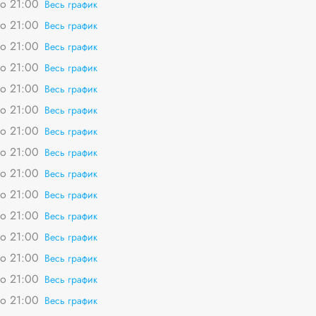
о 21:00
Весь график
о 21:00
Весь график
о 21:00
Весь график
о 21:00
Весь график
о 21:00
Весь график
о 21:00
Весь график
о 21:00
Весь график
о 21:00
Весь график
о 21:00
Весь график
о 21:00
Весь график
о 21:00
Весь график
о 21:00
Весь график
о 21:00
Весь график
о 21:00
Весь график
о 21:00
Весь график