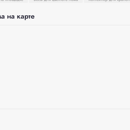
а на карте