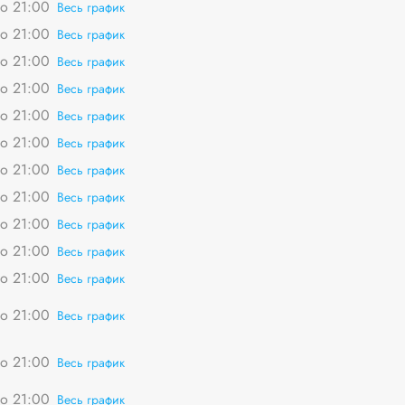
о 21:00
Весь график
о 21:00
Весь график
о 21:00
Весь график
о 21:00
Весь график
о 21:00
Весь график
о 21:00
Весь график
о 21:00
Весь график
о 21:00
Весь график
о 21:00
Весь график
о 21:00
Весь график
о 21:00
Весь график
о 21:00
Весь график
о 21:00
Весь график
о 21:00
Весь график