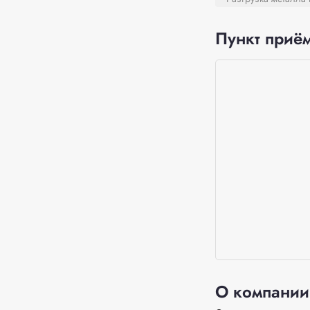
Пункт приём
О компании