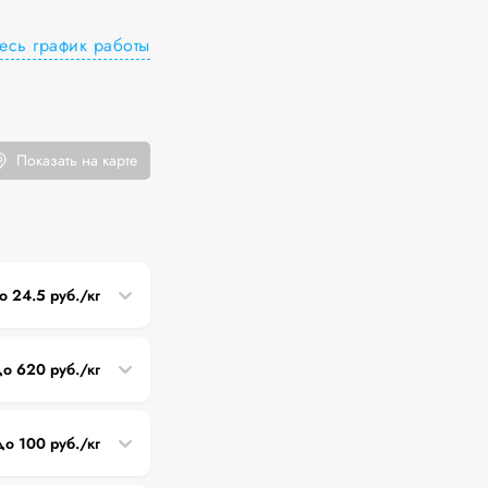
есь график работы
Показать на карте
о 24.5 руб./кг
о 620 руб./кг
до 100 руб./кг