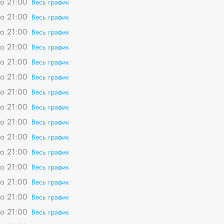
о 21:00
Весь график
о 21:00
Весь график
о 21:00
Весь график
о 21:00
Весь график
о 21:00
Весь график
о 21:00
Весь график
о 21:00
Весь график
о 21:00
Весь график
о 21:00
Весь график
о 21:00
Весь график
о 21:00
Весь график
о 21:00
Весь график
о 21:00
Весь график
о 21:00
Весь график
о 21:00
Весь график