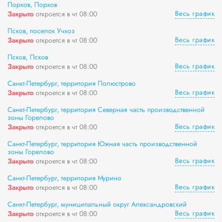
Порхов, Порхов
Весь график
Закрыто
откроется в чт 08:00
Псков, поселок Учхоз
Весь график
Закрыто
откроется в чт 08:00
Псков, Псков
Весь график
Закрыто
откроется в чт 08:00
Санкт-Петербург, территория Полюстрово
Весь график
Закрыто
откроется в чт 08:00
Санкт-Петербург, территория Северная часть производственной
зоны Горелово
Весь график
Закрыто
откроется в чт 08:00
Санкт-Петербург, территория Южная часть производственной
зоны Горелово
Весь график
Закрыто
откроется в чт 08:00
Санкт-Петербург, территория Мурино
Весь график
Закрыто
откроется в чт 08:00
Санкт-Петербург, муниципальный округ Александровский
Весь график
Закрыто
откроется в чт 08:00