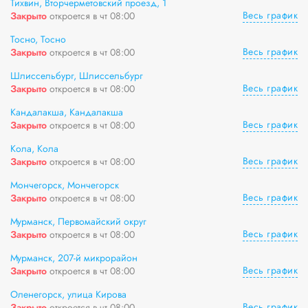
Тихвин, Вторчерметовский проезд, 1
Весь график
Закрыто
откроется в чт 08:00
Тосно, Тосно
Весь график
Закрыто
откроется в чт 08:00
Шлиссельбург, Шлиссельбург
Весь график
Закрыто
откроется в чт 08:00
Кандалакша, Кандалакша
Весь график
Закрыто
откроется в чт 08:00
Кола, Кола
Весь график
Закрыто
откроется в чт 08:00
Мончегорск, Мончегорск
Весь график
Закрыто
откроется в чт 08:00
Мурманск, Первомайский округ
Весь график
Закрыто
откроется в чт 08:00
Мурманск, 207-й микрорайон
Весь график
Закрыто
откроется в чт 08:00
Оленегорск, улица Кирова
Весь график
Закрыто
откроется в чт 08:00