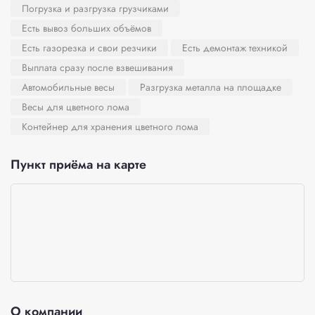
Погрузка и разгрузка грузчиками
Есть вывоз больших объёмов
Есть газорезка и свои резчики
Есть демонтаж техникой
Выплата сразу после взвешивания
Автомобильные весы
Разгрузка металла на площадке
Весы для цветного лома
Контейнер для хранения цветного лома
Пункт приёма на карте
О компании