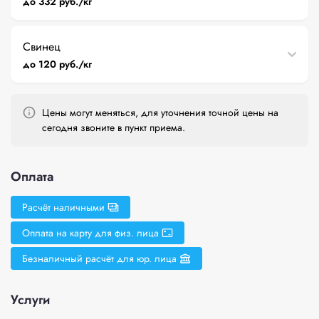
до 332 руб./кг
Свинец
до 120 руб./кг
Цены могут меняться, для уточнения точной цены на
сегодня звоните в пункт приема.
Оплата
Расчёт наличными
Оплата на карту для физ. лица
Безналичный расчёт для юр. лица
Услуги