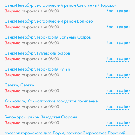
Санкт-Петербург, исторический район Стеклянный Городок
Весь график
Закрыто
откроется в чт 08:00
Санкт-Петербург, исторический район Волково
Весь график
Закрыто
откроется в чт 08:00
Санкт-Петербург, территория Вольный Остров
Весь график
Закрыто
откроется в чт 08:00
Санкт-Петербург, Гутуевский остров
Весь график
Закрыто
откроется в чт 08:00
Санкт-Петербург, территория Ручьи
Весь график
Закрыто
откроется в чт 08:00
Сегежа, Сегежа
Весь график
Закрыто
откроется в чт 08:00
Кондопога, Кондопожское городское поселение
Весь график
Закрыто
откроется в чт 08:00
Беломорск, район Заводская Сторона
Весь график
Закрыто
откроется в чт 08:00
посёлок городского типа Лоухи, посёлок Зверосовхоз Лоухский