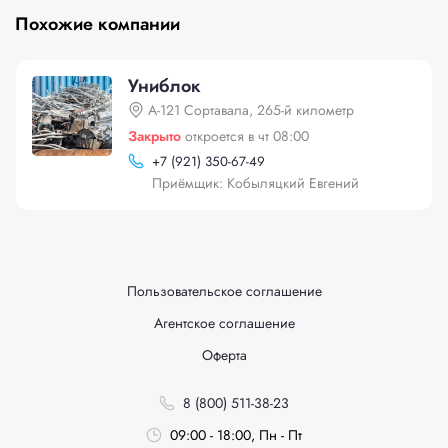
Похожие компании
Униблок
А-121 Сортавала, 265-й километр
Закрыто
откроется в чт 08:00
+
7 (921) 350-67-49
Приёмщик: Кобыляцкий Евгений
Пользовательское соглашение
Агентское соглашение
Оферта
8 (800) 511-38-23
09:00 - 18:00, Пн - Пт