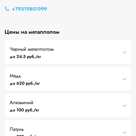
+79319801999
Цены на металлолом
Черный металлолом
до 24.5 руб./кг
Медь
до 620 руб./кг
Алюминий
до 100 руб./кг
Латунь