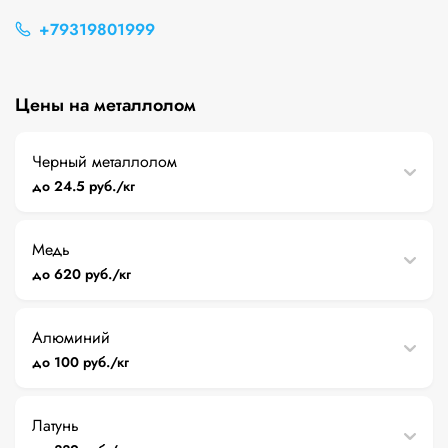
+79319801999
Цены на металлолом
Черный металлолом
до 24.5 руб./кг
Медь
до 620 руб./кг
Алюминий
до 100 руб./кг
Латунь