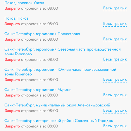
Псков, поселок Учхоз
Весь график
Закрыто
откроется в вс 08:00
Псков, Псков
Весь график
Закрыто
откроется в вс 08:00
Санкт-Петербург, территория Полюстрово
Весь график
Закрыто
откроется в вс 08:00
Санкт-Петербург, территория Северная часть производственной
зоны Горелово
Весь график
Закрыто
откроется в вс 08:00
Санкт-Петербург, территория Южная часть производственной
зоны Горелово
Весь график
Закрыто
откроется в вс 08:00
Санкт-Петербург, территория Мурино
Весь график
Закрыто
откроется в вс 08:00
Санкт-Петербург, муниципальный округ Александровский
Весь график
Закрыто
откроется в вс 08:00
Санкт-Петербург, исторический район Стеклянный Городок
Весь график
Закрыто
откроется в вс 08:00