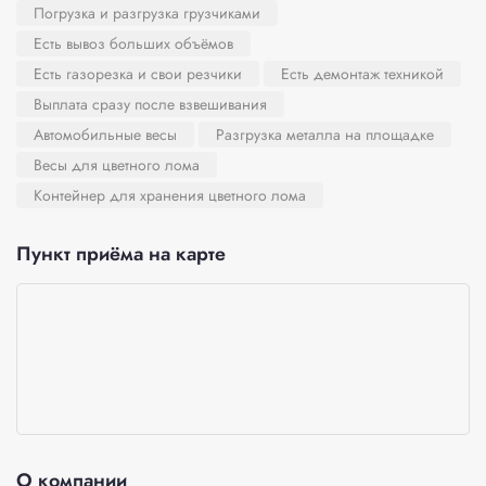
Погрузка и разгрузка грузчиками
Есть вывоз больших объёмов
Есть газорезка и свои резчики
Есть демонтаж техникой
Выплата сразу после взвешивания
Автомобильные весы
Разгрузка металла на площадке
Весы для цветного лома
Контейнер для хранения цветного лома
Пункт приёма на карте
О компании