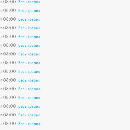
пт 08:00
Весь график
пт 08:00
Весь график
пт 08:00
Весь график
пт 08:00
Весь график
пт 08:00
Весь график
пт 08:00
Весь график
пт 08:00
Весь график
пт 08:00
Весь график
пт 08:00
Весь график
пт 08:00
Весь график
пт 08:00
Весь график
пт 08:00
Весь график
пт 08:00
Весь график
пт 08:00
Весь график
пт 08:00
Весь график