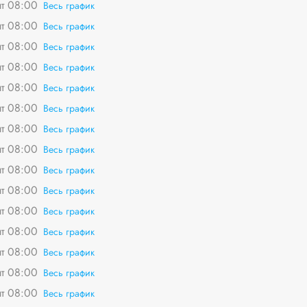
пт 08:00
Весь график
пт 08:00
Весь график
пт 08:00
Весь график
пт 08:00
Весь график
пт 08:00
Весь график
пт 08:00
Весь график
пт 08:00
Весь график
пт 08:00
Весь график
пт 08:00
Весь график
пт 08:00
Весь график
пт 08:00
Весь график
пт 08:00
Весь график
пт 08:00
Весь график
пт 08:00
Весь график
пт 08:00
Весь график