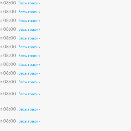
пт 08:00
Весь график
пт 08:00
Весь график
пт 08:00
Весь график
пт 08:00
Весь график
пт 08:00
Весь график
пт 08:00
Весь график
пт 08:00
Весь график
пт 08:00
Весь график
пт 08:00
Весь график
пт 08:00
Весь график
пт 08:00
Весь график
пт 08:00
Весь график
пт 08:00
Весь график