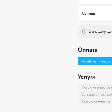
Свинец
Цены могут мен
Оплата
Расчёт наличными
Услуги
Погрузка и разгруз
Есть демонтаж тех
Разгрузка металла