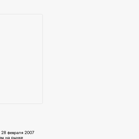
28 февраля 2007 
м на рынке 